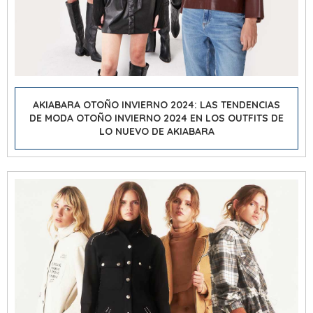
AKIABARA OTOÑO INVIERNO 2024: LAS TENDENCIAS
DE
MODA OTOÑO INVIERNO 2024
EN LOS OUTFITS DE
LO NUEVO DE AKIABARA