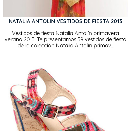
NATALIA ANTOLIN VESTIDOS DE FIESTA 2013
Vestidos de fiesta Natalia Antolín primavera
verano 2013. Te presentamos 39 vestidos de fiesta
de la colección Natalia Antolín primav...