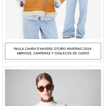
PAULA CAHEN D'ANVERS OTOÑO INVIERNO 2024:
ABRIGOS, CAMPERAS Y CHALECOS DE CUERO