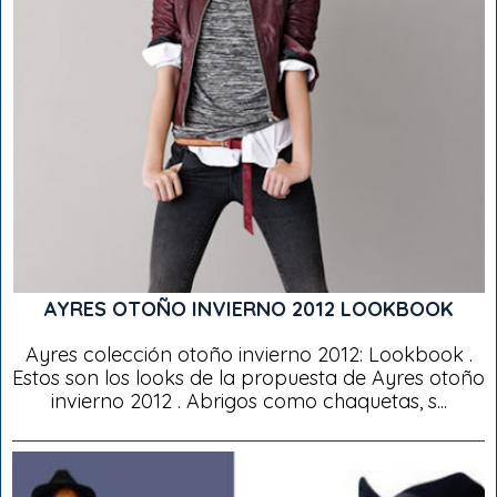
AYRES OTOÑO INVIERNO 2012 LOOKBOOK
Ayres colección otoño invierno 2012: Lookbook .
Estos son los looks de la propuesta de Ayres otoño
invierno 2012 . Abrigos como chaquetas, s...