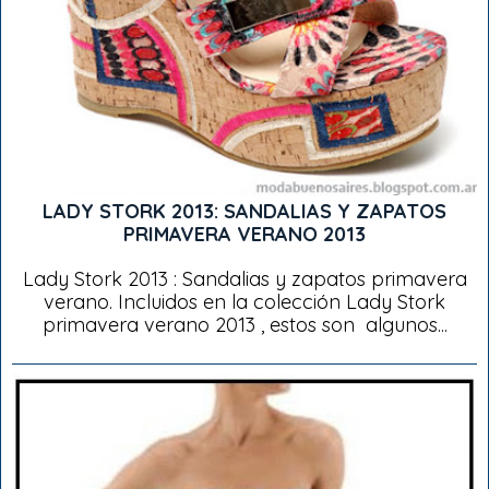
LADY STORK 2013: SANDALIAS Y ZAPATOS
PRIMAVERA VERANO 2013
Lady Stork 2013 : Sandalias y zapatos primavera
verano. Incluidos en la colección Lady Stork
primavera verano 2013 , estos son algunos...