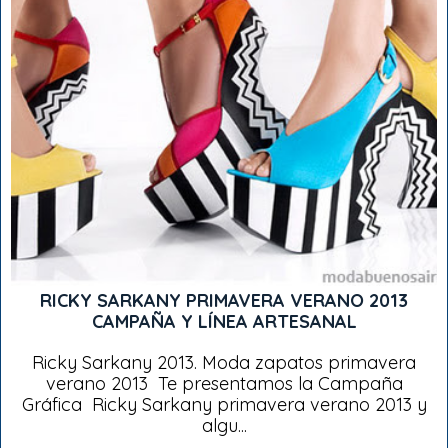
RICKY SARKANY PRIMAVERA VERANO 2013
CAMPAÑA Y LÍNEA ARTESANAL
Ricky Sarkany 2013. Moda zapatos primavera
verano 2013 Te presentamos la Campaña
Gráfica Ricky Sarkany primavera verano 2013 y
algu...