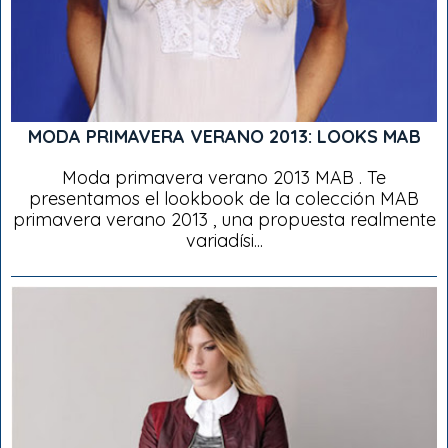
MODA PRIMAVERA VERANO 2013: LOOKS MAB
Moda primavera verano 2013 MAB . Te
presentamos el lookbook de la colección MAB
primavera verano 2013 , una propuesta realmente
variadísi...