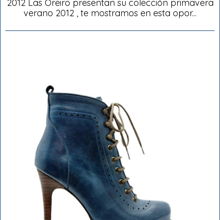
2012 Las Oreiro presentan su colección primavera
verano 2012 , te mostramos en esta opor...