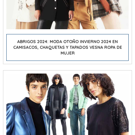
ABRIGOS 2024:
MODA OTOÑO INVIERNO 2024
EN
CAMISACOS, CHAQUETAS Y TAPADOS VESNA ROPA DE
MUJER