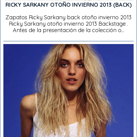
RICKY SARKANY OTOÑO INVIERNO 2013 (BACK)
Zapatos Ricky Sarkany back otoño invierno 2013
Ricky Sarkany otoño invierno 2013 Backstage .
Antes de la presentación de la colección o...