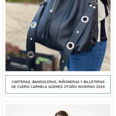
CARTERAS, BANDOLERAS, RIÑONERAS Y BILLETERAS
DE CUERO CARMELA GÜEMES OTOÑO INVIERNO 2024