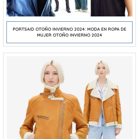
PORTSAID OTOÑO INVIERNO 2024: MODA EN ROPA DE
MUJER OTOÑO INVIERNO 2024