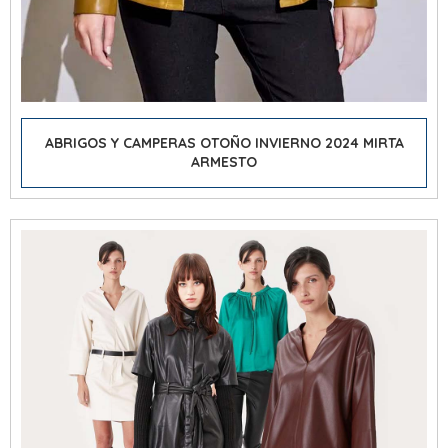
ABRIGOS Y CAMPERAS OTOÑO INVIERNO 2024 MIRTA
ARMESTO