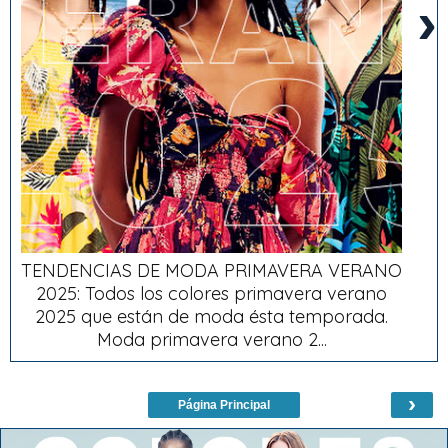
›
TENDENCIAS DE MODA PRIMAVERA VERANO
2025: Todos los colores primavera verano
2025 que están de moda ésta temporada.
Moda primavera verano 2...
›
Página Principal