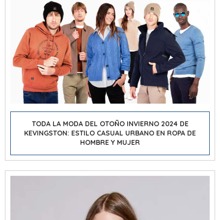
TODA LA MODA DEL OTOÑO INVIERNO 2024 DE
KEVINGSTON: ESTILO CASUAL URBANO EN ROPA DE
HOMBRE Y MUJER