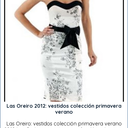
Las Oreiro 2012: vestidos colección primavera
verano
Las Oreiro: vestidos colección primavera verano