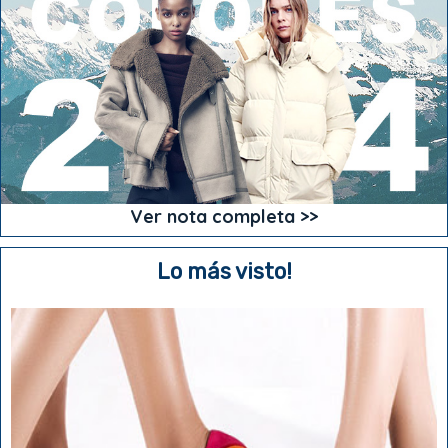
Ver nota completa >>
Lo más visto!