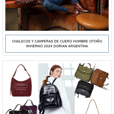
CHALECOS Y CAMPERAS DE CUERO HOMBRE OTOÑO
INVIERNO 2024 DORIAN ARGENTINA