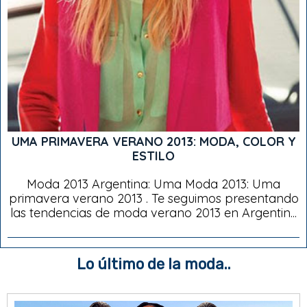
UMA PRIMAVERA VERANO 2013: MODA, COLOR Y
ESTILO
Moda 2013 Argentina: Uma Moda 2013: Uma
primavera verano 2013 . Te seguimos presentando
las tendencias de moda verano 2013 en Argentin...
Lo último de la moda..