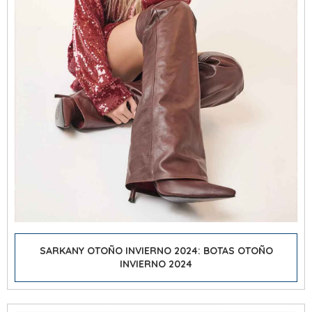
SARKANY OTOÑO INVIERNO 2024: BOTAS OTOÑO
INVIERNO 2024