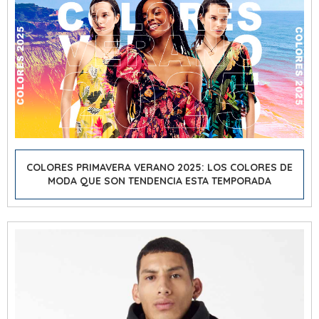
COLORES PRIMAVERA VERANO 2025: LOS COLORES DE
MODA QUE SON TENDENCIA ESTA TEMPORADA