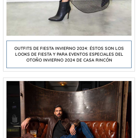
OUTFITS DE FIESTA INVIERNO 2024: ÉSTOS SON LOS
LOOKS DE FIESTA Y PARA EVENTOS ESPECIALES DEL
OTOÑO INVIERNO 2024 DE CASA RINCÓN