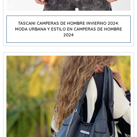
TASCANI CAMPERAS DE HOMBRE INVIERNO 2024:
MODA URBANA Y ESTILO EN CAMPERAS DE HOMBRE
2024