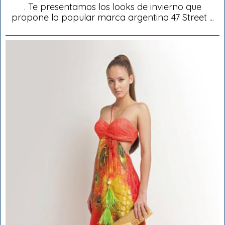
. Te presentamos los looks de invierno que
propone la popular marca argentina 47 Street ...