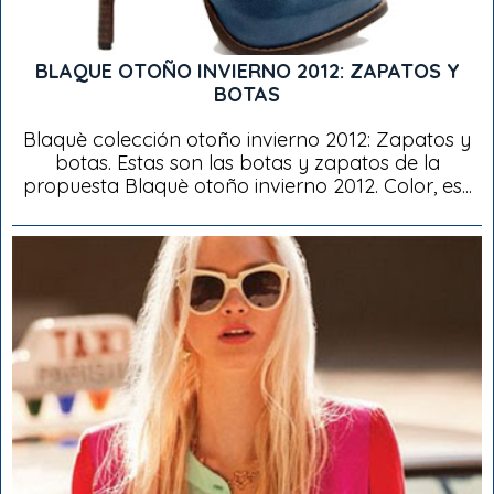
BLAQUE OTOÑO INVIERNO 2012: ZAPATOS Y
BOTAS
Blaquè colección otoño invierno 2012: Zapatos y
botas. Estas son las botas y zapatos de la
propuesta Blaquè otoño invierno 2012. Color, es...