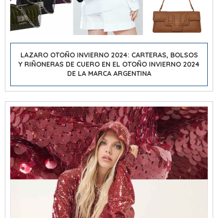
LAZARO OTOÑO INVIERNO 2024: CARTERAS, BOLSOS
Y RIÑONERAS DE CUERO EN EL OTOÑO INVIERNO 2024
DE LA MARCA ARGENTINA