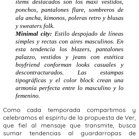
ítems destacados son los maxi vestidos,
ponchos, pantalones flare, sombreros de
ala ancha, kimonos, poleras retro y blusas
y sweaters folk.
Minimal city:
Estilo despojado de líneas
simples y rectas con aires masculinos. En
esta tendencia los blazers, pantalones
palazzo, vestidos y jeans con estética
boyfriend conforman looks casuales y
descontracturados. Las estampas
tipográficas y el color block crean una
armonía perfecta entre lo masculino y lo
femenino.
Como cada temporada compartimos y
celebramos el espíritu de la propuesta de Ver,
que fiel al mensaje que transmite, busca
sumar tendencias al guardarropas de