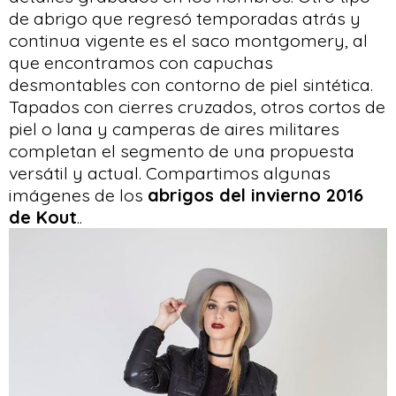
de abrigo que regresó temporadas atrás y
continua vigente es el saco montgomery, al
que encontramos con capuchas
desmontables con contorno de piel sintética.
Tapados con cierres cruzados, otros cortos de
piel o lana y camperas de aires militares
completan el segmento de una propuesta
versátil y actual. Compartimos algunas
imágenes de los
abrigos del invierno 2016
de Kout
..