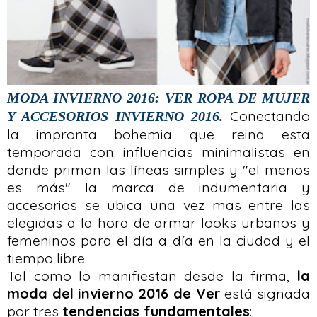
MODA INVIERNO 2016: VER ROPA DE MUJER
Conectando
Y ACCESORIOS INVIERNO 2016.
la impronta bohemia que reina esta
temporada con influencias minimalistas en
donde priman las líneas simples y "el menos
es más" la marca de indumentaria y
accesorios se ubica una vez mas entre las
elegidas a la hora de armar looks urbanos y
femeninos para el día a día en la ciudad y el
tiempo libre.
Tal como lo manifiestan desde la firma,
la
moda del invierno 2016 de Ver
está signada
por tres
tendencias fundamentales
: