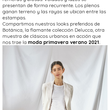
presentan de forma recurrente. Los plenos
ganan terreno y las rayas se ubican entre las
estampas.
Compartimos nuestros looks preferidos de
Botánica, la flamante colección Delucca, otra
muestra de clásicos urbanos en acción que
nos trae la
moda primavera verano 2021
..