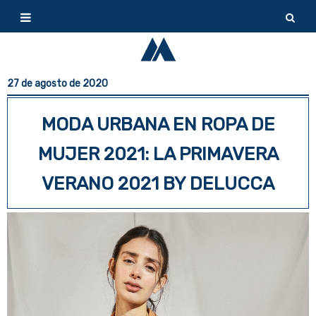
27 de agosto de 2020
MODA URBANA EN ROPA DE
MUJER 2021: LA PRIMAVERA
VERANO 2021 BY DELUCCA