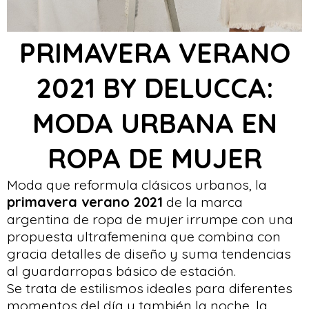
PRIMAVERA VERANO
2021 BY DELUCCA:
MODA URBANA EN
ROPA DE MUJER
Moda que reformula clásicos urbanos, la
primavera verano 2021
de la marca
argentina de ropa de mujer irrumpe con una
propuesta ultrafemenina que combina con
gracia detalles de diseño y suma tendencias
al guardarropas básico de estación.
Se trata de estilismos ideales para diferentes
momentos del día y también la noche, la