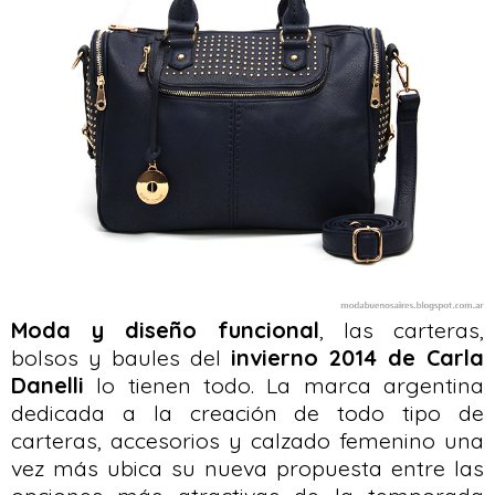
Moda y diseño funcional
, las carteras,
bolsos y baules del
invierno 2014 de Carla
Danelli
lo tienen todo. La marca argentina
dedicada a la creación de todo tipo de
carteras, accesorios y calzado femenino una
vez más ubica su nueva propuesta entre las