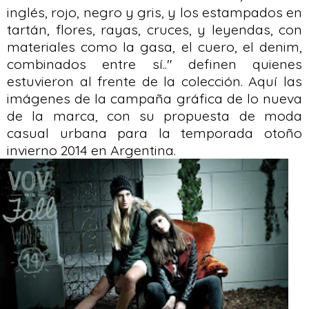
inglés, rojo, negro y gris, y los estampados en
tartán, flores, rayas, cruces, y leyendas, con
materiales como la gasa, el cuero, el denim,
combinados entre sí.." definen quienes
estuvieron al frente de la colección. Aquí las
imágenes de la campaña gráfica de lo nueva
de la marca, con su propuesta de moda
casual urbana para la temporada otoño
invierno 2014 en Argentina.