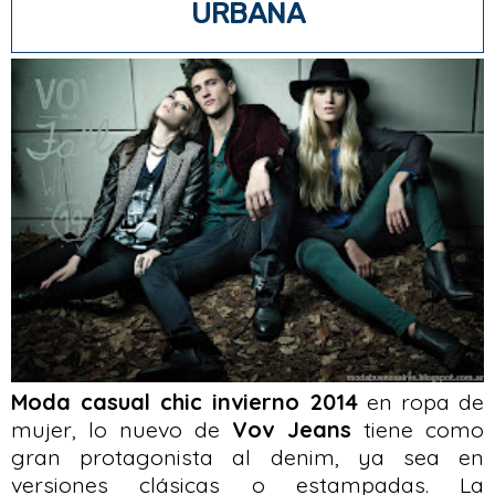
URBANA
Moda casual chic invierno 2014
en ropa de
mujer, lo nuevo de
Vov Jeans
tiene como
gran protagonista al denim, ya sea en
versiones clásicas o estampadas. La