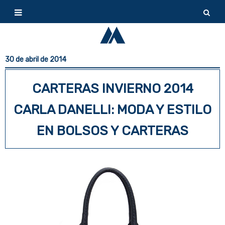
30 de abril de 2014
CARTERAS INVIERNO 2014
CARLA DANELLI: MODA Y ESTILO
EN BOLSOS Y CARTERAS