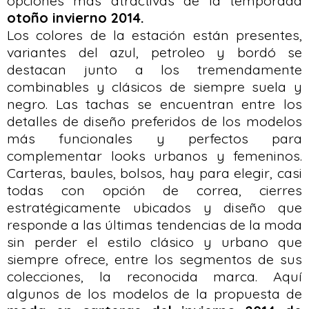
opciones más atractivas de la temporada
otoño invierno 2014.
Los colores de la estación están presentes,
variantes del azul, petroleo y bordó se
destacan junto a los tremendamente
combinables y clásicos de siempre suela y
negro. Las tachas se encuentran entre los
detalles de diseño preferidos de los modelos
más funcionales y perfectos para
complementar looks urbanos y femeninos.
Carteras, baules, bolsos, hay para elegir, casi
todas con opción de correa, cierres
estratégicamente ubicados y diseño que
responde a las últimas tendencias de la moda
sin perder el estilo clásico y urbano que
siempre ofrece, entre los segmentos de sus
colecciones, la reconocida marca. Aquí
algunos de los modelos de la propuesta de