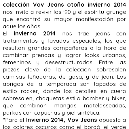
colección Vov Jeans otoño invierno 2014
nos invita a revivir los '90 y el espíritu grunge
que encontró su mayor manifestación por
aquellos años.
El
invierno 2014
nos trae jeans con
tratamientos y lavados especiales, los que
resultan grandes compañeros a la hora de
combinar prendas y lograr looks urbanos,
femeninos y desestructurados. Entre las
piezas clave de la colección sobresalen
camisas leñadoras, de gasa, y de jean. Los
abrigos de la temporada son tapados de
estilo rocker, donde los detalles en cuero
sobresalen, chaquetas estilo bomber y biker,
que combinan mangas matelasseadas,
parkas con capuchas y piel sintética.
"Para el
Invierno 2014, Vov Jeans
apuesta a
los colores oscuros como el bordó, el verde