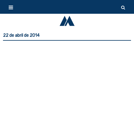
22 de abril de 2014