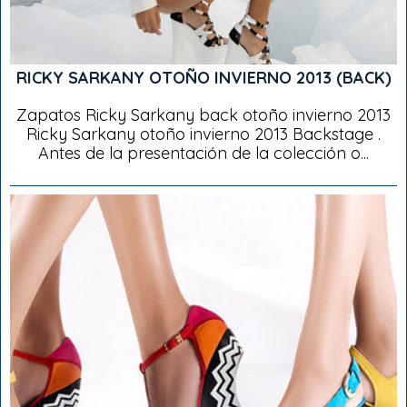
RICKY SARKANY OTOÑO INVIERNO 2013 (BACK)
Zapatos Ricky Sarkany back otoño invierno 2013
Ricky Sarkany otoño invierno 2013 Backstage .
Antes de la presentación de la colección o...