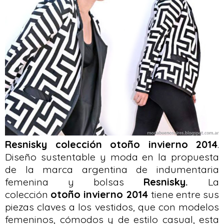
Resnisky colección otoño invierno 2014
.
Diseño sustentable y moda en la propuesta
de la marca argentina de indumentaria
femenina y bolsas
Resnisky.
La
colección
otoño invierno 2014
tiene entre sus
piezas claves a los vestidos, que con modelos
femeninos, cómodos y de estilo casual, esta