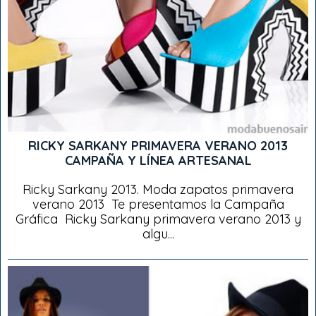
RICKY SARKANY PRIMAVERA VERANO 2013
CAMPAÑA Y LÍNEA ARTESANAL
Ricky Sarkany 2013. Moda zapatos primavera
verano 2013 Te presentamos la Campaña
Gráfica Ricky Sarkany primavera verano 2013 y
algu...