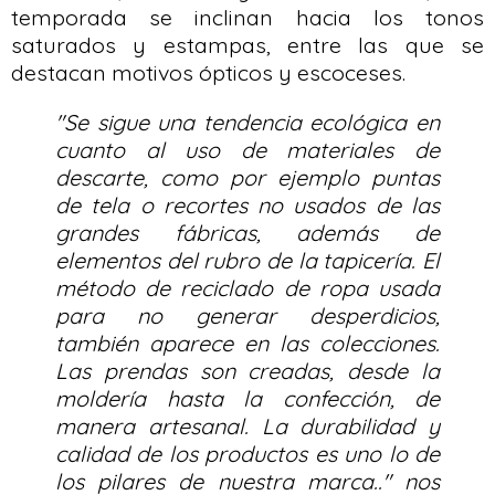
temporada se inclinan hacia los tonos
saturados y estampas, entre las que se
destacan motivos ópticos y escoceses.
"Se sigue una tendencia ecológica en
cuanto al uso de materiales de
descarte, como por ejemplo puntas
de tela o recortes no usados de las
grandes fábricas, además de
elementos del rubro de la tapicería. El
método de reciclado de ropa usada
para no generar desperdicios,
también aparece en las colecciones.
Las prendas son creadas, desde la
moldería hasta la confección, de
manera artesanal. La durabilidad y
calidad de los productos es uno lo de
los pilares de nuestra marca.." nos