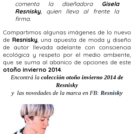
comenta la diseñadora
Gisela
Resnisky
, quien lleva al frente la
firma.
Compartimos algunas imágenes de lo nuevo
de
Resnisky
, una apuesta de moda y diseño
de autor llevada adelante con consciencia
ecológica y respeto por el medio ambiente,
que se suma al abanico de opciones de este
otoño invierno 2014
.
Encontrá la
colección otoño invierno 2014 de
Resnisky
y las novedades de la marca en FB:
Resnisky