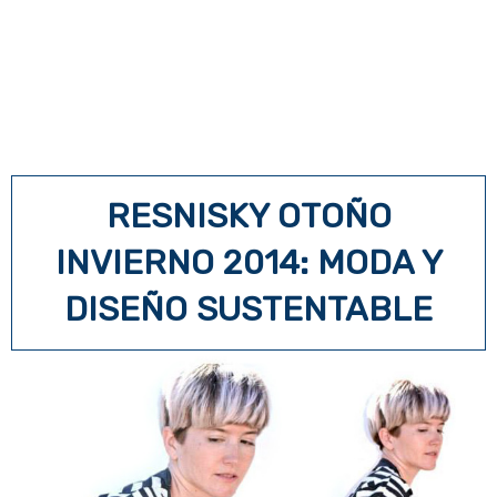
RESNISKY OTOÑO
INVIERNO 2014: MODA Y
DISEÑO SUSTENTABLE