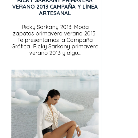
RICKY SARKANY PRIMAVERA
VERANO 2013 CAMPAÑA Y LÍNEA
ARTESANAL
Ricky Sarkany 2013. Moda
zapatos primavera verano 2013
Te presentamos la Campaña
Gráfica Ricky Sarkany primavera
verano 2013 y algu...