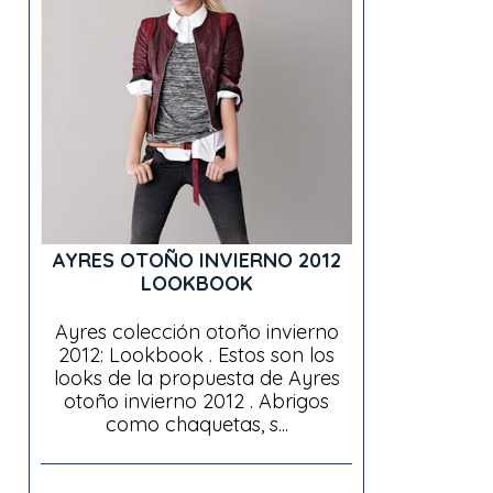
AYRES OTOÑO INVIERNO 2012
LOOKBOOK
Ayres colección otoño invierno
2012: Lookbook . Estos son los
looks de la propuesta de Ayres
otoño invierno 2012 . Abrigos
como chaquetas, s...