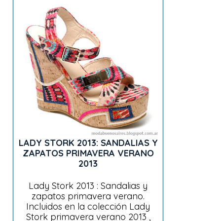
LADY STORK 2013: SANDALIAS Y
ZAPATOS PRIMAVERA VERANO
2013
Lady Stork 2013 : Sandalias y
zapatos primavera verano.
Incluidos en la colección Lady
Stork primavera verano 2013 ,