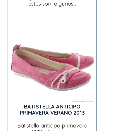
estos son algunos...
BATISTELLA ANTICIPO
PRIMAVERA VERANO 2013
Batistella anticipo primavera