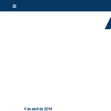
9 de abril de 2014