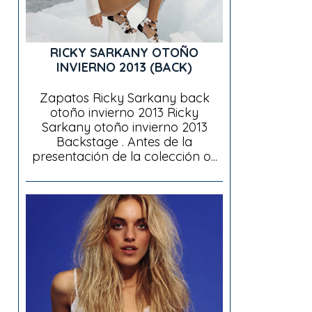
RICKY SARKANY OTOÑO
INVIERNO 2013 (BACK)
Zapatos Ricky Sarkany back
otoño invierno 2013 Ricky
Sarkany otoño invierno 2013
Backstage . Antes de la
presentación de la colección o...