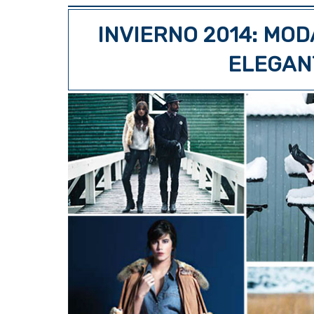
INVIERNO 2014: MOD
ELEGAN