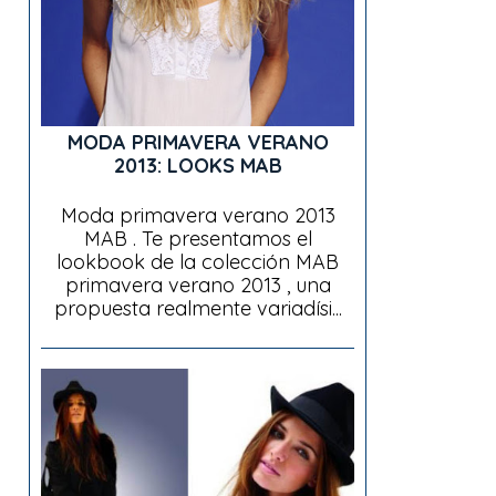
MODA PRIMAVERA VERANO
2013: LOOKS MAB
Moda primavera verano 2013
MAB . Te presentamos el
lookbook de la colección MAB
primavera verano 2013 , una
propuesta realmente variadísi...