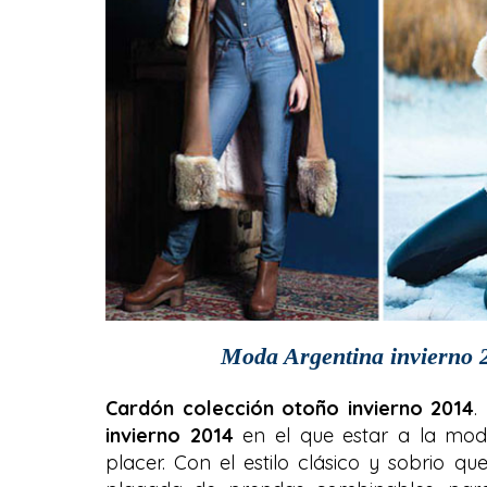
Moda Argentina invierno 2
Cardón colección otoño invierno 2014
.
invierno 2014
en el que estar a la mo
placer. Con el estilo clásico y sobrio q