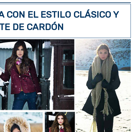
A CON EL ESTILO CLÁSICO Y
TE DE CARDÓN