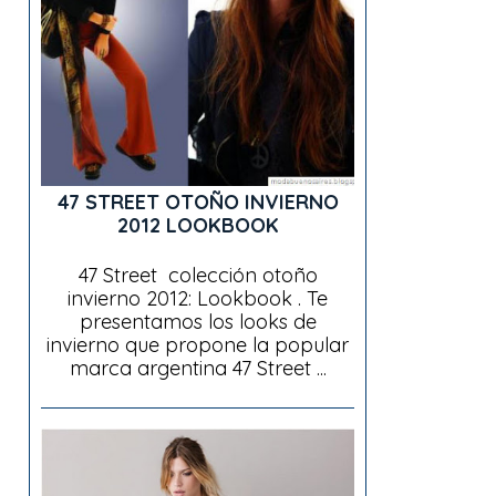
47 STREET OTOÑO INVIERNO
2012 LOOKBOOK
47 Street colección otoño
invierno 2012: Lookbook . Te
presentamos los looks de
invierno que propone la popular
marca argentina 47 Street ...