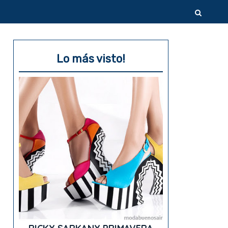
Lo más visto!