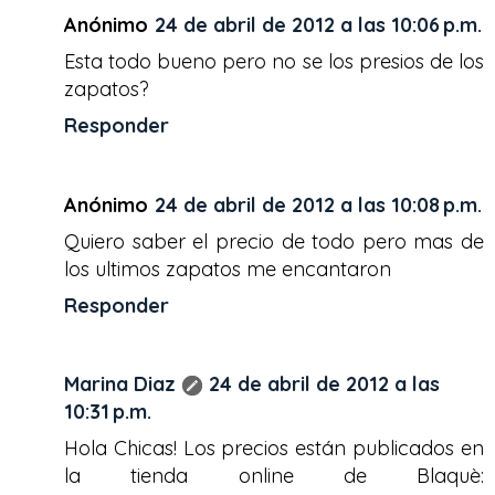
Anónimo
24 de abril de 2012 a las 10:06 p.m.
Esta todo bueno pero no se los presios de los
zapatos?
Responder
Anónimo
24 de abril de 2012 a las 10:08 p.m.
Quiero saber el precio de todo pero mas de
los ultimos zapatos me encantaron
Responder
Marina Diaz
24 de abril de 2012 a las
10:31 p.m.
Hola Chicas! Los precios están publicados en
la tienda online de Blaquè: