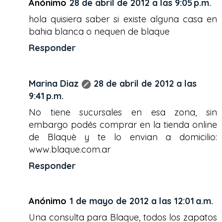
Anónimo
28 de abril de 2012 a las 9:05 p.m.
hola quisiera saber si existe alguna casa en
bahia blanca o nequen de blaque
Responder
Marina Diaz
28 de abril de 2012 a las
9:41 p.m.
No tiene sucursales en esa zona, sin
embargo podés comprar en la tienda online
de Blaquè y te lo envian a domicilio:
www.blaque.com.ar
Responder
Anónimo
1 de mayo de 2012 a las 12:01 a.m.
Una consulta para Blaque, todos los zapatos