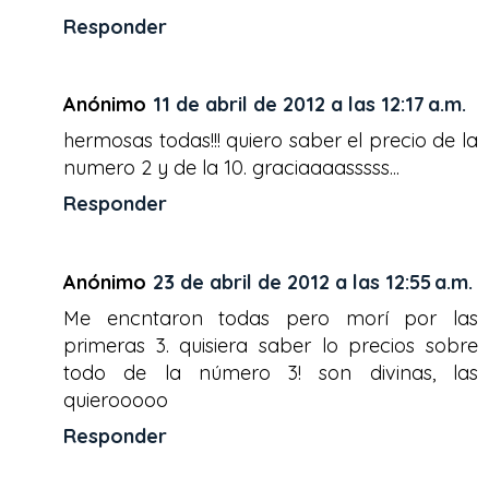
Responder
Anónimo
11 de abril de 2012 a las 12:17 a.m.
hermosas todas!!! quiero saber el precio de la
numero 2 y de la 10. graciaaaasssss...
Responder
Anónimo
23 de abril de 2012 a las 12:55 a.m.
Me encntaron todas pero morí por las
primeras 3. quisiera saber lo precios sobre
todo de la número 3! son divinas, las
quierooooo
Responder