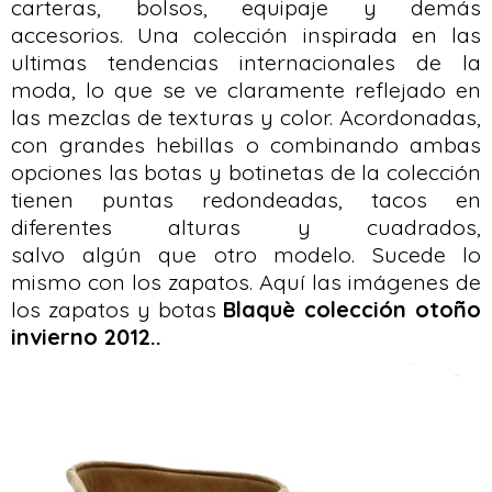
carteras, bolsos, equipaje y demás
accesorios. Una colección inspirada en las
ultimas tendencias internacionales de la
moda, lo que se ve claramente reflejado en
las mezclas de texturas y color. Acordonadas,
con grandes hebillas o combinando ambas
opciones las botas y botinetas de la colección
tienen puntas redondeadas, tacos en
diferentes alturas y cuadrados,
salvo algún que otro modelo. Sucede lo
mismo con los zapatos. Aquí las imágenes de
los zapatos y botas
Blaquè colección otoño
invierno 2012..