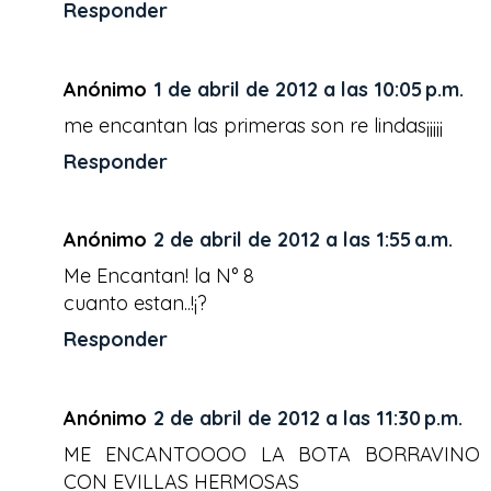
Responder
Anónimo
1 de abril de 2012 a las 10:05 p.m.
me encantan las primeras son re lindas¡¡¡¡¡
Responder
Anónimo
2 de abril de 2012 a las 1:55 a.m.
Me Encantan! la N° 8
cuanto estan..!¡?
Responder
Anónimo
2 de abril de 2012 a las 11:30 p.m.
ME ENCANTOOOO LA BOTA BORRAVINO
CON EVILLAS HERMOSAS