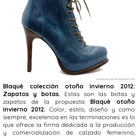
Blaquè colección otoño invierno 2012:
Zapatos y botas.
Estas son las botas y
zapatos de la propuesta
Blaquè otoño
invierno 2012.
Color, estilo, diseño y como
siempre, excelencia en las terminaciones es lo
que ofrece la firma dedicada a la producción
y comercialización de calzado femenino,