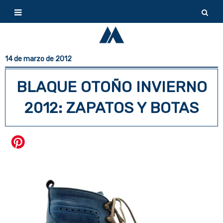
14 de marzo de 2012
BLAQUE OTOÑO INVIERNO
2012: ZAPATOS Y BOTAS