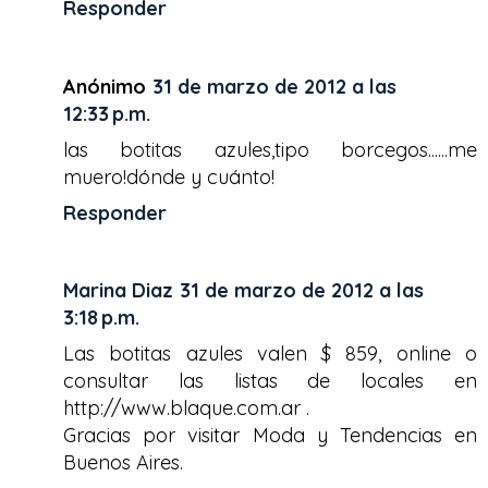
Responder
Anónimo
31 de marzo de 2012 a las
12:33 p.m.
las botitas azules,tipo borcegos......me
muero!dónde y cuánto!
Responder
Marina Diaz
31 de marzo de 2012 a las
3:18 p.m.
Las botitas azules valen $ 859, online o
consultar las listas de locales en
http://www.blaque.com.ar .
Gracias por visitar Moda y Tendencias en
Buenos Aires.