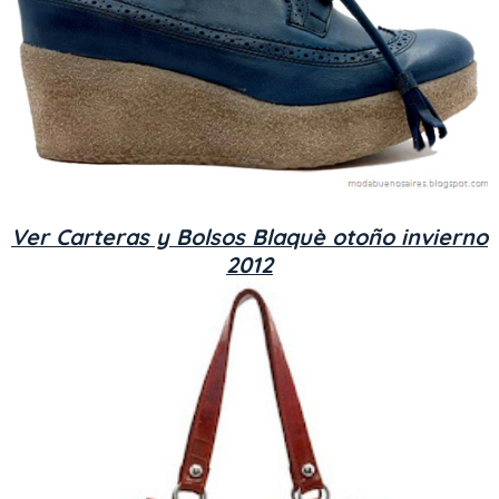
Ver Carteras y Bolsos Blaquè otoño invierno
2012