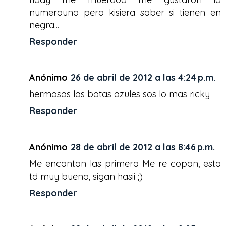
numerouno pero kisiera saber si tienen en
negra...
Responder
Anónimo
26 de abril de 2012 a las 4:24 p.m.
hermosas las botas azules sos lo mas ricky
Responder
Anónimo
28 de abril de 2012 a las 8:46 p.m.
Me encantan las primera Me re copan, esta
td muy bueno, sigan hasii ;)
Responder