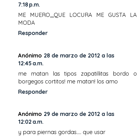
7:18 p.m.
ME MUERO,,,,QUE LOCURA ME GUSTA LA
MODA
Responder
Anónimo
28 de marzo de 2012 a las
12:45 a.m.
me matan las tipos zapatillitas bordo o
borgegos cortitos! me matan! los amo
Responder
Anónimo
29 de marzo de 2012 a las
12:02 a.m.
y para piernas gordas..... que usar