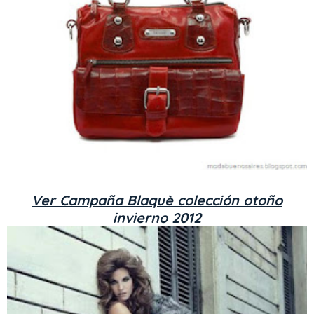
Ver Campaña Blaquè colección otoño
invierno 2012