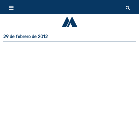
29 de febrero de 2012