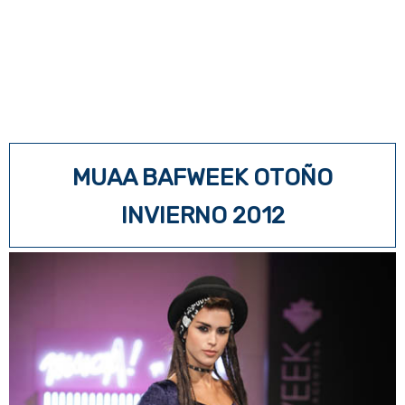
MUAA BAFWEEK OTOÑO
INVIERNO 2012