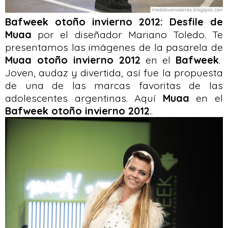
Bafweek otoño invierno 2012: Desfile de
Muaa
por el diseñador Mariano Toledo. Te
presentamos las imágenes de la pasarela de
Muaa otoño invierno 2012
en el
Bafweek
.
Joven, audaz y divertida, así fue la propuesta
de una de las marcas favoritas de las
adolescentes argentinas. Aquí
Muaa
en el
Bafweek otoño invierno 2012
..