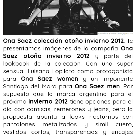
Ona Saez colección otoño invierno 2012
. Te
presentamos imágenes de la campaña
Ona
Saez otoño invierno 2012
y parte del
lookbook de la colección. Con una super
sensual Luisana Lopilato como protagonista
para
Ona Saez women
y un imponente
Santiago del Moro para
Ona Saez men
. Por
supuesto que la marca argentina para el
próximo
invierno 2012
tiene opciones para el
día con camisas, remerones y jeans, pero la
propuesta apunta a looks nocturnos con
pantalones metalizados y simil cuero,
vestidos cortos, transparencias y encajes