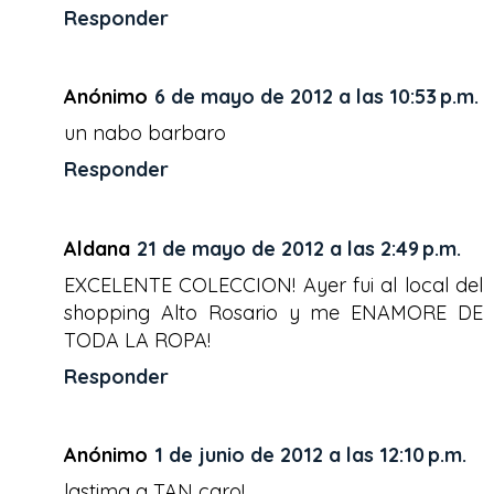
Responder
Anónimo
6 de mayo de 2012 a las 10:53 p.m.
un nabo barbaro
Responder
Aldana
21 de mayo de 2012 a las 2:49 p.m.
EXCELENTE COLECCION! Ayer fui al local del
shopping Alto Rosario y me ENAMORE DE
TODA LA ROPA!
Responder
Anónimo
1 de junio de 2012 a las 12:10 p.m.
lastima q TAN caro!