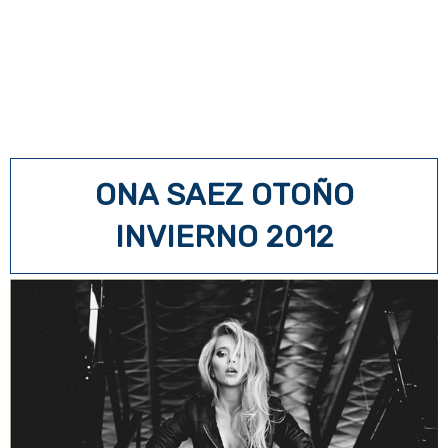
ONA SAEZ OTOÑO
INVIERNO 2012