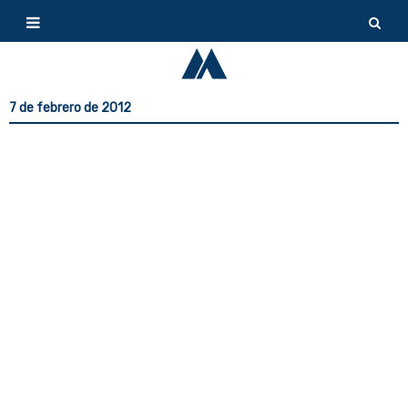
7 de febrero de 2012