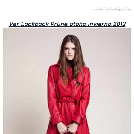
Ver Lookbook Prüne otoño invierno 2012