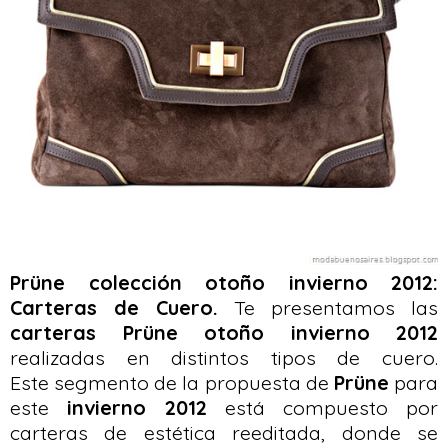
Prüne colección otoño invierno 2012:
Carteras de Cuero.
Te presentamos las
carteras Prüne otoño invierno 2012
realizadas en distintos tipos de cuero.
Este segmento de la propuesta de
Prüne
para
este
invierno 2012
está compuesto por
carteras de estética reeditada, donde se