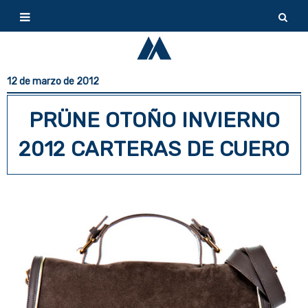
12 de marzo de 2012
PRÜNE OTOÑO INVIERNO
2012 CARTERAS DE CUERO