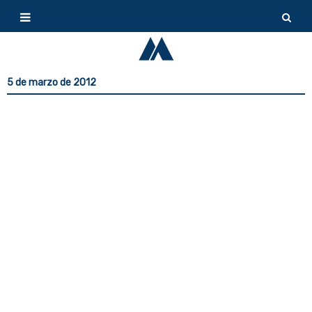
5 de marzo de 2012