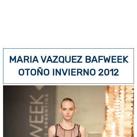
MARIA VAZQUEZ BAFWEEK
OTOÑO INVIERNO 2012