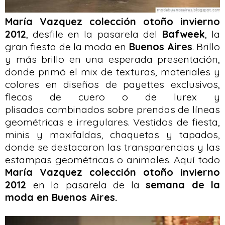
María Vazquez colección otoño invierno
2012
, desfile en la pasarela del
Bafweek
, la
gran fiesta de la moda en
Buenos Aires
. Brillo
y más brillo en una esperada presentación,
donde primó el mix de texturas, materiales y
colores en diseños de payettes exclusivos,
flecos de cuero o de lurex y
plisados combinados sobre prendas de líneas
geométricas e irregulares. Vestidos de fiesta,
minis y maxifaldas, chaquetas y tapados,
donde se destacaron las transparencias y las
estampas geométricas o animales. Aquí todo
María Vazquez colección otoño invierno
2012
en la pasarela de la
semana de la
moda en Buenos Aires.