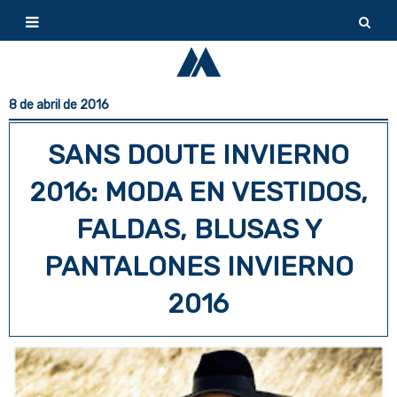
8 de abril de 2016
SANS DOUTE INVIERNO
2016: MODA EN VESTIDOS,
FALDAS, BLUSAS Y
PANTALONES INVIERNO
2016