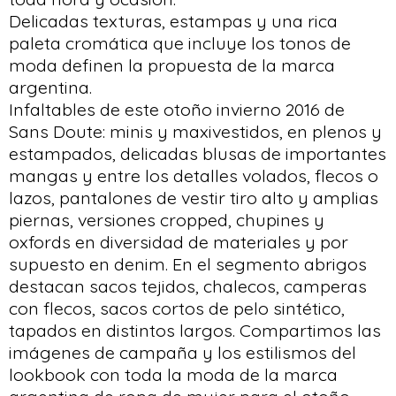
Delicadas texturas, estampas y una rica
paleta cromática que incluye los tonos de
moda definen la propuesta de la marca
argentina.
Infaltables de este otoño invierno 2016 de
Sans Doute: minis y maxivestidos, en plenos y
estampados, delicadas blusas de importantes
mangas y entre los detalles volados, flecos o
lazos, pantalones de vestir tiro alto y amplias
piernas, versiones cropped, chupines y
oxfords en diversidad de materiales y por
supuesto en denim. En el segmento abrigos
destacan sacos tejidos, chalecos, camperas
con flecos, sacos cortos de pelo sintético,
tapados en distintos largos. Compartimos las
imágenes de campaña y los estilismos del
lookbook con toda la moda de la marca