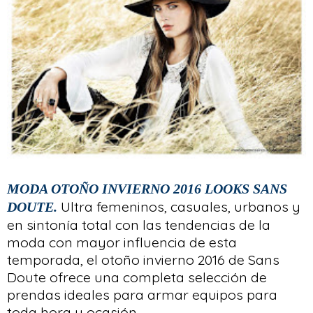
MODA OTOÑO INVIERNO 2016 LOOKS SANS
Ultra femeninos, casuales, urbanos y
DOUTE.
en sintonía total con las tendencias de la
moda con mayor influencia de esta
temporada, el otoño invierno 2016 de Sans
Doute ofrece una completa selección de
prendas ideales para armar equipos para
toda hora y ocasión.