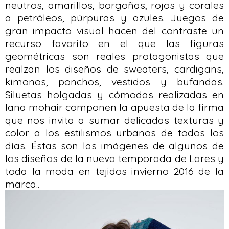
neutros, amarillos, borgoñas, rojos y corales
a petróleos, púrpuras y azules. Juegos de
gran impacto visual hacen del contraste un
recurso favorito en el que las figuras
geométricas son reales protagonistas que
realzan los diseños de sweaters, cardigans,
kimonos, ponchos, vestidos y bufandas.
Siluetas holgadas y cómodas realizadas en
lana mohair componen la apuesta de la firma
que nos invita a sumar delicadas texturas y
color a los estilismos urbanos de todos los
días. Éstas son las imágenes de algunos de
los diseños de la nueva temporada de Lares y
toda la moda en tejidos invierno 2016 de la
marca..