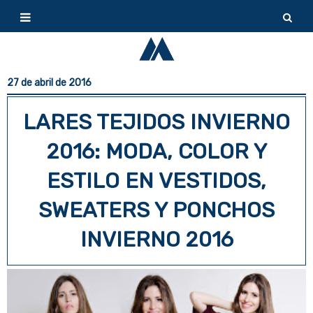
27 de abril de 2016
LARES TEJIDOS INVIERNO
2016: MODA, COLOR Y
ESTILO EN VESTIDOS,
SWEATERS Y PONCHOS
INVIERNO 2016