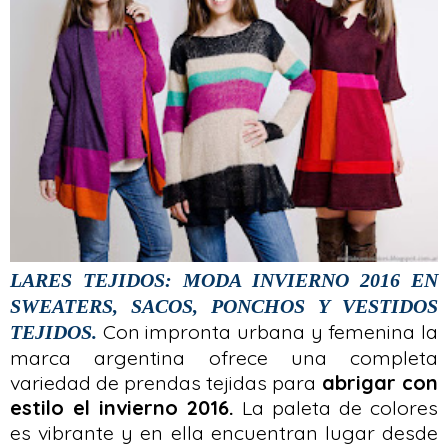
LARES TEJIDOS: MODA INVIERNO 2016 EN
SWEATERS, SACOS, PONCHOS Y VESTIDOS
Con impronta urbana y femenina la
TEJIDOS.
marca argentina ofrece una completa
variedad de prendas tejidas para
abrigar con
estilo el invierno 2016.
La paleta de colores
es vibrante y en ella encuentran lugar desde