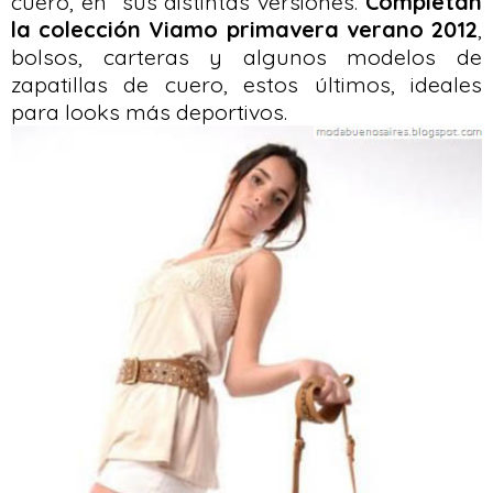
cuero, en sus distintas versiones.
Completan
la colección Viamo primavera verano 2012
,
bolsos, carteras y algunos modelos de
zapatillas de cuero, estos últimos, ideales
para looks más deportivos.