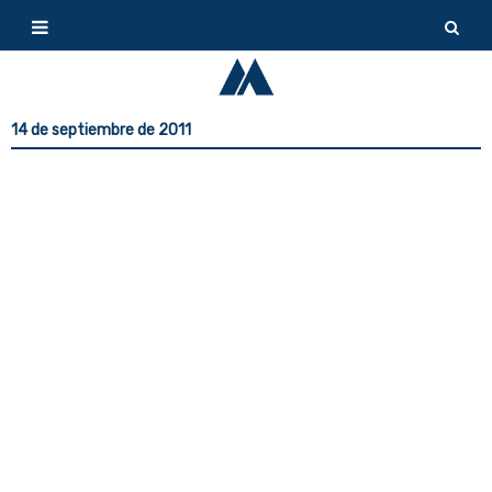
14 de septiembre de 2011