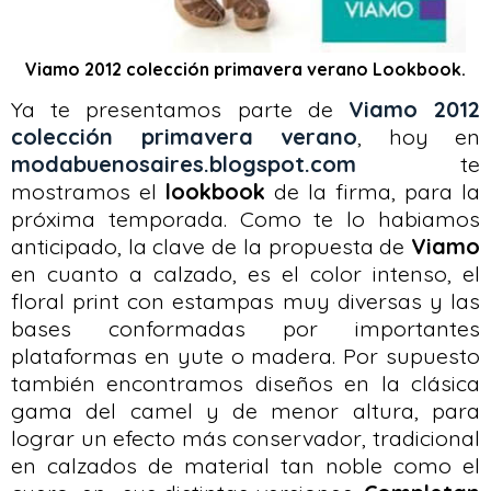
Viamo 2012 colección primavera verano Lookbook.
Ya te presentamos parte de
Viamo 2012
colección primavera verano
, hoy en
modabuenosaires.blogspot.com
te
mostramos el
lookbook
de la firma, para la
próxima temporada. Como te lo habiamos
anticipado, la clave de la propuesta de
Viamo
en cuanto a calzado, es el color intenso, el
floral print con estampas muy diversas y las
bases conformadas por importantes
plataformas en yute o madera. Por supuesto
también encontramos diseños en la clásica
gama del camel y de menor altura, para
lograr un efecto más conservador, tradicional
en calzados de material tan noble como el