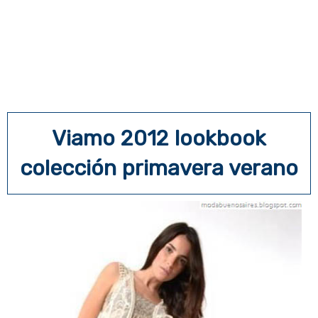
Viamo 2012 lookbook
colección primavera verano