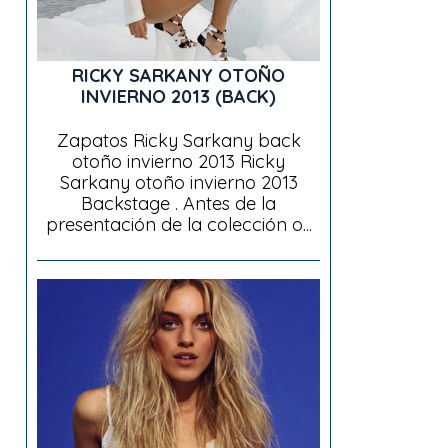
RICKY SARKANY OTOÑO
INVIERNO 2013 (BACK)
Zapatos Ricky Sarkany back
otoño invierno 2013 Ricky
Sarkany otoño invierno 2013
Backstage . Antes de la
presentación de la colección o...