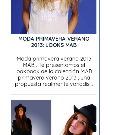
MODA PRIMAVERA VERANO
2013: LOOKS MAB
Moda primavera verano 2013
MAB . Te presentamos el
lookbook de la colección MAB
primavera verano 2013 , una
propuesta realmente variadísi...