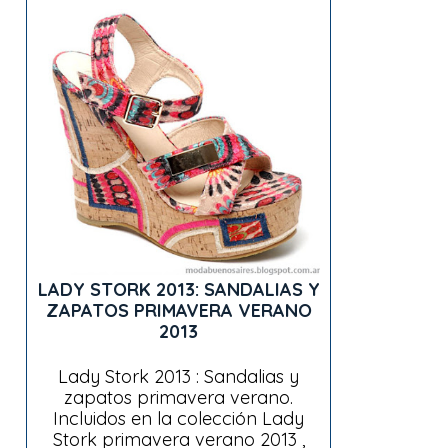
LADY STORK 2013: SANDALIAS Y
ZAPATOS PRIMAVERA VERANO
2013
Lady Stork 2013 : Sandalias y
zapatos primavera verano.
Incluidos en la colección Lady
Stork primavera verano 2013 ,