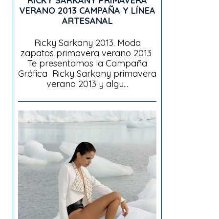
RICKY SARKANY PRIMAVERA
VERANO 2013 CAMPAÑA Y LÍNEA
ARTESANAL
Ricky Sarkany 2013. Moda
zapatos primavera verano 2013
Te presentamos la Campaña
Gráfica Ricky Sarkany primavera
verano 2013 y algu...