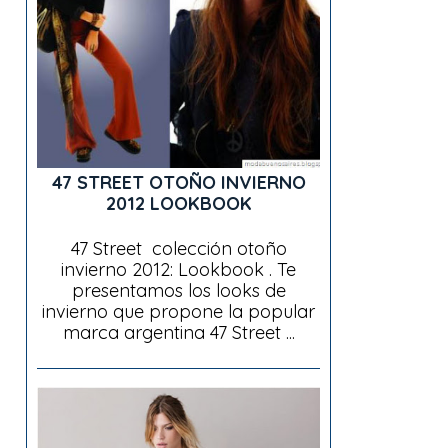
47 STREET OTOÑO INVIERNO
2012 LOOKBOOK
47 Street colección otoño
invierno 2012: Lookbook . Te
presentamos los looks de
invierno que propone la popular
marca argentina 47 Street ...