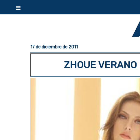
17 de diciembre de 2011
ZHOUE VERANO 2