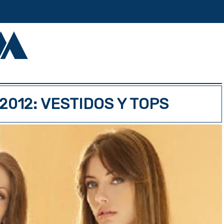
012: VESTIDOS Y TOPS