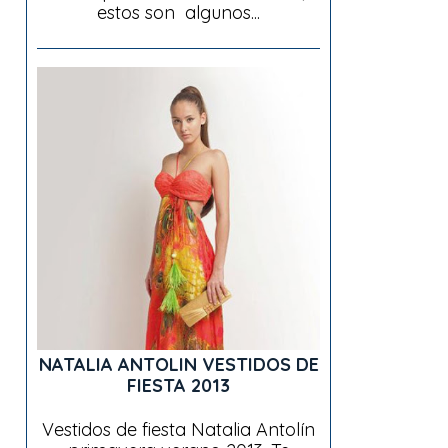
estos son algunos...
NATALIA ANTOLIN VESTIDOS DE
FIESTA 2013
Vestidos de fiesta Natalia Antolín