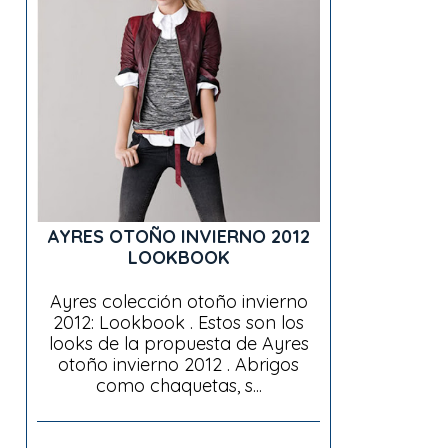
AYRES OTOÑO INVIERNO 2012
LOOKBOOK
Ayres colección otoño invierno
2012: Lookbook . Estos son los
looks de la propuesta de Ayres
otoño invierno 2012 . Abrigos
como chaquetas, s...