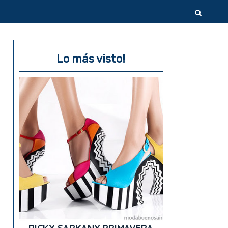
Lo más visto!