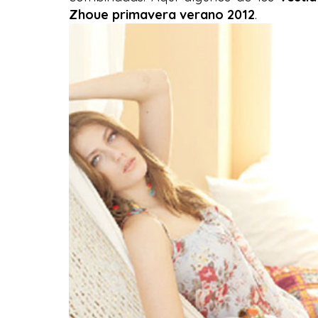
Zhoue primavera verano 2012
.