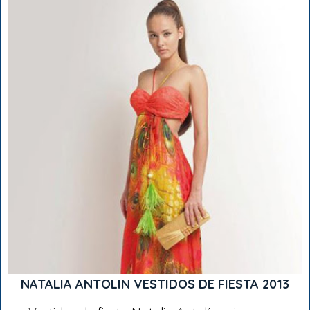
NATALIA ANTOLIN VESTIDOS DE FIESTA 2013