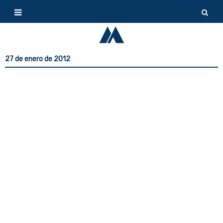
27 de enero de 2012