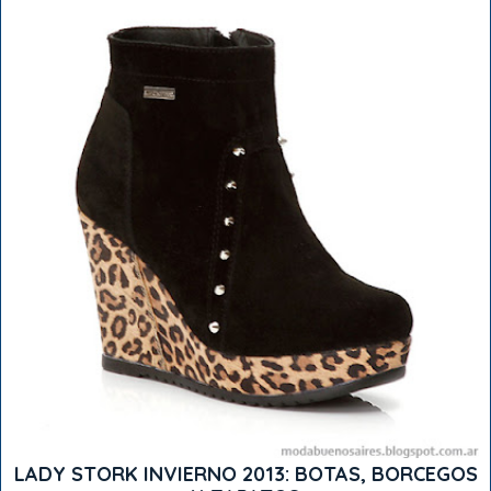
LADY STORK INVIERNO 2013: BOTAS, BORCEGOS