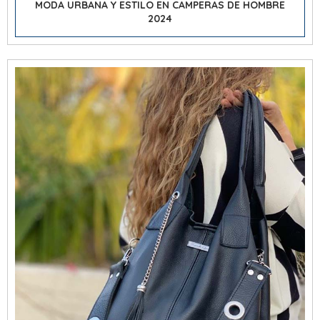
MODA URBANA Y ESTILO EN CAMPERAS DE HOMBRE
2024