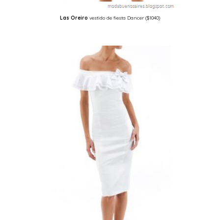
Las Oreiro
vestido de fiesta Dancer ($1040)