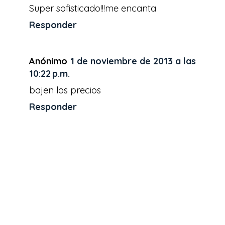
Super sofisticado!!!me encanta
Responder
Anónimo
1 de noviembre de 2013 a las
10:22 p.m.
bajen los precios
Responder