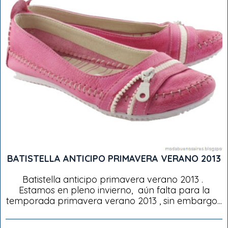
BATISTELLA ANTICIPO PRIMAVERA VERANO 2013
Batistella anticipo primavera verano 2013 .
Estamos en pleno invierno, aún falta para la
temporada primavera verano 2013 , sin embargo...