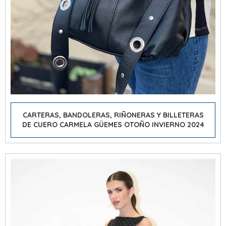
CARTERAS, BANDOLERAS, RIÑONERAS Y BILLETERAS
DE CUERO CARMELA GÜEMES OTOÑO INVIERNO 2024