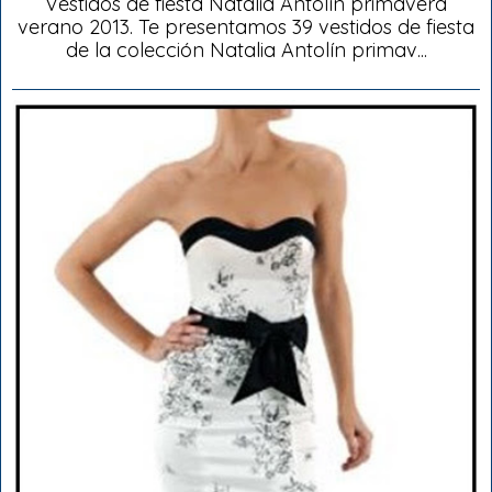
Vestidos de fiesta Natalia Antolín primavera
verano 2013. Te presentamos 39 vestidos de fiesta
de la colección Natalia Antolín primav...