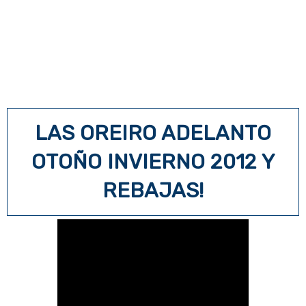
LAS OREIRO ADELANTO
OTOÑO INVIERNO 2012 Y
REBAJAS!