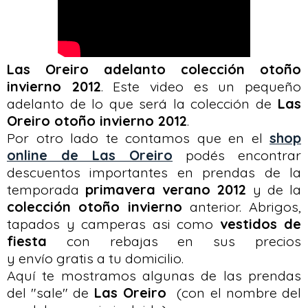
Las Oreiro adelanto colección otoño
invierno 2012
. Este video es un pequeño
adelanto de lo que será la colección de
Las
Oreiro otoño invierno 2012
.
Por otro lado te contamos que en el
shop
online de Las Oreiro
podés encontrar
descuentos importantes en prendas de la
temporada
primavera verano 2012
y de la
colección
otoño invierno
anterior. Abrigos,
tapados y camperas asi como
vestidos de
fiesta
con rebajas en sus precios
y envío gratis a tu domicilio.
Aquí te mostramos algunas de las prendas
del "sale" de
Las Oreiro
(con el nombre del