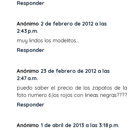
Responder
Anónimo
2 de febrero de 2012 a las
2:43 p.m.
muy lindos los modelitos...
Responder
Anónimo
23 de febrero de 2012 a las
2:47 a.m.
puedo saber el precio de los zapatos de la
foto numero 6,los rojos con lineas negras????
Responder
Anónimo
1 de abril de 2013 a las 3:18 p.m.