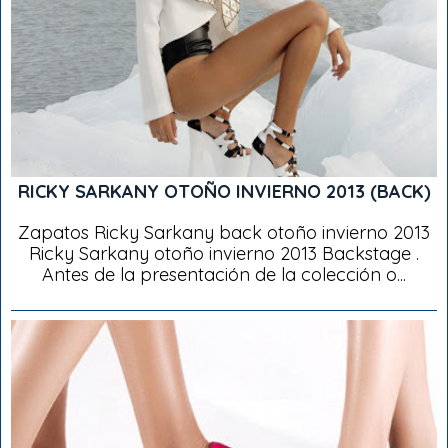
RICKY SARKANY OTOÑO INVIERNO 2013 (BACK)
Zapatos Ricky Sarkany back otoño invierno 2013
Ricky Sarkany otoño invierno 2013 Backstage .
Antes de la presentación de la colección o...