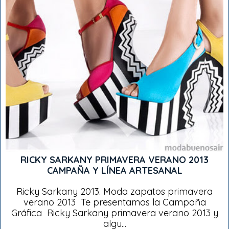
RICKY SARKANY PRIMAVERA VERANO 2013
CAMPAÑA Y LÍNEA ARTESANAL
Ricky Sarkany 2013. Moda zapatos primavera
verano 2013 Te presentamos la Campaña
Gráfica Ricky Sarkany primavera verano 2013 y
algu...