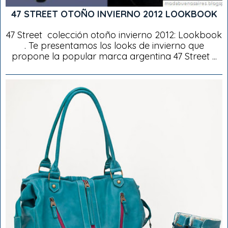
47 STREET OTOÑO INVIERNO 2012 LOOKBOOK
47 Street colección otoño invierno 2012: Lookbook
. Te presentamos los looks de invierno que
propone la popular marca argentina 47 Street ...