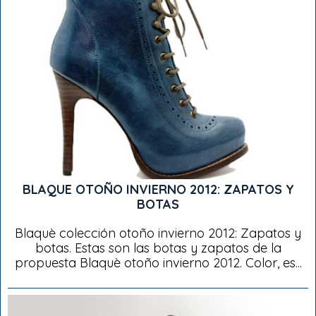
BLAQUE OTOÑO INVIERNO 2012: ZAPATOS Y
BOTAS
Blaquè colección otoño invierno 2012: Zapatos y
botas. Estas son las botas y zapatos de la
propuesta Blaquè otoño invierno 2012. Color, es...