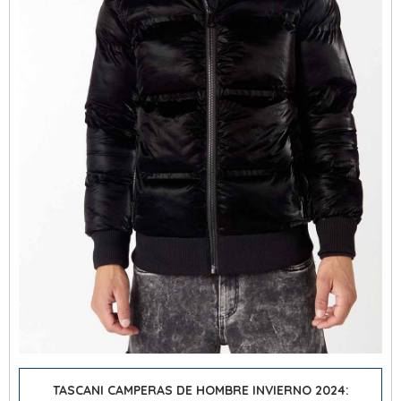
TASCANI CAMPERAS DE HOMBRE INVIERNO 2024: