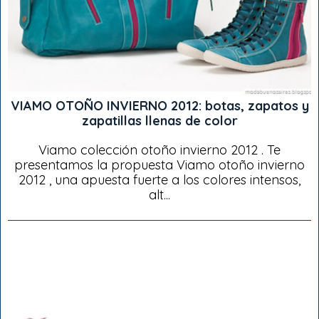
VIAMO OTOÑO INVIERNO 2012: botas, zapatos y
zapatillas llenas de color
Viamo colección otoño invierno 2012 . Te
presentamos la propuesta Viamo otoño invierno
2012 , una apuesta fuerte a los colores intensos,
alt...