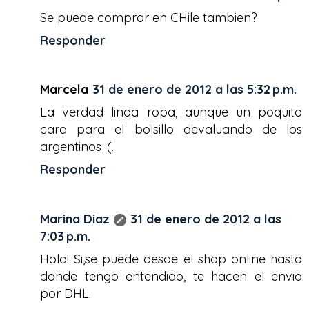
Se puede comprar en CHile tambien?
Responder
Marcela
31 de enero de 2012 a las 5:32 p.m.
La verdad linda ropa, aunque un poquito
cara para el bolsillo devaluando de los
argentinos :(.
Responder
Marina Diaz
31 de enero de 2012 a las
7:03 p.m.
Hola! Si,se puede desde el shop online hasta
donde tengo entendido, te hacen el envio
por DHL.