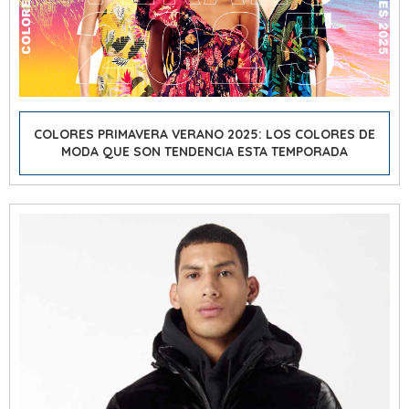
COLORES PRIMAVERA VERANO 2025: LOS COLORES DE
MODA QUE SON TENDENCIA ESTA TEMPORADA