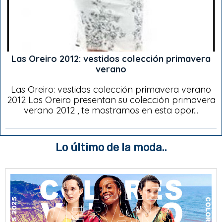
Las Oreiro 2012: vestidos colección primavera
verano
Las Oreiro: vestidos colección primavera verano
2012 Las Oreiro presentan su colección primavera
verano 2012 , te mostramos en esta opor...
Lo último de la moda..