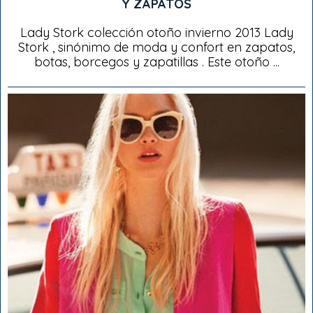
Y ZAPATOS
Lady Stork colección otoño invierno 2013 Lady
Stork , sinónimo de moda y confort en zapatos,
botas, borcegos y zapatillas . Este otoño ...