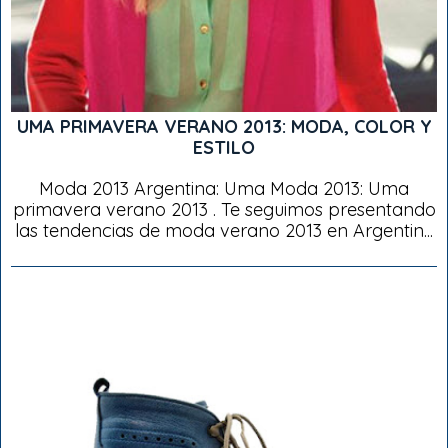
UMA PRIMAVERA VERANO 2013: MODA, COLOR Y
ESTILO
Moda 2013 Argentina: Uma Moda 2013: Uma
primavera verano 2013 . Te seguimos presentando
las tendencias de moda verano 2013 en Argentin...