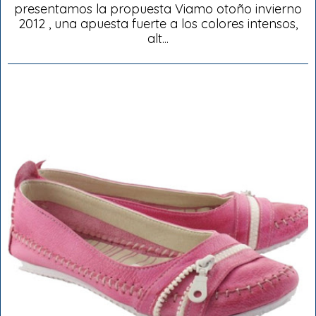
presentamos la propuesta Viamo otoño invierno
2012 , una apuesta fuerte a los colores intensos,
alt...