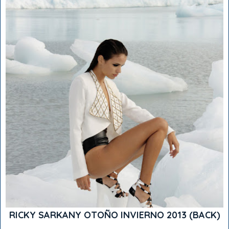
RICKY SARKANY OTOÑO INVIERNO 2013 (BACK)