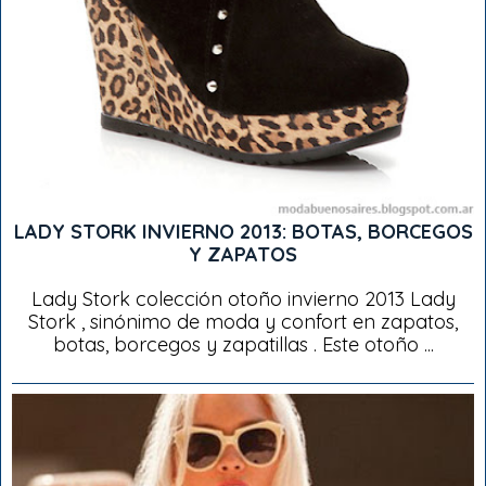
LADY STORK INVIERNO 2013: BOTAS, BORCEGOS
Y ZAPATOS
Lady Stork colección otoño invierno 2013 Lady
Stork , sinónimo de moda y confort en zapatos,
botas, borcegos y zapatillas . Este otoño ...