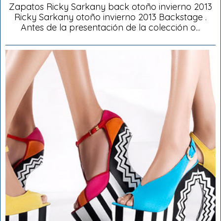
Zapatos Ricky Sarkany back otoño invierno 2013
Ricky Sarkany otoño invierno 2013 Backstage .
Antes de la presentación de la colección o...