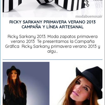
RICKY SARKANY PRIMAVERA VERANO 2013
CAMPAÑA Y LÍNEA ARTESANAL
Ricky Sarkany 2013. Moda zapatos primavera
verano 2013 Te presentamos la Campaña
Gráfica Ricky Sarkany primavera verano 2013 y
algu...