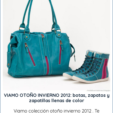
VIAMO OTOÑO INVIERNO 2012: botas, zapatos y
zapatillas llenas de color
Viamo colección otoño invierno 2012 . Te