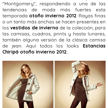
"Montgomery", respondiendo a una de las
tendencias de moda más fuertes esta
temporada
otoño invierno 2012
. Rayas finas
o un tanto más anchas se hacen presentes en
los
vestidos de invierno
de la colección, para
las camisas, cuadros, prints y hasta lunares,
también alguna versión de la clásica camisa
de jean. Aquí todos los looks
Estancias
Chiripá otoño invierno 2012
..