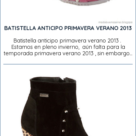
BATISTELLA ANTICIPO PRIMAVERA VERANO 2013
Batistella anticipo primavera verano 2013 .
Estamos en pleno invierno, aún falta para la
temporada primavera verano 2013 , sin embargo...