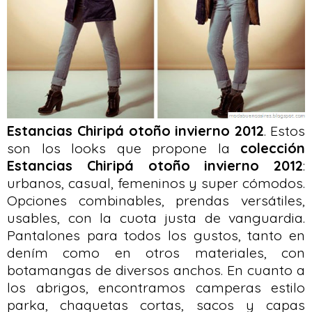
Estancias Chiripá otoño invierno 2012
. Estos
son los looks que propone la
colección
Estancias Chiripá otoño invierno 2012
:
urbanos, casual, femeninos y super cómodos.
Opciones combinables, prendas versátiles,
usables, con la cuota justa de vanguardia.
Pantalones para todos los gustos, tanto en
dením como en otros materiales, con
botamangas de diversos anchos. En cuanto a
los abrigos, encontramos camperas estilo
parka, chaquetas cortas, sacos y capas