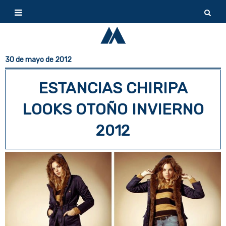
30 de mayo de 2012
ESTANCIAS CHIRIPA
LOOKS OTOÑO INVIERNO
2012