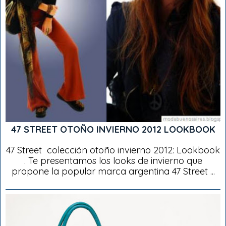
47 STREET OTOÑO INVIERNO 2012 LOOKBOOK
47 Street colección otoño invierno 2012: Lookbook
. Te presentamos los looks de invierno que
propone la popular marca argentina 47 Street ...