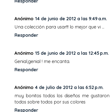
Responder
Anónimo
14 de junio de 2012 a las 9:49 a.m.
Una colección para usar!!! lo mejor que vi ...
Responder
Anónimo
15 de junio de 2012 a las 12:45 p.m.
Genial,genial ! me encanta.
Responder
Anónimo
4 de julio de 2012 a las 6:52 p.m.
muy bonitos todos los diseños me gustaron
todos sobre todos por sus colores
Responder