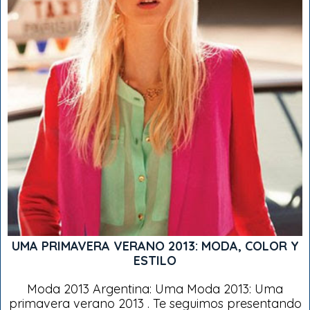
UMA PRIMAVERA VERANO 2013: MODA, COLOR Y
ESTILO
Moda 2013 Argentina: Uma Moda 2013: Uma
primavera verano 2013 . Te seguimos presentando