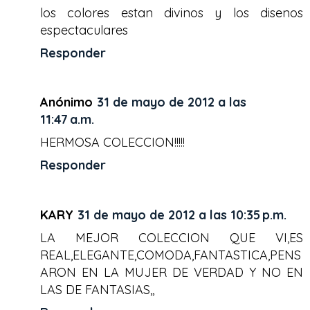
los colores estan divinos y los disenos
espectaculares
Responder
Anónimo
31 de mayo de 2012 a las
11:47 a.m.
HERMOSA COLECCION!!!!!
Responder
KARY
31 de mayo de 2012 a las 10:35 p.m.
LA MEJOR COLECCION QUE VI,ES
REAL,ELEGANTE,COMODA,FANTASTICA,PENS
ARON EN LA MUJER DE VERDAD Y NO EN
LAS DE FANTASIAS,,