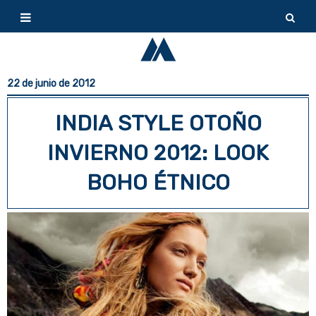
22 de junio de 2012
INDIA STYLE OTOÑO
INVIERNO 2012: LOOK
BOHO ÉTNICO