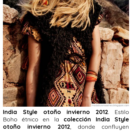
India Style otoño invierno 2012
. Estilo
Boho étnico en la
colección India Style
otoño invierno 2012
, donde confluyen