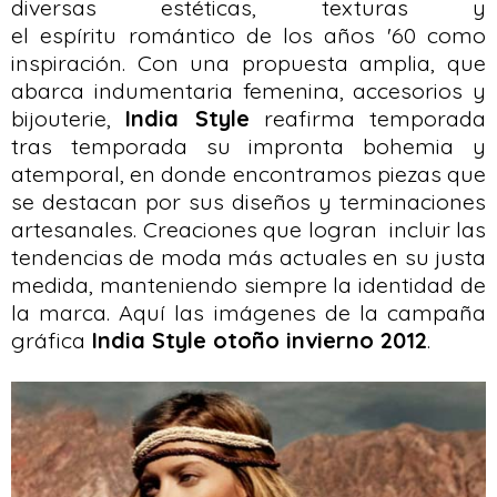
diversas estéticas, texturas y
el espíritu romántico de los años '60 como
inspiración. Con una propuesta amplia, que
abarca indumentaria femenina, accesorios y
bijouterie,
India Style
reafirma temporada
tras temporada su impronta bohemia y
atemporal, en donde encontramos piezas que
se destacan por sus diseños y terminaciones
artesanales. Creaciones que logran incluir las
tendencias de moda más actuales en su justa
medida, manteniendo siempre la identidad de
la marca. Aquí las imágenes de la campaña
gráfica
India Style otoño invierno 2012
.