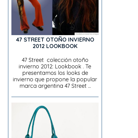
47 STREET OTOÑO INVIERNO
2012 LOOKBOOK
47 Street colección otoño
invierno 2012: Lookbook . Te
presentamos los looks de
invierno que propone la popular
marca argentina 47 Street ...