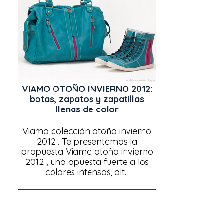
VIAMO OTOÑO INVIERNO 2012:
botas, zapatos y zapatillas
llenas de color
Viamo colección otoño invierno
2012 . Te presentamos la
propuesta Viamo otoño invierno
2012 , una apuesta fuerte a los
colores intensos, alt...