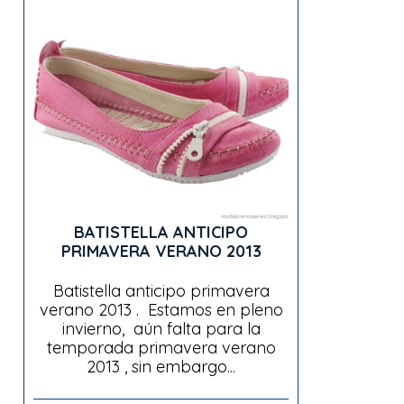
BATISTELLA ANTICIPO
PRIMAVERA VERANO 2013
Batistella anticipo primavera
verano 2013 . Estamos en pleno
invierno, aún falta para la
temporada primavera verano
2013 , sin embargo...