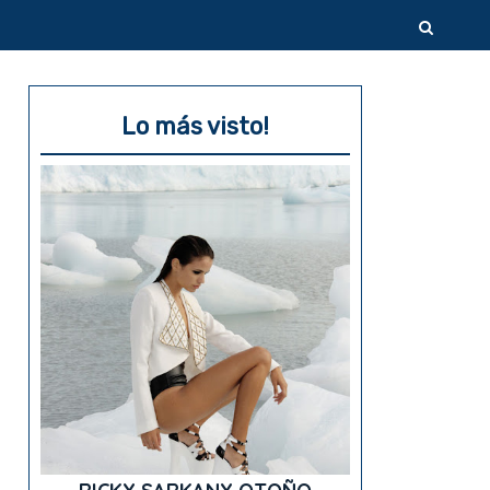
Lo más visto!