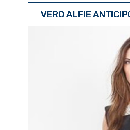
VERO ALFIE ANTICI