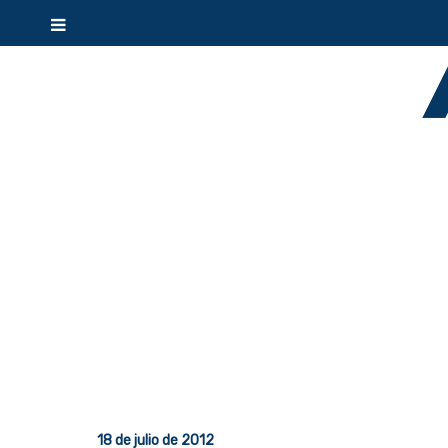
18 de julio de 2012