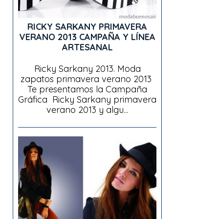
RICKY SARKANY PRIMAVERA
VERANO 2013 CAMPAÑA Y LÍNEA
ARTESANAL
Ricky Sarkany 2013. Moda
zapatos primavera verano 2013
Te presentamos la Campaña
Gráfica Ricky Sarkany primavera
verano 2013 y algu...