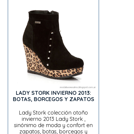
LADY STORK INVIERNO 2013:
BOTAS, BORCEGOS Y ZAPATOS
Lady Stork colección otoño
invierno 2013 Lady Stork ,
sinónimo de moda y confort en
zapatos, botas, borcegos y