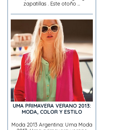
zapatillas . Este otoño ...
UMA PRIMAVERA VERANO 2013:
MODA, COLOR Y ESTILO
Moda 2013 Argentina: Uma Moda