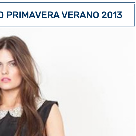
PO PRIMAVERA VERANO 2013