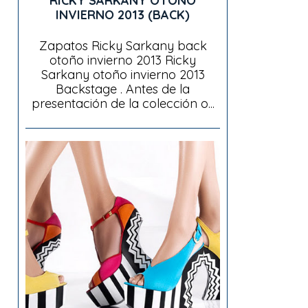
RICKY SARKANY OTOÑO
INVIERNO 2013 (BACK)
Zapatos Ricky Sarkany back
otoño invierno 2013 Ricky
Sarkany otoño invierno 2013
Backstage . Antes de la
presentación de la colección o...