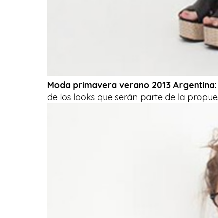
Moda primavera verano 2013 Argentina
de los looks que serán parte de la propu