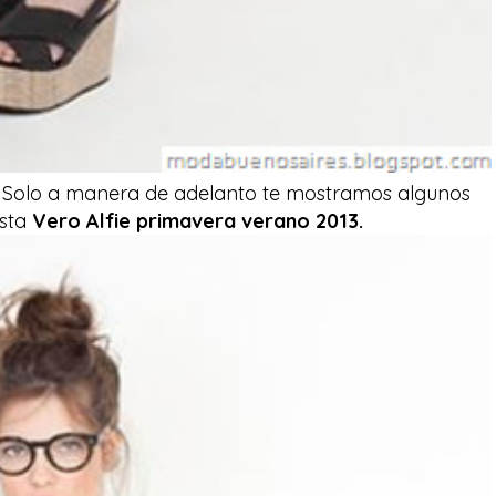
:
Solo a manera de adelanto te mostramos algunos
esta
Vero Alfie primavera verano 2013.