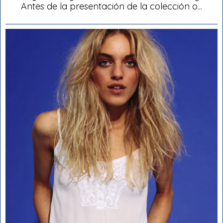
Antes de la presentación de la colección o...