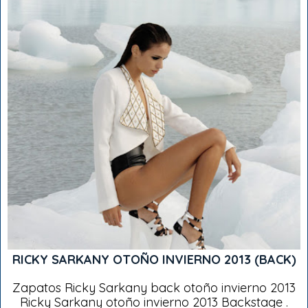
RICKY SARKANY OTOÑO INVIERNO 2013 (BACK)
Zapatos Ricky Sarkany back otoño invierno 2013
Ricky Sarkany otoño invierno 2013 Backstage .