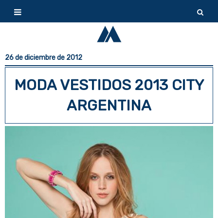
26 de diciembre de 2012
MODA VESTIDOS 2013 CITY
ARGENTINA