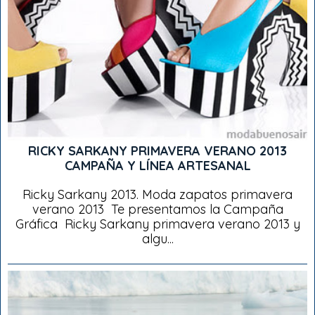
RICKY SARKANY PRIMAVERA VERANO 2013
CAMPAÑA Y LÍNEA ARTESANAL
Ricky Sarkany 2013. Moda zapatos primavera
verano 2013 Te presentamos la Campaña
Gráfica Ricky Sarkany primavera verano 2013 y
algu...