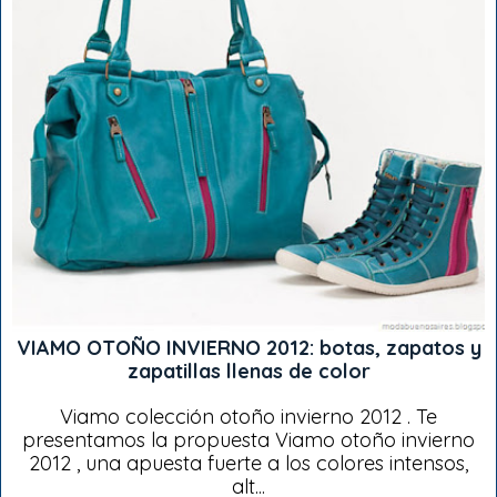
VIAMO OTOÑO INVIERNO 2012: botas, zapatos y
zapatillas llenas de color
Viamo colección otoño invierno 2012 . Te
presentamos la propuesta Viamo otoño invierno
2012 , una apuesta fuerte a los colores intensos,
alt...