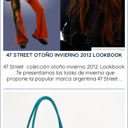
47 STREET OTOÑO INVIERNO 2012 LOOKBOOK
47 Street colección otoño invierno 2012: Lookbook
. Te presentamos los looks de invierno que
propone la popular marca argentina 47 Street ...