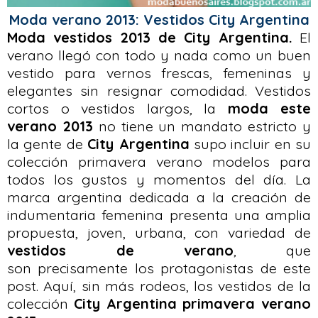
Moda verano 2013: Vestidos City Argentina
Moda vestidos 2013 de City Argentina.
El
verano llegó con todo y nada como un buen
vestido para vernos frescas, femeninas y
elegantes sin resignar comodidad. Vestidos
cortos o vestidos largos, la
moda este
verano 2013
no tiene un mandato estricto y
la gente de
City Argentina
supo incluir en su
colección primavera verano modelos para
todos los gustos y momentos del día. La
marca argentina dedicada a la creación de
indumentaria femenina presenta una amplia
propuesta, joven, urbana, con variedad de
vestidos de verano
, que
son precisamente los protagonistas de este
post. Aquí, sin más rodeos, los vestidos de la
colección
City Argentina primavera verano