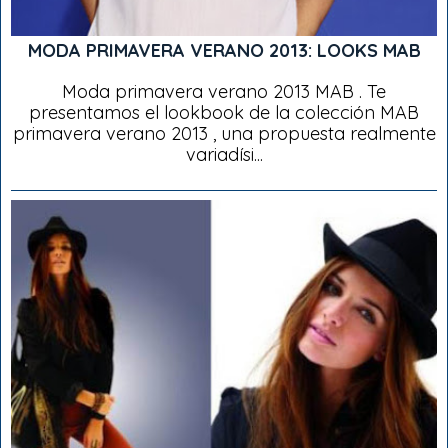
MODA PRIMAVERA VERANO 2013: LOOKS MAB
Moda primavera verano 2013 MAB . Te
presentamos el lookbook de la colección MAB
primavera verano 2013 , una propuesta realmente
variadísi...