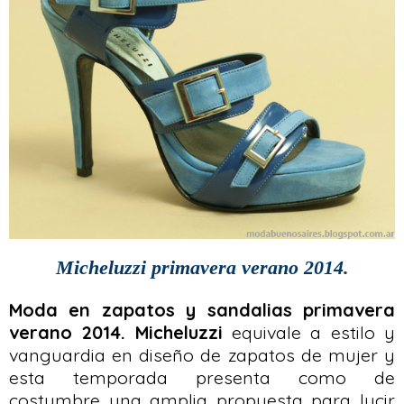
Micheluzzi primavera verano 2014.
Moda en zapatos y sandalias primavera
verano 2014.
Micheluzzi
equivale a estilo y
vanguardia en diseño de zapatos de mujer y
esta temporada presenta como de
costumbre una amplia propuesta para lucir