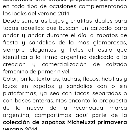
en todo tipo de ocasiones complementando
los looks del verano 2014.
Desde sandalias bajas y chatitas ideales para
todas aquellas que buscan un calzado para
andar y andar durante el día, a zapatos de
fiesta y sandalias de lo más glamorosas,
siempre elegantes y fieles al estilo que
identifica a la firma argentina dedicada a la
creación y comercialización de calzado
femenino de primer nivel.
Color, brillo, texturas, tachas, flecos, hebillas y
lazos en zapatos y sandalias con o sin
plataformas, ya sea con tacos separados o
con bases enteras. Nos encanta la propuesta
de lo nuevo de la reconocida marca
argentina, compartimos aquí parte de la
colección de zapatos Micheluzzi primavera
verano 2014
..