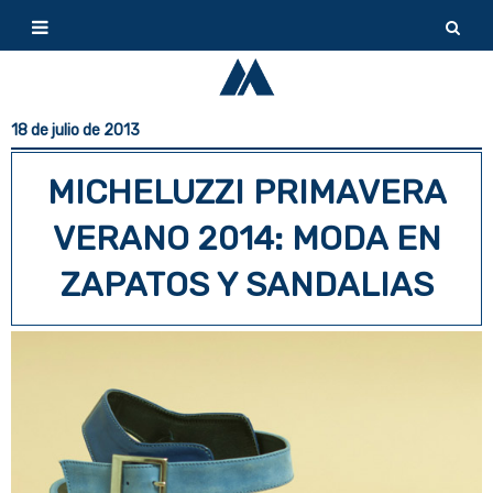
18 de julio de 2013
MICHELUZZI PRIMAVERA
VERANO 2014: MODA EN
ZAPATOS Y SANDALIAS