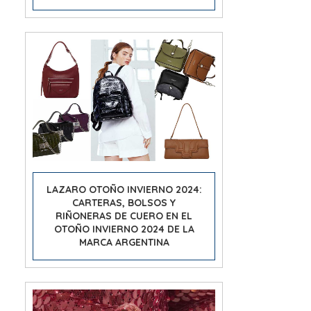
LAZARO OTOÑO INVIERNO 2024:
CARTERAS, BOLSOS Y
RIÑONERAS DE CUERO EN EL
OTOÑO INVIERNO 2024 DE LA
MARCA ARGENTINA