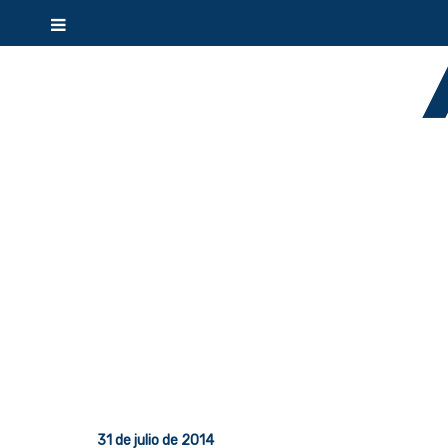
31 de julio de 2014