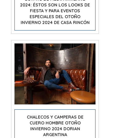
2024: ÉSTOS SON LOS LOOKS DE
FIESTA Y PARA EVENTOS
ESPECIALES DEL OTOÑO
INVIERNO 2024 DE CASA RINCÓN
CHALECOS Y CAMPERAS DE
CUERO HOMBRE OTOÑO
INVIERNO 2024 DORIAN
ARGENTINA