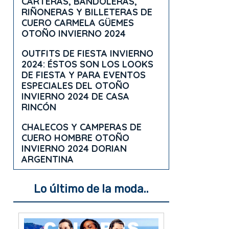
CARTERAS, BANDOLERAS,
RIÑONERAS Y BILLETERAS DE
CUERO CARMELA GÜEMES
OTOÑO INVIERNO 2024
OUTFITS DE FIESTA INVIERNO
2024: ÉSTOS SON LOS LOOKS
DE FIESTA Y PARA EVENTOS
ESPECIALES DEL OTOÑO
INVIERNO 2024 DE CASA
RINCÓN
CHALECOS Y CAMPERAS DE
CUERO HOMBRE OTOÑO
INVIERNO 2024 DORIAN
ARGENTINA
Lo último de la moda..