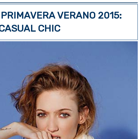
 PRIMAVERA VERANO 2015:
CASUAL CHIC