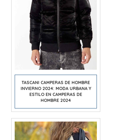
TASCANI CAMPERAS DE HOMBRE
INVIERNO 2024: MODA URBANA Y
ESTILO EN CAMPERAS DE
HOMBRE 2024