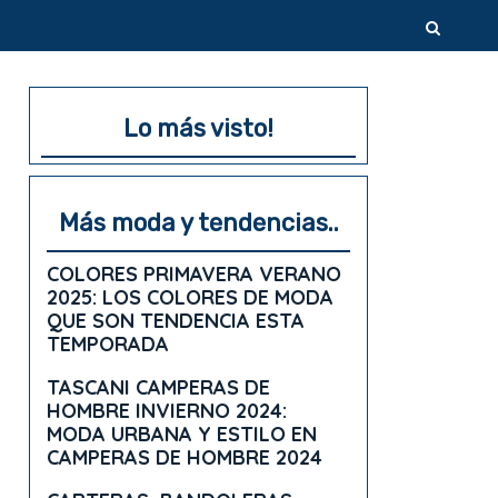
Lo más visto!
Más moda y tendencias..
COLORES PRIMAVERA VERANO
2025: LOS COLORES DE MODA
QUE SON TENDENCIA ESTA
TEMPORADA
TASCANI CAMPERAS DE
HOMBRE INVIERNO 2024:
MODA URBANA Y ESTILO EN
CAMPERAS DE HOMBRE 2024