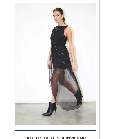
OUTFITS DE FIESTA INVIERNO