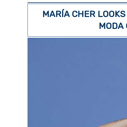
MARÍA CHER LOOKS
MODA 