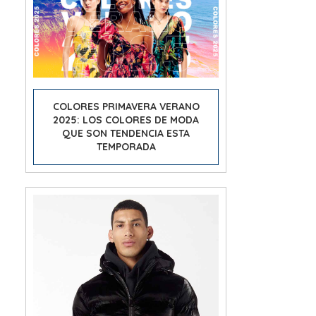
COLORES PRIMAVERA VERANO
2025: LOS COLORES DE MODA
QUE SON TENDENCIA ESTA
TEMPORADA