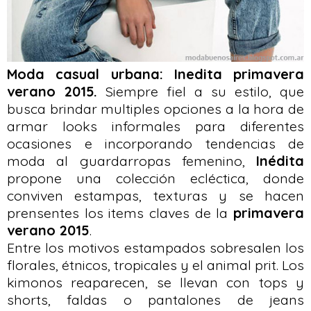
Moda casual urbana: Inedita primavera
verano 2015.
Siempre fiel a su estilo, que
busca brindar multiples opciones a la hora de
armar looks informales para diferentes
ocasiones e incorporando tendencias de
moda al guardarropas femenino,
Inédita
propone una colección ecléctica, donde
conviven estampas, texturas y se hacen
prensentes los items claves de la
primavera
verano 2015
.
Entre los motivos estampados sobresalen los
florales, étnicos, tropicales y el animal prit. Los
kimonos reaparecen, se llevan con tops y
shorts, faldas o pantalones de jeans