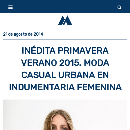
21 de agosto de 2014
INÉDITA PRIMAVERA
VERANO 2015. MODA
CASUAL URBANA EN
INDUMENTARIA FEMENINA