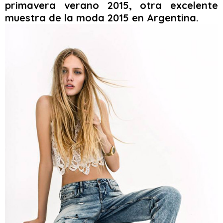
primavera verano 2015, otra excelente
muestra de la moda 2015 en Argentina.