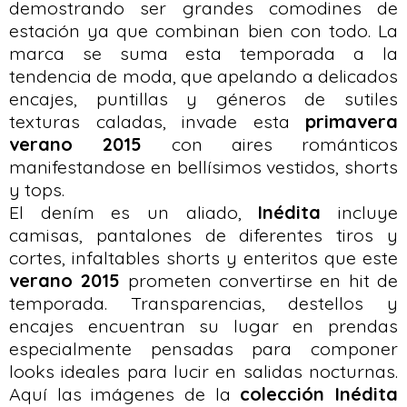
demostrando ser grandes comodines de
estación ya que combinan bien con todo. La
marca se suma esta temporada a la
tendencia de moda, que apelando a delicados
encajes, puntillas y géneros de sutiles
texturas caladas, invade esta
primavera
verano 2015
con aires románticos
manifestandose en bellísimos vestidos, shorts
y tops.
El dením es un aliado,
Inédita
incluye
camisas, pantalones de diferentes tiros y
cortes, infaltables shorts y enteritos que este
verano 2015
prometen convertirse en hit de
temporada. Transparencias, destellos y
encajes encuentran su lugar en prendas
especialmente pensadas para componer
looks ideales para lucir en salidas nocturnas.
Aquí las imágenes de la
colección Inédita