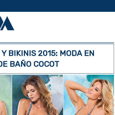
Y BIKINIS 2015: MODA EN
DE BAÑO COCOT