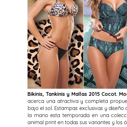
Bikinis, Tankinis y Mallas 2015 Cocot. M
acerca una atractiva y completa propue
bajo el sol. Estampas exclusivas y diseño
la mano esta temporada en una colección
animal print en todas sus variantes y los