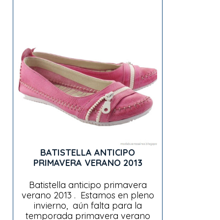
BATISTELLA ANTICIPO
PRIMAVERA VERANO 2013
Batistella anticipo primavera
verano 2013 . Estamos en pleno
invierno, aún falta para la
temporada primavera verano