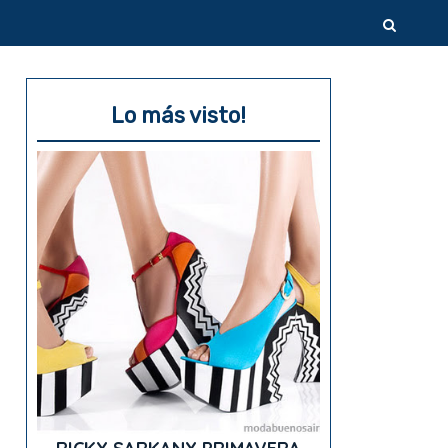
Lo más visto!