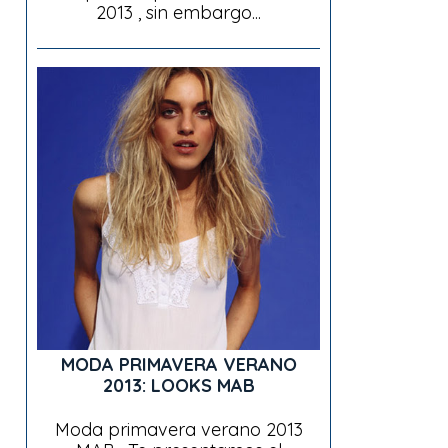
2013 , sin embargo...
MODA PRIMAVERA VERANO
2013: LOOKS MAB
Moda primavera verano 2013