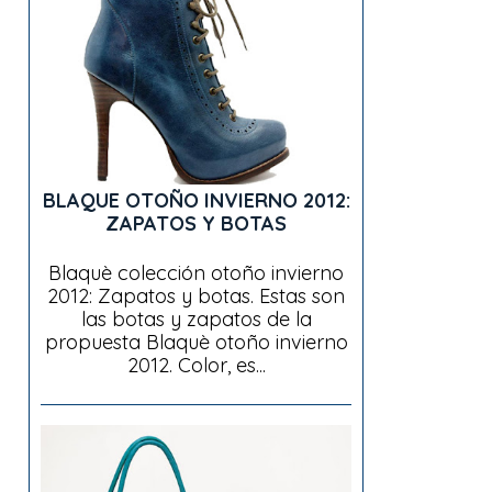
BLAQUE OTOÑO INVIERNO 2012:
ZAPATOS Y BOTAS
Blaquè colección otoño invierno
2012: Zapatos y botas. Estas son
las botas y zapatos de la
propuesta Blaquè otoño invierno
2012. Color, es...