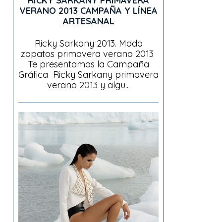
RICKY SARKANY PRIMAVERA
VERANO 2013 CAMPAÑA Y LÍNEA
ARTESANAL
Ricky Sarkany 2013. Moda
zapatos primavera verano 2013
Te presentamos la Campaña
Gráfica Ricky Sarkany primavera
verano 2013 y algu...