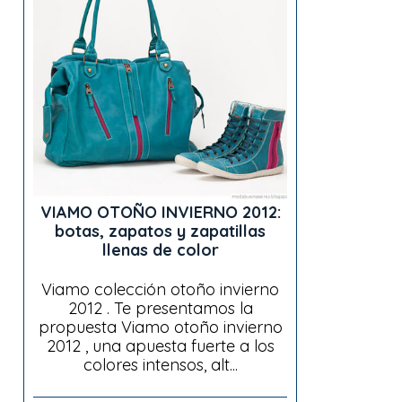
VIAMO OTOÑO INVIERNO 2012:
botas, zapatos y zapatillas
llenas de color
Viamo colección otoño invierno
2012 . Te presentamos la
propuesta Viamo otoño invierno
2012 , una apuesta fuerte a los
colores intensos, alt...