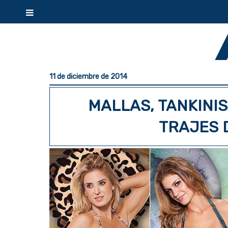
11 de diciembre de 2014
MALLAS, TANKINIS 
TRAJES 