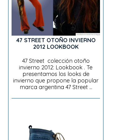
47 STREET OTOÑO INVIERNO
2012 LOOKBOOK
47 Street colección otoño
invierno 2012: Lookbook . Te
presentamos los looks de
invierno que propone la popular
marca argentina 47 Street ...