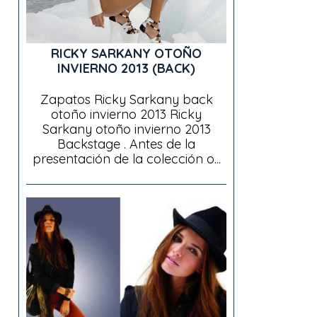
RICKY SARKANY OTOÑO
INVIERNO 2013 (BACK)
Zapatos Ricky Sarkany back
otoño invierno 2013 Ricky
Sarkany otoño invierno 2013
Backstage . Antes de la
presentación de la colección o...