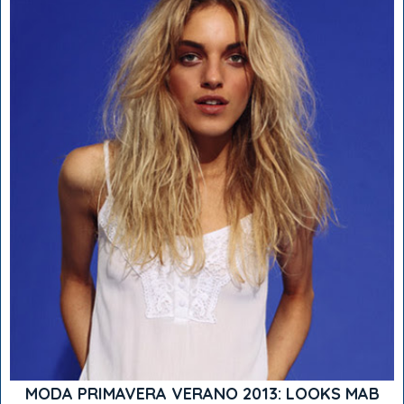
MODA PRIMAVERA VERANO 2013: LOOKS MAB