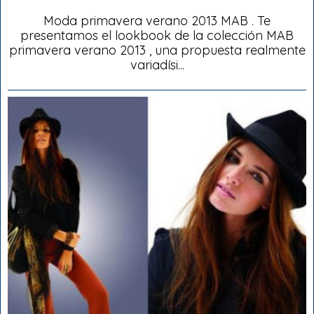
Moda primavera verano 2013 MAB . Te
presentamos el lookbook de la colección MAB
primavera verano 2013 , una propuesta realmente
variadísi...