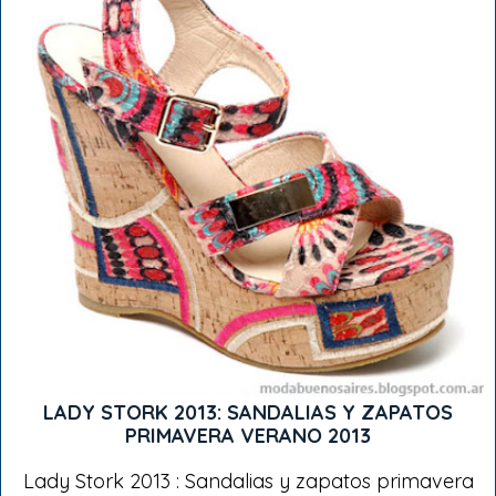
LADY STORK 2013: SANDALIAS Y ZAPATOS
PRIMAVERA VERANO 2013
Lady Stork 2013 : Sandalias y zapatos primavera