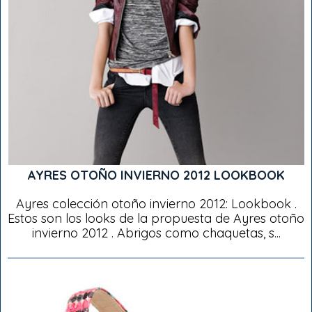
AYRES OTOÑO INVIERNO 2012 LOOKBOOK
Ayres colección otoño invierno 2012: Lookbook .
Estos son los looks de la propuesta de Ayres otoño
invierno 2012 . Abrigos como chaquetas, s...