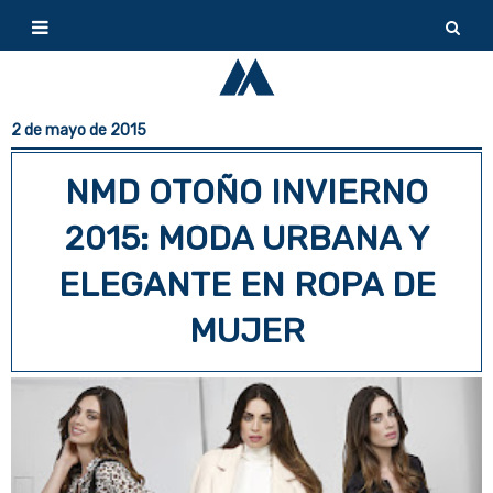
2 de mayo de 2015
NMD OTOÑO INVIERNO
2015: MODA URBANA Y
ELEGANTE EN ROPA DE
MUJER