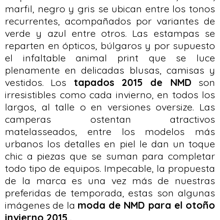
marfil, negro y gris se ubican entre los tonos
recurrentes, acompañados por variantes de
verde y azul entre otros. Las estampas se
reparten en ópticos, búlgaros y por supuesto
el infaltable animal print que se luce
plenamente en delicadas blusas, camisas y
vestidos. Los
tapados 2015 de NMD
son
irresistibles como cada invierno, en todos los
largos, al talle o en versiones oversize. Las
camperas ostentan atractivos
matelasseados, entre los modelos más
urbanos los detalles en piel le dan un toque
chic a piezas que se suman para completar
todo tipo de equipos. Impecable, la propuesta
de la marca es una vez más de nuestras
preferidas de temporada, estas son algunas
imágenes de la
moda de NMD para el otoño
invierno 2015..