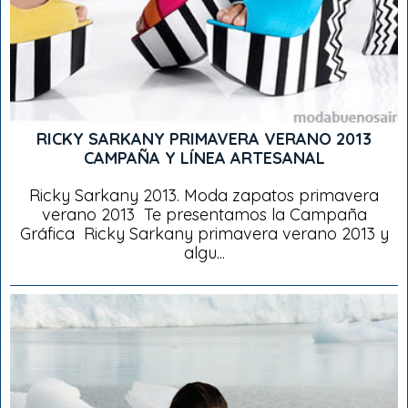
RICKY SARKANY PRIMAVERA VERANO 2013
CAMPAÑA Y LÍNEA ARTESANAL
Ricky Sarkany 2013. Moda zapatos primavera
verano 2013 Te presentamos la Campaña
Gráfica Ricky Sarkany primavera verano 2013 y
algu...