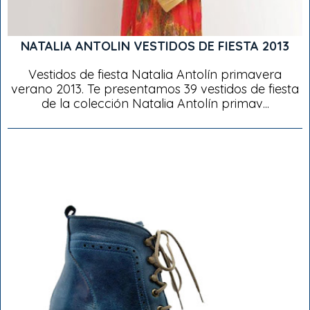
NATALIA ANTOLIN VESTIDOS DE FIESTA 2013
Vestidos de fiesta Natalia Antolín primavera
verano 2013. Te presentamos 39 vestidos de fiesta
de la colección Natalia Antolín primav...