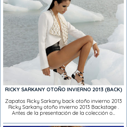
RICKY SARKANY OTOÑO INVIERNO 2013 (BACK)
Zapatos Ricky Sarkany back otoño invierno 2013
Ricky Sarkany otoño invierno 2013 Backstage .
Antes de la presentación de la colección o...