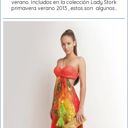
verano. Incluidos en la colección Lady Stork
primavera verano 2013 , estos son algunos...