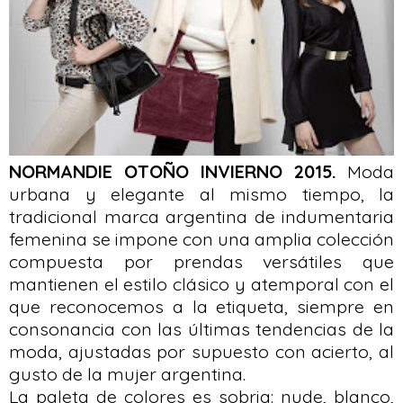
NORMANDIE OTOÑO INVIERNO 2015.
Moda
urbana y elegante al mismo tiempo, la
tradicional marca argentina de indumentaria
femenina se impone con una amplia colección
compuesta por prendas versátiles que
mantienen el estilo clásico y atemporal con el
que reconocemos a la etiqueta, siempre en
consonancia con las últimas tendencias de la
moda, ajustadas por supuesto con acierto, al
gusto de la mujer argentina.
La paleta de colores es sobria: nude, blanco,