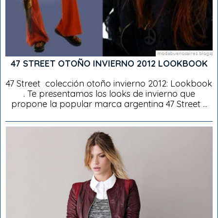
47 STREET OTOÑO INVIERNO 2012 LOOKBOOK
47 Street colección otoño invierno 2012: Lookbook
. Te presentamos los looks de invierno que
propone la popular marca argentina 47 Street ...