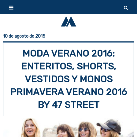
10 de agosto de 2015
MODA VERANO 2016:
ENTERITOS, SHORTS,
VESTIDOS Y MONOS
PRIMAVERA VERANO 2016
BY 47 STREET