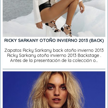
RICKY SARKANY OTOÑO INVIERNO 2013 (BACK)
Zapatos Ricky Sarkany back otoño invierno 2013
Ricky Sarkany otoño invierno 2013 Backstage .
Antes de la presentación de la colección o...