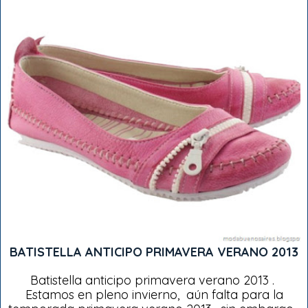
BATISTELLA ANTICIPO PRIMAVERA VERANO 2013
Batistella anticipo primavera verano 2013 .
Estamos en pleno invierno, aún falta para la