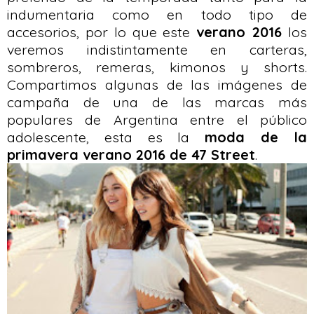
indumentaria como en todo tipo de
accesorios, por lo que este
verano 2016
los
veremos indistintamente en carteras,
sombreros, remeras, kimonos y shorts.
Compartimos algunas de las imágenes de
campaña de una de las marcas más
populares de Argentina entre el público
adolescente, esta es la
moda de la
primavera verano 2016 de 47 Street
.