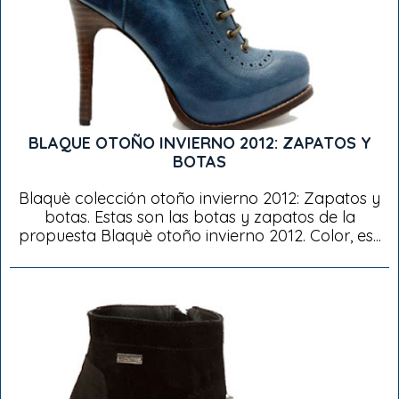
BLAQUE OTOÑO INVIERNO 2012: ZAPATOS Y
BOTAS
Blaquè colección otoño invierno 2012: Zapatos y
botas. Estas son las botas y zapatos de la
propuesta Blaquè otoño invierno 2012. Color, es...