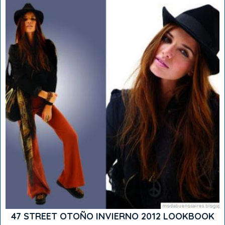
47 STREET OTOÑO INVIERNO 2012 LOOKBOOK