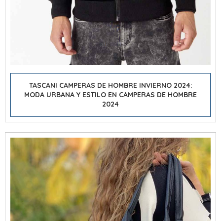
TASCANI CAMPERAS DE HOMBRE INVIERNO 2024:
MODA URBANA Y ESTILO EN CAMPERAS DE HOMBRE
2024