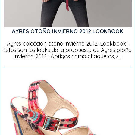
AYRES OTOÑO INVIERNO 2012 LOOKBOOK
Ayres colección otoño invierno 2012: Lookbook .
Estos son los looks de la propuesta de Ayres otoño
invierno 2012 . Abrigos como chaquetas, s...