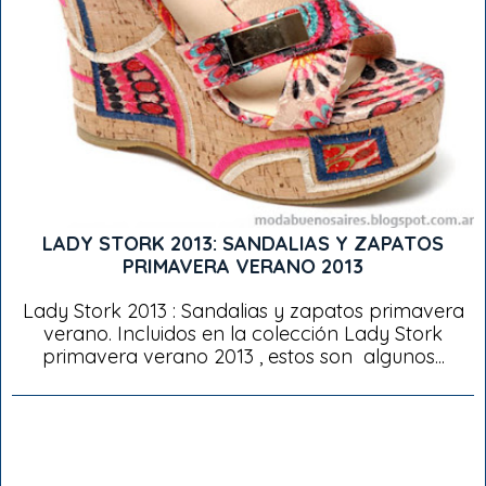
LADY STORK 2013: SANDALIAS Y ZAPATOS
PRIMAVERA VERANO 2013
Lady Stork 2013 : Sandalias y zapatos primavera
verano. Incluidos en la colección Lady Stork
primavera verano 2013 , estos son algunos...