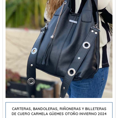
CARTERAS, BANDOLERAS, RIÑONERAS Y BILLETERAS
DE CUERO CARMELA GÜEMES OTOÑO INVIERNO 2024