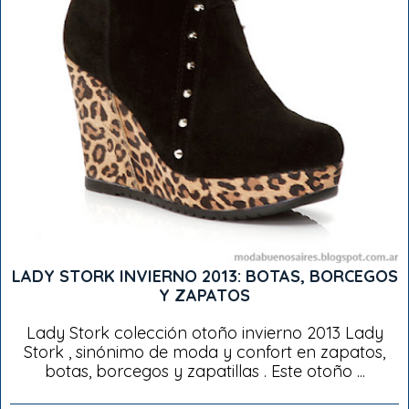
LADY STORK INVIERNO 2013: BOTAS, BORCEGOS
Y ZAPATOS
Lady Stork colección otoño invierno 2013 Lady
Stork , sinónimo de moda y confort en zapatos,
botas, borcegos y zapatillas . Este otoño ...