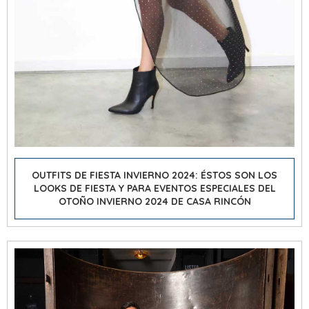
OUTFITS DE FIESTA INVIERNO 2024: ÉSTOS SON LOS
LOOKS DE FIESTA Y PARA EVENTOS ESPECIALES DEL
OTOÑO INVIERNO 2024 DE CASA RINCÓN