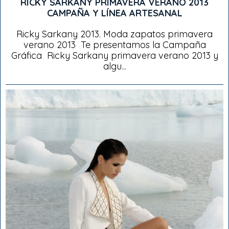
RICKY SARKANY PRIMAVERA VERANO 2013
CAMPAÑA Y LÍNEA ARTESANAL
Ricky Sarkany 2013. Moda zapatos primavera
verano 2013 Te presentamos la Campaña
Gráfica Ricky Sarkany primavera verano 2013 y
algu...