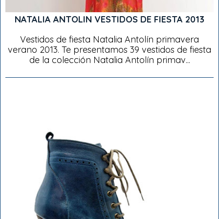
NATALIA ANTOLIN VESTIDOS DE FIESTA 2013
Vestidos de fiesta Natalia Antolín primavera
verano 2013. Te presentamos 39 vestidos de fiesta
de la colección Natalia Antolín primav...