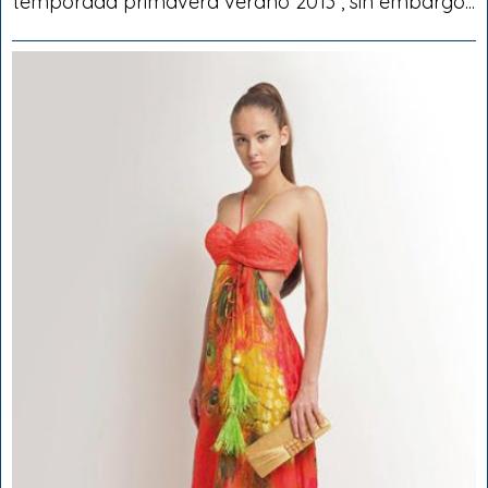
temporada primavera verano 2013 , sin embargo...