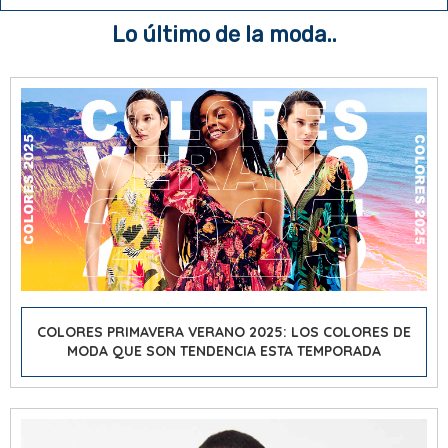
Lo último de la moda..
COLORES PRIMAVERA VERANO 2025: LOS COLORES DE
MODA QUE SON TENDENCIA ESTA TEMPORADA