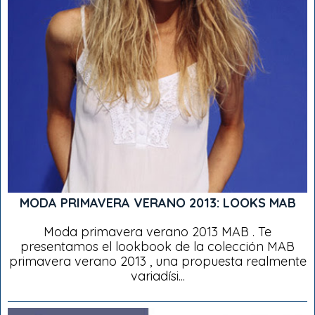
MODA PRIMAVERA VERANO 2013: LOOKS MAB
Moda primavera verano 2013 MAB . Te
presentamos el lookbook de la colección MAB
primavera verano 2013 , una propuesta realmente
variadísi...