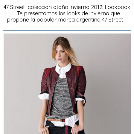
47 Street colección otoño invierno 2012: Lookbook
. Te presentamos los looks de invierno que
propone la popular marca argentina 47 Street ...