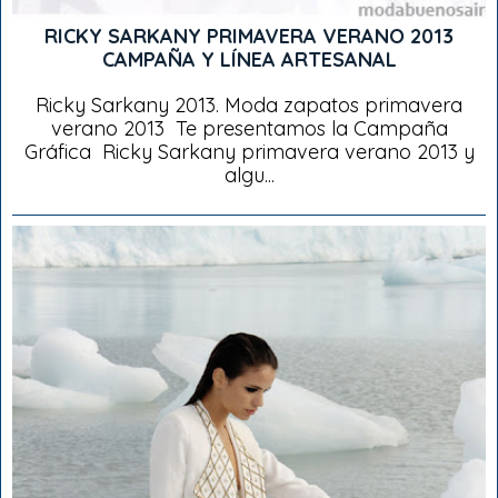
RICKY SARKANY PRIMAVERA VERANO 2013
CAMPAÑA Y LÍNEA ARTESANAL
Ricky Sarkany 2013. Moda zapatos primavera
verano 2013 Te presentamos la Campaña
Gráfica Ricky Sarkany primavera verano 2013 y
algu...