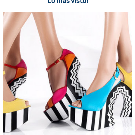
Lo más visto!