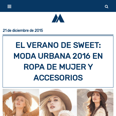
21 de diciembre de 2015
EL VERANO DE SWEET:
MODA URBANA 2016 EN
ROPA DE MUJER Y
ACCESORIOS