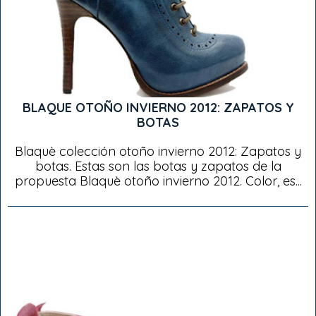
BLAQUE OTOÑO INVIERNO 2012: ZAPATOS Y
BOTAS
Blaquè colección otoño invierno 2012: Zapatos y
botas. Estas son las botas y zapatos de la
propuesta Blaquè otoño invierno 2012. Color, es...