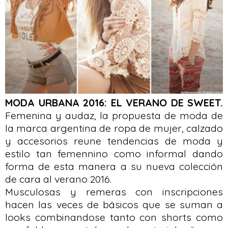
MODA URBANA 2016: EL VERANO DE SWEET.
Femenina y audaz, la propuesta de moda de
la marca argentina de ropa de mujer, calzado
y accesorios reune tendencias de moda y
estilo tan femennino como informal dando
forma de esta manera a su nueva colección
de cara al verano 2016.
Musculosas y remeras con inscripciones
hacen las veces de básicos que se suman a
looks combinandose tanto con shorts como