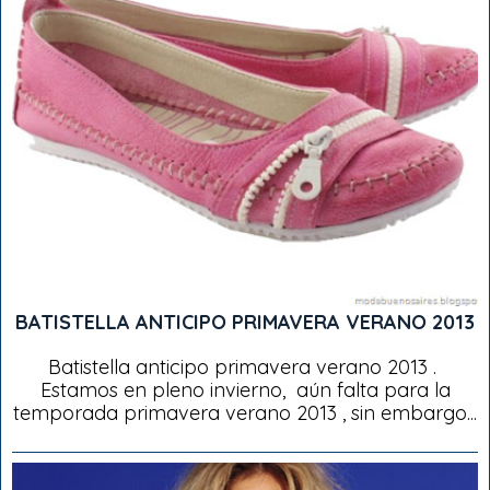
BATISTELLA ANTICIPO PRIMAVERA VERANO 2013
Batistella anticipo primavera verano 2013 .
Estamos en pleno invierno, aún falta para la
temporada primavera verano 2013 , sin embargo...