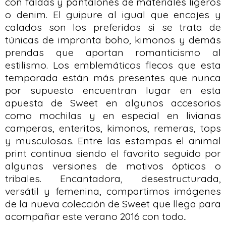
con faldas y pantalones de materiales ligeros
o denim. El guipure al igual que encajes y
calados son los preferidos si se trata de
túnicas de impronta boho, kimonos y demás
prendas que aportan romanticismo al
estilismo. Los emblemáticos flecos que esta
temporada están más presentes que nunca
por supuesto encuentran lugar en esta
apuesta de Sweet en algunos accesorios
como mochilas y en especial en livianas
camperas, enteritos, kimonos, remeras, tops
y musculosas. Entre las estampas el animal
print continua siendo el favorito seguido por
algunas versiones de motivos ópticos o
tribales. Encantadora, desestructurada,
versátil y femenina, compartimos imágenes
de la nueva colección de Sweet que llega para
acompañar este verano 2016 con todo..