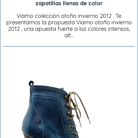
zapatillas llenas de color
Viamo colección otoño invierno 2012 . Te
presentamos la propuesta Viamo otoño invierno
2012 , una apuesta fuerte a los colores intensos,
alt...