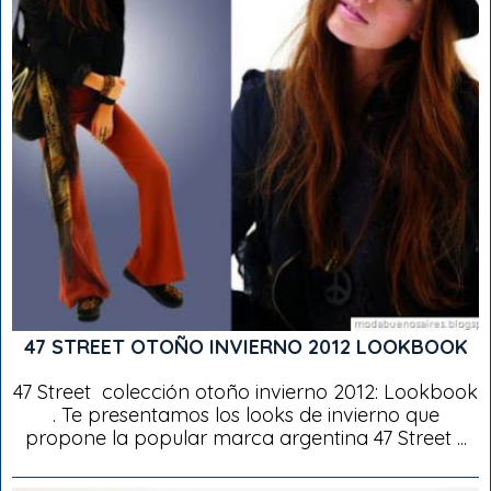
47 STREET OTOÑO INVIERNO 2012 LOOKBOOK
47 Street colección otoño invierno 2012: Lookbook
. Te presentamos los looks de invierno que
propone la popular marca argentina 47 Street ...