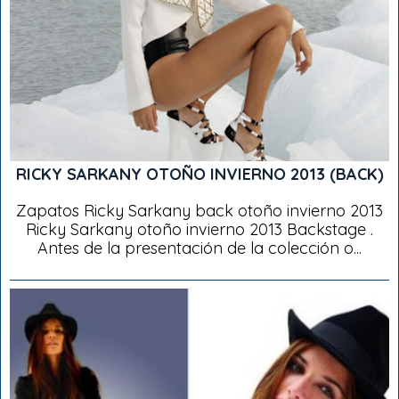
RICKY SARKANY OTOÑO INVIERNO 2013 (BACK)
Zapatos Ricky Sarkany back otoño invierno 2013
Ricky Sarkany otoño invierno 2013 Backstage .
Antes de la presentación de la colección o...