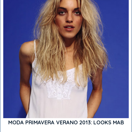
MODA PRIMAVERA VERANO 2013: LOOKS MAB