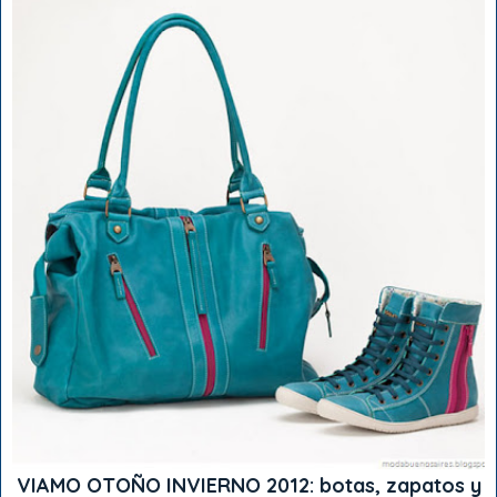
VIAMO OTOÑO INVIERNO 2012: botas, zapatos y