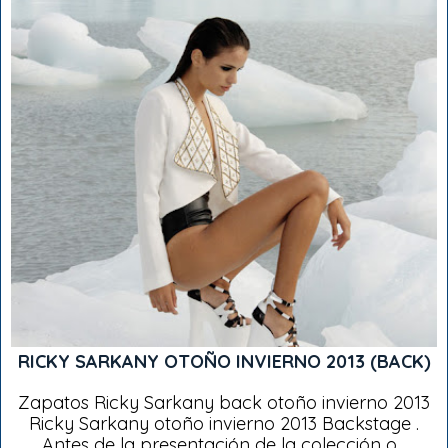
RICKY SARKANY OTOÑO INVIERNO 2013 (BACK)
Zapatos Ricky Sarkany back otoño invierno 2013
Ricky Sarkany otoño invierno 2013 Backstage .
Antes de la presentación de la colección o...