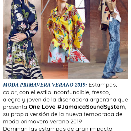
Estampas,
MODA PRIMAVERA VERANO 2019:
color, con el estilo inconfundible, fresco,
alegre y joven de la diseñadora argentina que
presenta
One Love #JamaicaSoundSystem
,
su propia versión de la nueva temporada de
moda primavera verano 2019.
Dominan las estampas de gran impacto