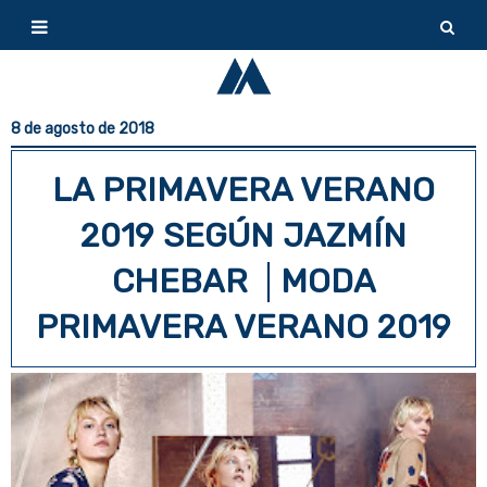
8 de agosto de 2018
LA PRIMAVERA VERANO
2019 SEGÚN JAZMÍN
CHEBAR │MODA
PRIMAVERA VERANO 2019