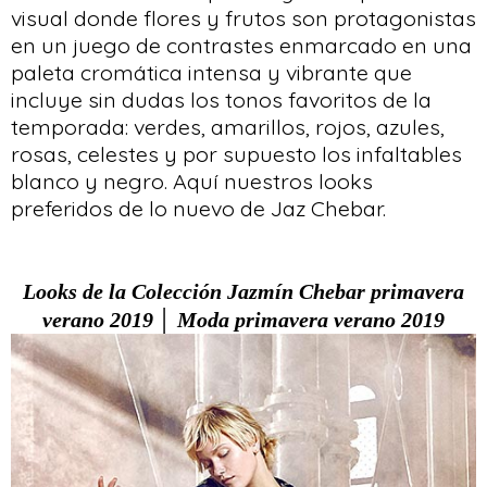
visual donde flores y frutos son protagonistas
en un juego de contrastes enmarcado en una
paleta cromática intensa y vibrante que
incluye sin dudas los tonos favoritos de la
temporada: verdes, amarillos, rojos, azules,
rosas, celestes y por supuesto los infaltables
blanco y negro. Aquí nuestros looks
preferidos de lo nuevo de Jaz Chebar.
Looks de la Colección Jazmín Chebar primavera
verano 2019 │ Moda primavera verano 2019