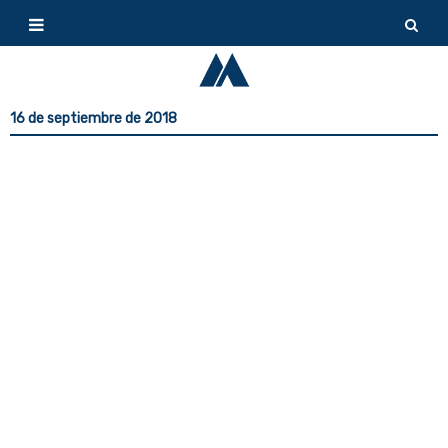
16 de septiembre de 2018