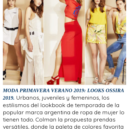
MODA PRIMAVERA VERANO 2019: LOOKS OSSIRA
Urbanos, juveniles y femeninos, los
2019.
estilismos del lookbook de temporada de la
popular marca argentina de ropa de mujer lo
tienen todo. Colman la propuesta prendas
versátiles, donde la paleta de colores favorita