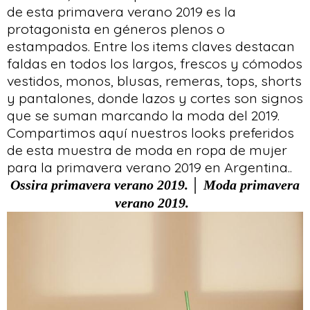
de esta primavera verano 2019 es la
protagonista en géneros plenos o
estampados. Entre los items claves destacan
faldas en todos los largos, frescos y cómodos
vestidos, monos, blusas, remeras, tops, shorts
y pantalones, donde lazos y cortes son signos
que se suman marcando la moda del 2019.
Compartimos aquí nuestros looks preferidos
de esta muestra de moda en ropa de mujer
para la primavera verano 2019 en Argentina..
Ossira primavera verano 2019. │ Moda primavera
verano 2019.