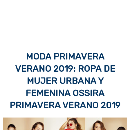
MODA PRIMAVERA
VERANO 2019: ROPA DE
MUJER URBANA Y
FEMENINA OSSIRA
PRIMAVERA VERANO 2019