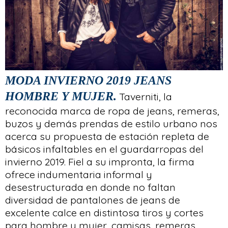
MODA INVIERNO 2019 JEANS
HOMBRE Y MUJER.
Taverniti, la
reconocida marca de ropa de jeans, remeras,
buzos y demás prendas de estilo urbano nos
acerca su propuesta de estación repleta de
básicos infaltables en el guardarropas del
invierno 2019. Fiel a su impronta, la firma
ofrece indumentaria informal y
desestructurada en donde no faltan
diversidad de pantalones de jeans de
excelente calce en distintosa tiros y cortes
para hombre y mujer, camisas, remeras