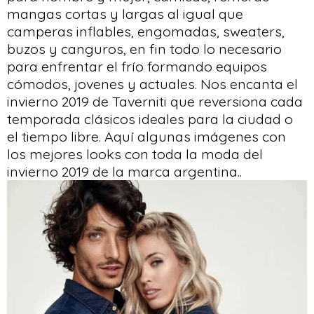
mangas cortas y largas al igual que
camperas inflables, engomadas, sweaters,
buzos y canguros, en fin todo lo necesario
para enfrentar el frío formando equipos
cómodos, jovenes y actuales. Nos encanta el
invierno 2019 de Taverniti que reversiona cada
temporada clásicos ideales para la ciudad o
el tiempo libre. Aquí algunas imágenes con
los mejores looks con toda la moda del
invierno 2019 de la marca argentina..