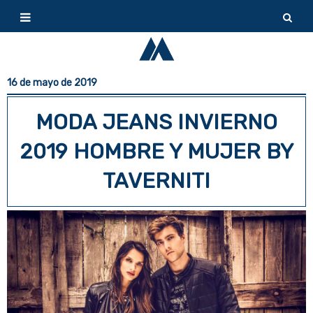
16 de mayo de 2019
MODA JEANS INVIERNO
2019 HOMBRE Y MUJER BY
TAVERNITI