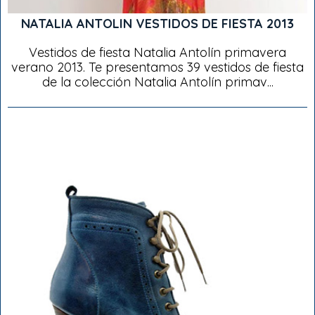
NATALIA ANTOLIN VESTIDOS DE FIESTA 2013
Vestidos de fiesta Natalia Antolín primavera
verano 2013. Te presentamos 39 vestidos de fiesta
de la colección Natalia Antolín primav...