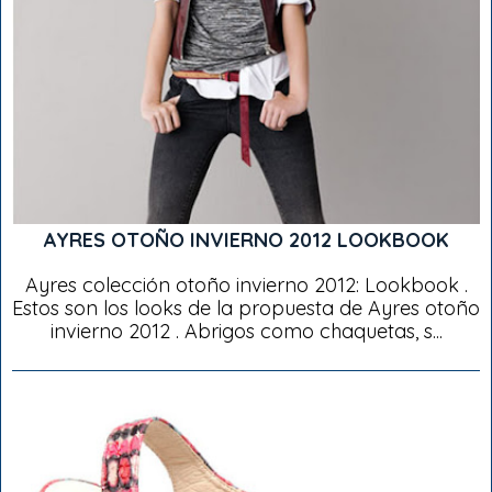
AYRES OTOÑO INVIERNO 2012 LOOKBOOK
Ayres colección otoño invierno 2012: Lookbook .
Estos son los looks de la propuesta de Ayres otoño
invierno 2012 . Abrigos como chaquetas, s...