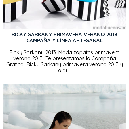
RICKY SARKANY PRIMAVERA VERANO 2013
CAMPAÑA Y LÍNEA ARTESANAL
Ricky Sarkany 2013. Moda zapatos primavera
verano 2013 Te presentamos la Campaña
Gráfica Ricky Sarkany primavera verano 2013 y
algu...