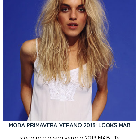
MODA PRIMAVERA VERANO 2013: LOOKS MAB
Moda primavera verano 2013 MAB . Te