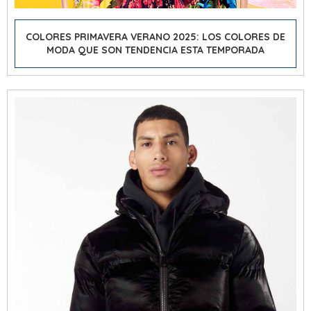
COLORES PRIMAVERA VERANO 2025: LOS COLORES DE
MODA QUE SON TENDENCIA ESTA TEMPORADA