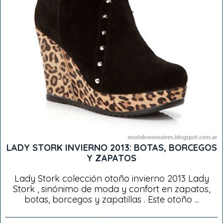
LADY STORK INVIERNO 2013: BOTAS, BORCEGOS
Y ZAPATOS
Lady Stork colección otoño invierno 2013 Lady
Stork , sinónimo de moda y confort en zapatos,
botas, borcegos y zapatillas . Este otoño ...