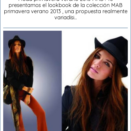
presentamos el lookbook de la colección MAB
primavera verano 2013 , una propuesta realmente
variadísi...