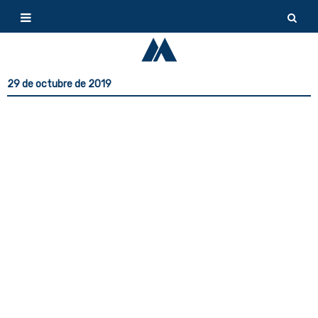
29 de octubre de 2019