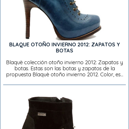
BLAQUE OTOÑO INVIERNO 2012: ZAPATOS Y
BOTAS
Blaquè colección otoño invierno 2012: Zapatos y
botas. Estas son las botas y zapatos de la
propuesta Blaquè otoño invierno 2012. Color, es...