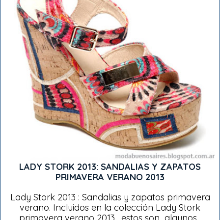
LADY STORK 2013: SANDALIAS Y ZAPATOS
PRIMAVERA VERANO 2013
Lady Stork 2013 : Sandalias y zapatos primavera
verano. Incluidos en la colección Lady Stork
primavera verano 2013 , estos son algunos...