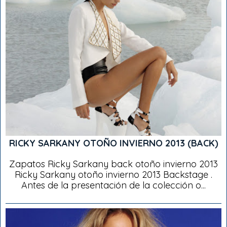
RICKY SARKANY OTOÑO INVIERNO 2013 (BACK)
Zapatos Ricky Sarkany back otoño invierno 2013
Ricky Sarkany otoño invierno 2013 Backstage .
Antes de la presentación de la colección o...