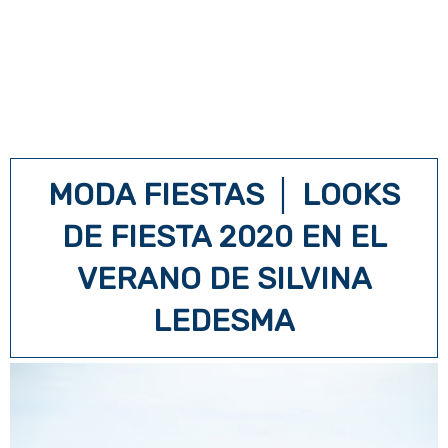
MODA FIESTAS │ LOOKS
DE FIESTA 2020 EN EL
VERANO DE SILVINA
LEDESMA