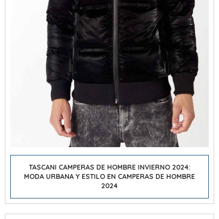
TASCANI CAMPERAS DE HOMBRE INVIERNO 2024:
MODA URBANA Y ESTILO EN CAMPERAS DE HOMBRE
2024