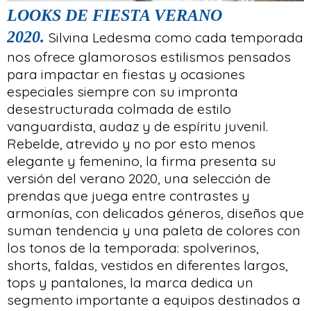
LOOKS DE FIESTA VERANO
2020.
Silvina Ledesma como cada temporada
nos ofrece glamorosos estilismos pensados
para impactar en fiestas y ocasiones
especiales siempre con su impronta
desestructurada colmada de estilo
vanguardista, audaz y de espíritu juvenil.
Rebelde, atrevido y no por esto menos
elegante y femenino, la firma presenta su
versión del verano 2020, una selección de
prendas que juega entre contrastes y
armonías, con delicados géneros, diseños que
suman tendencia y una paleta de colores con
los tonos de la temporada: spolverinos,
shorts, faldas, vestidos en diferentes largos,
tops y pantalones, la marca dedica un
segmento importante a equipos destinados a