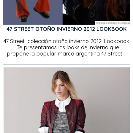
47 STREET OTOÑO INVIERNO 2012 LOOKBOOK
47 Street colección otoño invierno 2012: Lookbook
. Te presentamos los looks de invierno que
propone la popular marca argentina 47 Street ...