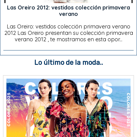
Las Oreiro 2012: vestidos colección primavera
verano
Las Oreiro: vestidos colección primavera verano
2012 Las Oreiro presentan su colección primavera
verano 2012 , te mostramos en esta opor...
Lo último de la moda..