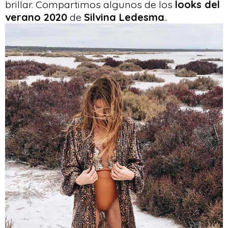
brillar. Compartimos algunos de los
looks del
verano 2020
de
Silvina Ledesma
..