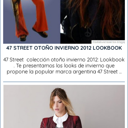
47 STREET OTOÑO INVIERNO 2012 LOOKBOOK
47 Street colección otoño invierno 2012: Lookbook
. Te presentamos los looks de invierno que
propone la popular marca argentina 47 Street ...