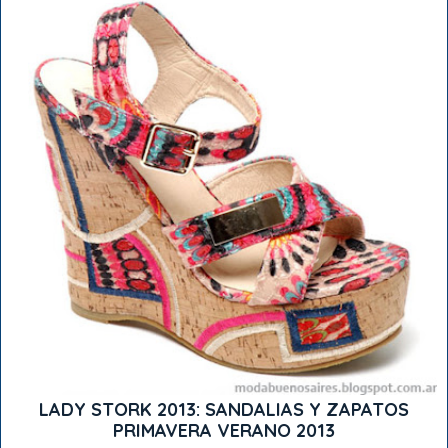
LADY STORK 2013: SANDALIAS Y ZAPATOS
PRIMAVERA VERANO 2013