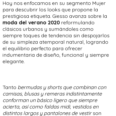
Hoy nos enfocamos en su segmento Mujer
para descubrir los looks que propone la
prestigiosa etiqueta. Giesso avanza sobre la
moda del verano 2020
reformulando
clásicos urbanos y sumándoles como
siempre toques de tendencia sin despojarlos
de su simpleza atemporal natural, logrando
el equilibrio perfecto para ofrecer
indumentaria de diseño, funcional y siempre
elegante.
Tanto
bermudas y shorts que combinan con
camisas, blusas y remeras indistintamente
conforman un básico ligero que siempre
acierta, así como faldas midi, vestidos en
distintos largos y pantalones de vestir
son