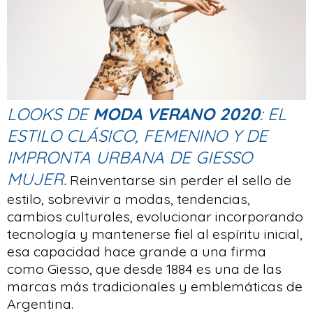
LOOKS DE
MODA VERANO 2020
: EL
ESTILO CLÁSICO, FEMENINO Y DE
IMPRONTA URBANA DE GIESSO
MUJER.
Reinventarse sin perder el sello de
estilo, sobrevivir a modas, tendencias,
cambios culturales, evolucionar incorporando
tecnología y mantenerse fiel al espíritu inicial,
esa capacidad hace grande a una firma
como Giesso, que desde 1884 es una de las
marcas más tradicionales y emblemáticas de
Argentina.