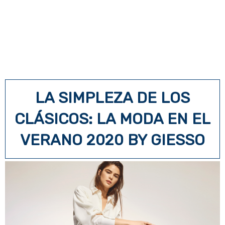
LA SIMPLEZA DE LOS
CLÁSICOS: LA MODA EN EL
VERANO 2020 BY GIESSO