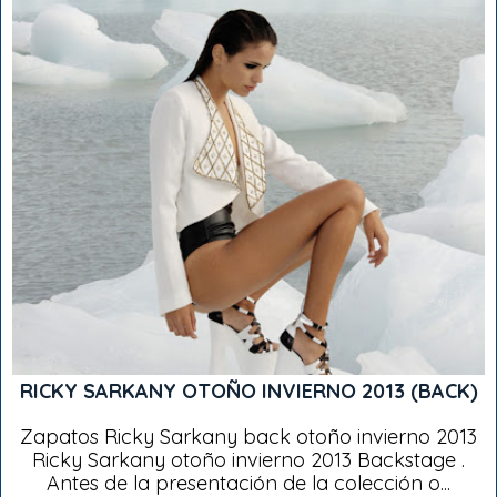
RICKY SARKANY OTOÑO INVIERNO 2013 (BACK)
Zapatos Ricky Sarkany back otoño invierno 2013
Ricky Sarkany otoño invierno 2013 Backstage .
Antes de la presentación de la colección o...