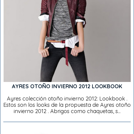
AYRES OTOÑO INVIERNO 2012 LOOKBOOK
Ayres colección otoño invierno 2012: Lookbook .
Estos son los looks de la propuesta de Ayres otoño
invierno 2012 . Abrigos como chaquetas, s...