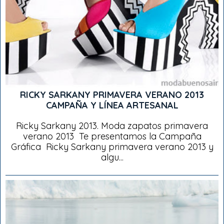
RICKY SARKANY PRIMAVERA VERANO 2013
CAMPAÑA Y LÍNEA ARTESANAL
Ricky Sarkany 2013. Moda zapatos primavera
verano 2013 Te presentamos la Campaña
Gráfica Ricky Sarkany primavera verano 2013 y
algu...