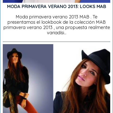
MODA PRIMAVERA VERANO 2013: LOOKS MAB
Moda primavera verano 2013 MAB . Te
presentamos el lookbook de la colección MAB
primavera verano 2013 , una propuesta realmente
variadísi...