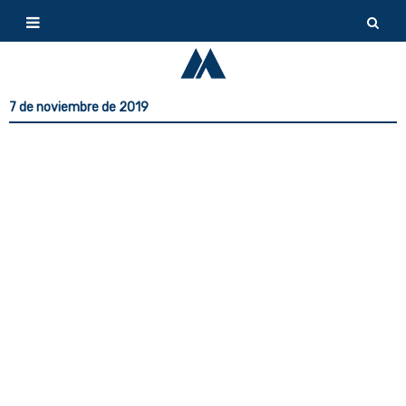
7 de noviembre de 2019