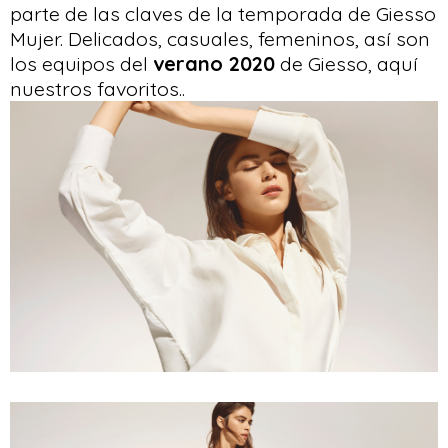
parte de las claves de la temporada de Giesso
Mujer. Delicados, casuales, femeninos, así son
los equipos del
verano 2020
de Giesso, aquí
nuestros favoritos..