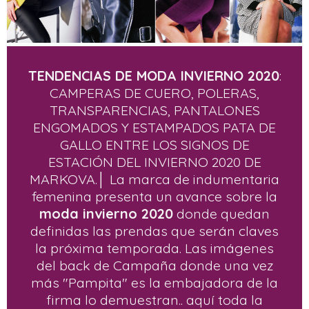
TENDENCIAS DE MODA INVIERNO 2020
:
CAMPERAS DE CUERO, POLERAS,
TRANSPARENCIAS, PANTALONES
ENGOMADOS Y ESTAMPADOS PATA DE
GALLO ENTRE LOS SIGNOS DE
ESTACIÓN DEL INVIERNO 2020 DE
MARKOVA.│ La marca de indumentaria
femenina presenta un avance sobre la
moda invierno 2020
donde quedan
definidas las prendas que serán claves
la próxima temporada. Las imágenes
del back de Campaña donde una vez
más "Pampita" es la embajadora de la
firma lo demuestran.. aquí toda la