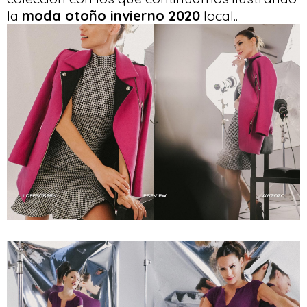
la
moda otoño invierno 2020
local..