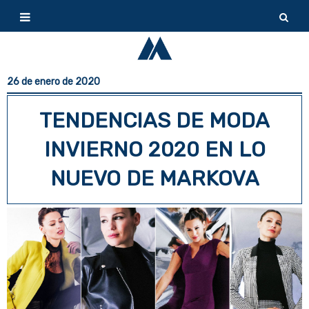
26 de enero de 2020
TENDENCIAS DE MODA
INVIERNO 2020 EN LO
NUEVO DE MARKOVA