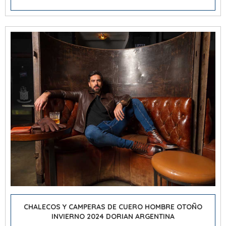
CHALECOS Y CAMPERAS DE CUERO HOMBRE OTOÑO
INVIERNO 2024 DORIAN ARGENTINA