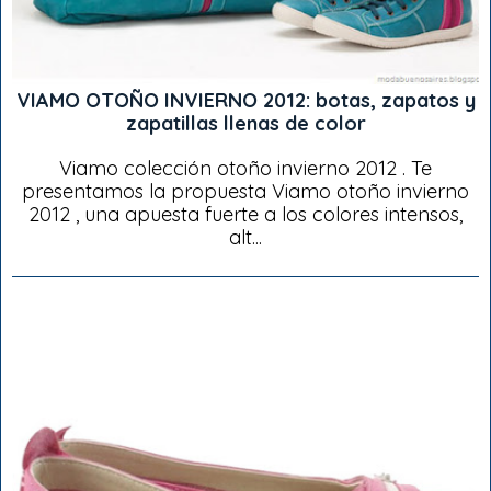
VIAMO OTOÑO INVIERNO 2012: botas, zapatos y
zapatillas llenas de color
Viamo colección otoño invierno 2012 . Te
presentamos la propuesta Viamo otoño invierno
2012 , una apuesta fuerte a los colores intensos,
alt...