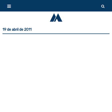
19 de abril de 2011