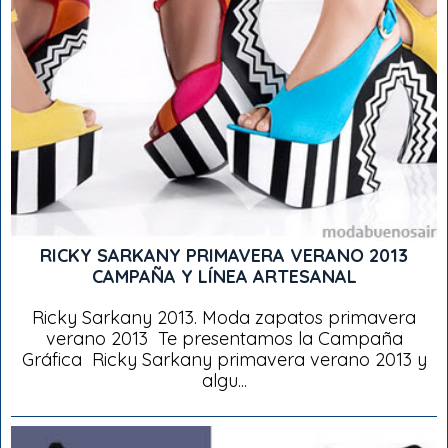
RICKY SARKANY PRIMAVERA VERANO 2013
CAMPAÑA Y LÍNEA ARTESANAL
Ricky Sarkany 2013. Moda zapatos primavera
verano 2013 Te presentamos la Campaña
Gráfica Ricky Sarkany primavera verano 2013 y
algu...