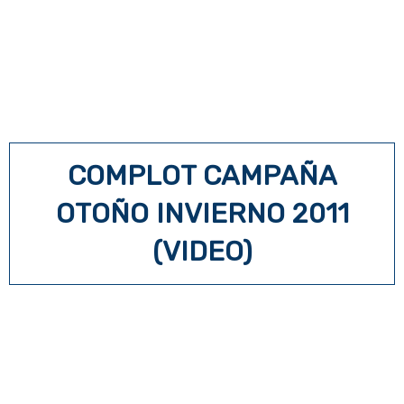
COMPLOT CAMPAÑA
OTOÑO INVIERNO 2011
(VIDEO)