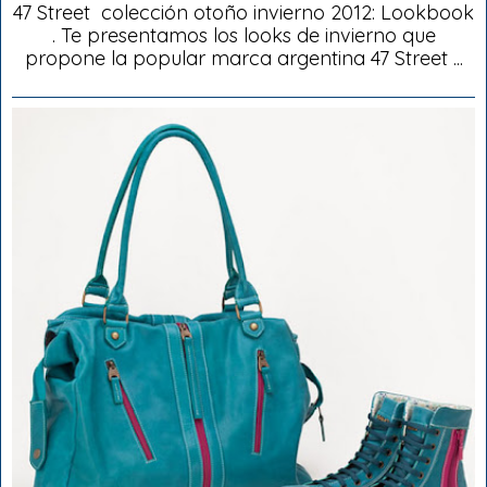
47 Street colección otoño invierno 2012: Lookbook
. Te presentamos los looks de invierno que
propone la popular marca argentina 47 Street ...