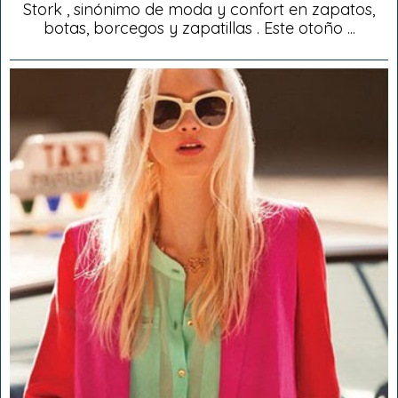
Stork , sinónimo de moda y confort en zapatos,
botas, borcegos y zapatillas . Este otoño ...