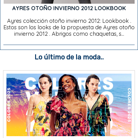
AYRES OTOÑO INVIERNO 2012 LOOKBOOK
Ayres colección otoño invierno 2012: Lookbook .
Estos son los looks de la propuesta de Ayres otoño
invierno 2012 . Abrigos como chaquetas, s...
Lo último de la moda..