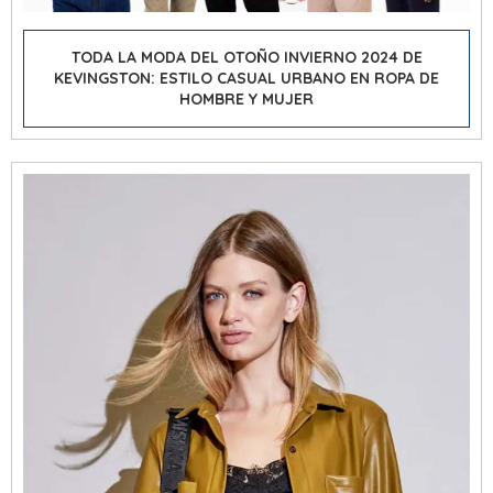
TODA LA MODA DEL OTOÑO INVIERNO 2024 DE
KEVINGSTON: ESTILO CASUAL URBANO EN ROPA DE
HOMBRE Y MUJER