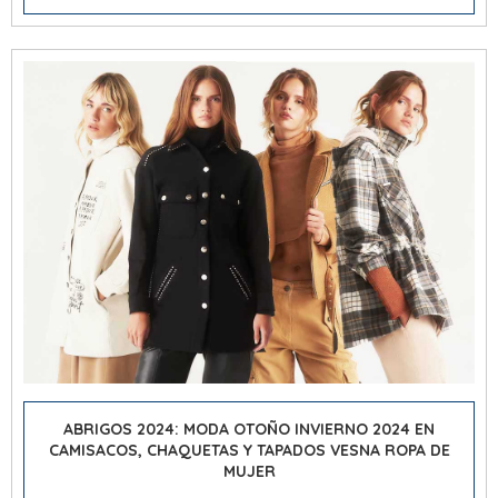
ABRIGOS 2024:
MODA OTOÑO INVIERNO 2024
EN
CAMISACOS, CHAQUETAS Y TAPADOS VESNA ROPA DE
MUJER