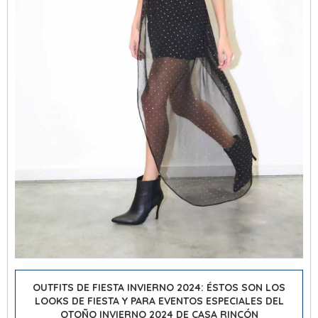
OUTFITS DE FIESTA INVIERNO 2024: ÉSTOS SON LOS
LOOKS DE FIESTA Y PARA EVENTOS ESPECIALES DEL
OTOÑO INVIERNO 2024 DE CASA RINCÓN