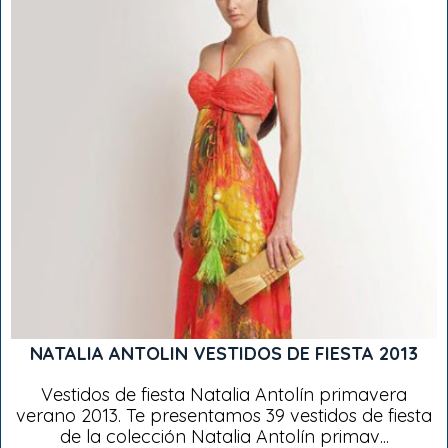
NATALIA ANTOLIN VESTIDOS DE FIESTA 2013
Vestidos de fiesta Natalia Antolín primavera
verano 2013. Te presentamos 39 vestidos de fiesta
de la colección Natalia Antolín primav...