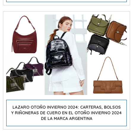
LAZARO OTOÑO INVIERNO 2024: CARTERAS, BOLSOS
Y RIÑONERAS DE CUERO EN EL OTOÑO INVIERNO 2024
DE LA MARCA ARGENTINA