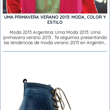
UMA PRIMAVERA VERANO 2013: MODA, COLOR Y
ESTILO
Moda 2013 Argentina: Uma Moda 2013: Uma
primavera verano 2013 . Te seguimos presentando
las tendencias de moda verano 2013 en Argentin...