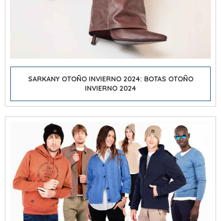
SARKANY OTOÑO INVIERNO 2024: BOTAS OTOÑO
INVIERNO 2024