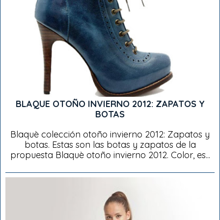
BLAQUE OTOÑO INVIERNO 2012: ZAPATOS Y
BOTAS
Blaquè colección otoño invierno 2012: Zapatos y
botas. Estas son las botas y zapatos de la
propuesta Blaquè otoño invierno 2012. Color, es...