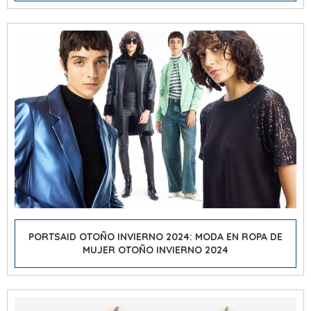
PORTSAID OTOÑO INVIERNO 2024: MODA EN ROPA DE
MUJER OTOÑO INVIERNO 2024