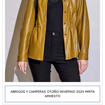
ABRIGOS Y CAMPERAS OTOÑO INVIERNO 2024 MIRTA
ARMESTO