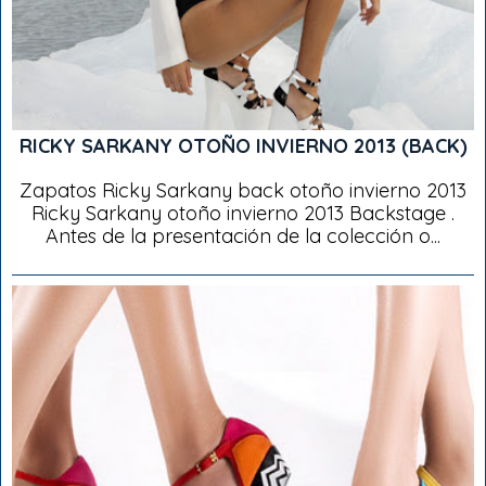
RICKY SARKANY OTOÑO INVIERNO 2013 (BACK)
Zapatos Ricky Sarkany back otoño invierno 2013
Ricky Sarkany otoño invierno 2013 Backstage .
Antes de la presentación de la colección o...