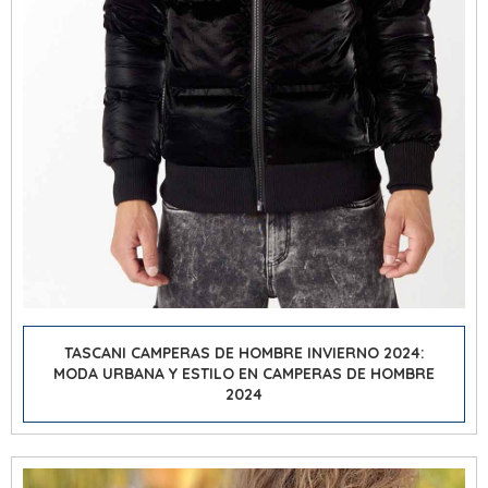
TASCANI CAMPERAS DE HOMBRE INVIERNO 2024:
MODA URBANA Y ESTILO EN CAMPERAS DE HOMBRE
2024