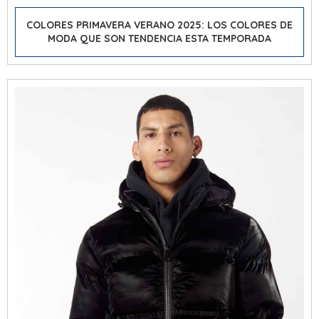
COLORES PRIMAVERA VERANO 2025: LOS COLORES DE
MODA QUE SON TENDENCIA ESTA TEMPORADA