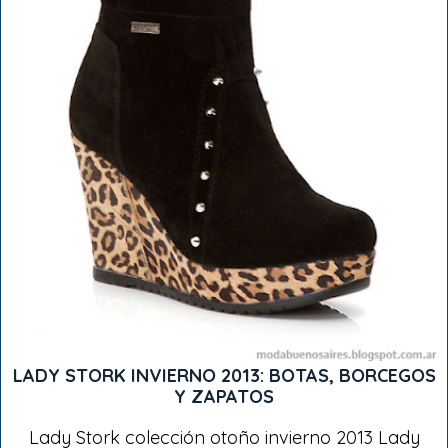
LADY STORK INVIERNO 2013: BOTAS, BORCEGOS
Y ZAPATOS
Lady Stork colección otoño invierno 2013 Lady