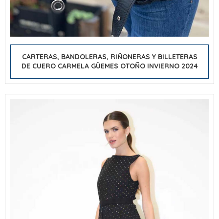
CARTERAS, BANDOLERAS, RIÑONERAS Y BILLETERAS
DE CUERO CARMELA GÜEMES OTOÑO INVIERNO 2024