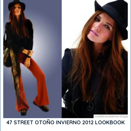
47 STREET OTOÑO INVIERNO 2012 LOOKBOOK