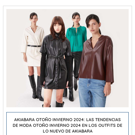
AKIABARA OTOÑO INVIERNO 2024: LAS TENDENCIAS
DE
MODA OTOÑO INVIERNO 2024
EN LOS OUTFITS DE
LO NUEVO DE AKIABARA