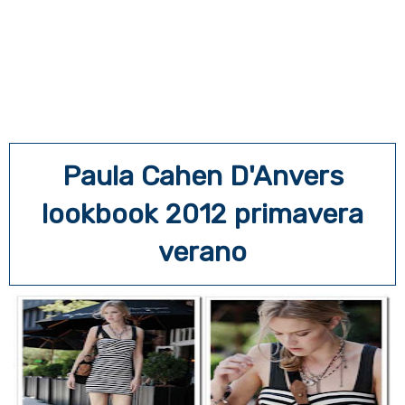
Paula Cahen D'Anvers
lookbook 2012 primavera
verano