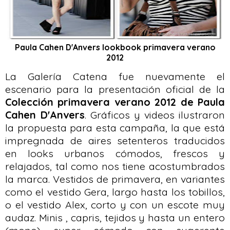
Paula Cahen D'Anvers lookbook primavera verano
2012
La Galería Catena fue nuevamente el
escenario para la presentación oficial de la
Colección primavera verano 2012 de Paula
Cahen D'Anvers
. Gráficos y videos ilustraron
la propuesta para esta campaña, la que está
impregnada de aires setenteros traducidos
en looks urbanos cómodos, frescos y
relajados, tal como nos tiene acostumbrados
la marca. Vestidos de primavera, en variantes
como el vestido Gera, largo hasta los tobillos,
o el vestido Alex, corto y con un escote muy
audaz. Minis , capris, tejidos y hasta un entero