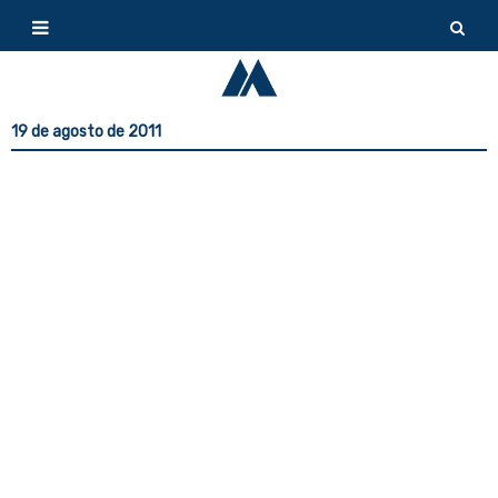
19 de agosto de 2011