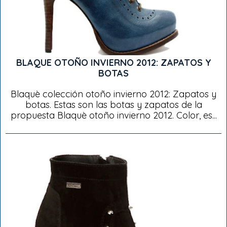
BLAQUE OTOÑO INVIERNO 2012: ZAPATOS Y
BOTAS
Blaquè colección otoño invierno 2012: Zapatos y
botas. Estas son las botas y zapatos de la
propuesta Blaquè otoño invierno 2012. Color, es...