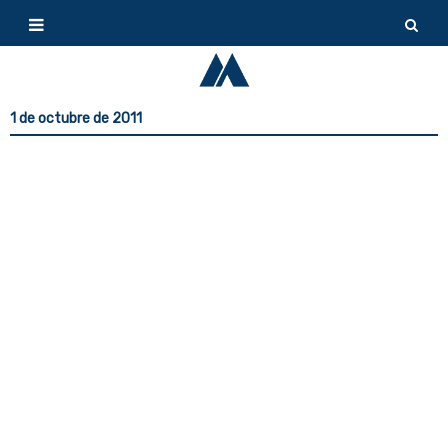
1 de octubre de 2011