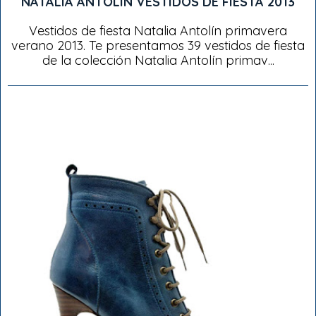
NATALIA ANTOLIN VESTIDOS DE FIESTA 2013
Vestidos de fiesta Natalia Antolín primavera
verano 2013. Te presentamos 39 vestidos de fiesta
de la colección Natalia Antolín primav...