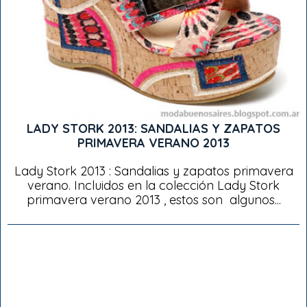
LADY STORK 2013: SANDALIAS Y ZAPATOS
PRIMAVERA VERANO 2013
Lady Stork 2013 : Sandalias y zapatos primavera
verano. Incluidos en la colección Lady Stork
primavera verano 2013 , estos son algunos...