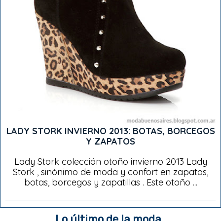
LADY STORK INVIERNO 2013: BOTAS, BORCEGOS
Y ZAPATOS
Lady Stork colección otoño invierno 2013 Lady
Stork , sinónimo de moda y confort en zapatos,
botas, borcegos y zapatillas . Este otoño ...
Lo último de la moda..