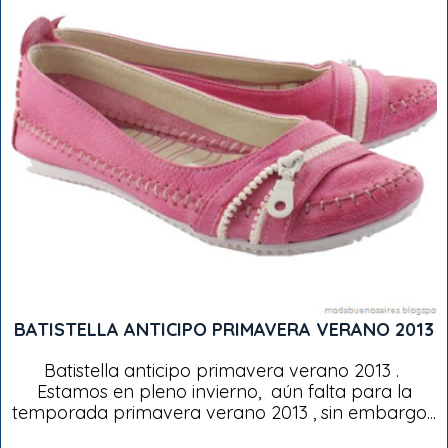
BATISTELLA ANTICIPO PRIMAVERA VERANO 2013
Batistella anticipo primavera verano 2013 .
Estamos en pleno invierno, aún falta para la
temporada primavera verano 2013 , sin embargo...