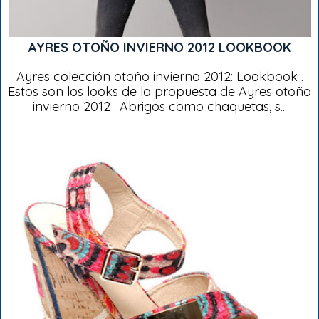
AYRES OTOÑO INVIERNO 2012 LOOKBOOK
Ayres colección otoño invierno 2012: Lookbook .
Estos son los looks de la propuesta de Ayres otoño
invierno 2012 . Abrigos como chaquetas, s...