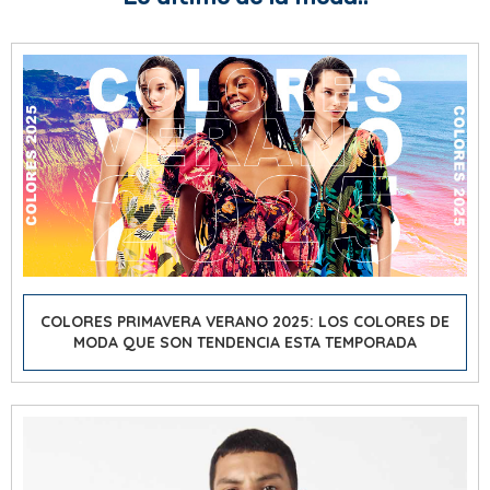
COLORES PRIMAVERA VERANO 2025: LOS COLORES DE
MODA QUE SON TENDENCIA ESTA TEMPORADA