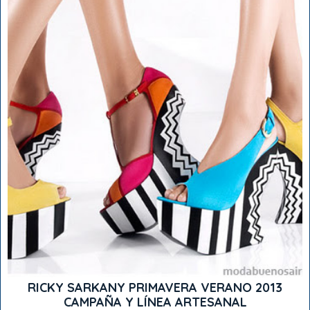
RICKY SARKANY PRIMAVERA VERANO 2013
CAMPAÑA Y LÍNEA ARTESANAL