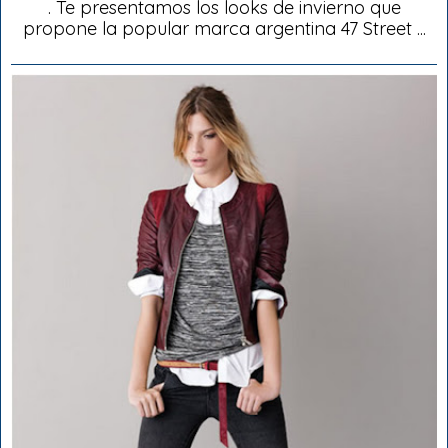
. Te presentamos los looks de invierno que
propone la popular marca argentina 47 Street ...