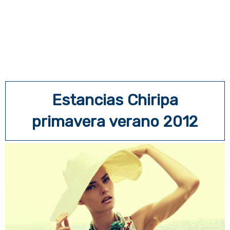
Estancias Chiripa
primavera verano 2012