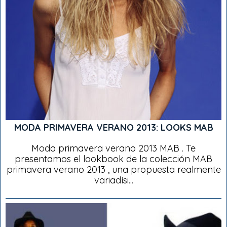
MODA PRIMAVERA VERANO 2013: LOOKS MAB
Moda primavera verano 2013 MAB . Te
presentamos el lookbook de la colección MAB
primavera verano 2013 , una propuesta realmente
variadísi...