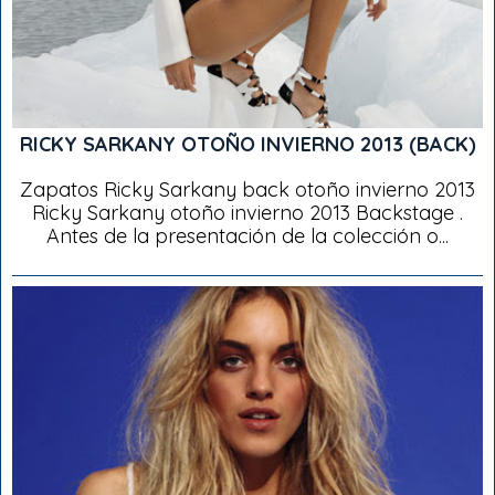
RICKY SARKANY OTOÑO INVIERNO 2013 (BACK)
Zapatos Ricky Sarkany back otoño invierno 2013
Ricky Sarkany otoño invierno 2013 Backstage .
Antes de la presentación de la colección o...