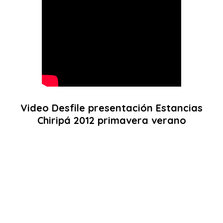
Video Desfile presentación Estancias
Chiripá 2012 primavera verano