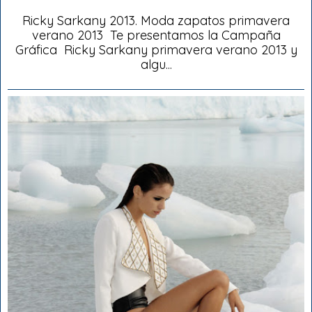
Ricky Sarkany 2013. Moda zapatos primavera
verano 2013 Te presentamos la Campaña
Gráfica Ricky Sarkany primavera verano 2013 y
algu...