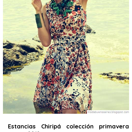
Estancias Chiripá colección primavera