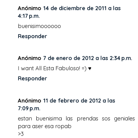
Anónimo
14 de diciembre de 2011 a las
4:17 p.m.
buenisimoooooo
Responder
Anónimo
7 de enero de 2012 a las 2:34 p.m.
I want All Esta Fabuloso! =) ♥
Responder
Anónimo
11 de febrero de 2012 a las
7:09 p.m.
estan buenisima las prendas sos geniales
para aser esa ropab
>3