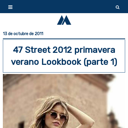
13 de octubre de 2011
47 Street 2012 primavera
verano Lookbook (parte 1)