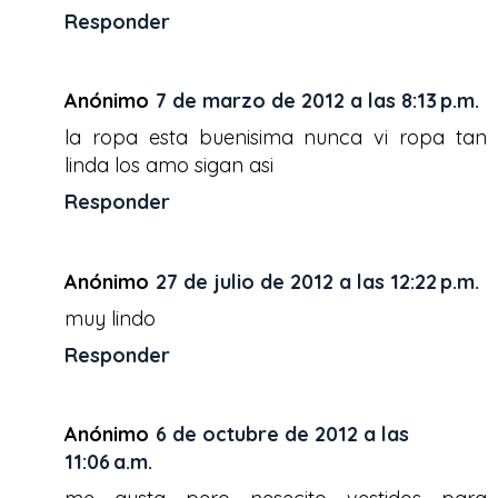
Responder
Anónimo
7 de marzo de 2012 a las 8:13 p.m.
la ropa esta buenisima nunca vi ropa tan
linda los amo sigan asi
Responder
Anónimo
27 de julio de 2012 a las 12:22 p.m.
muy lindo
Responder
Anónimo
6 de octubre de 2012 a las
11:06 a.m.