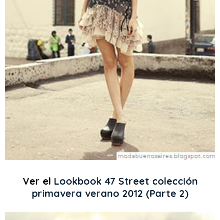
Ver el
Lookbook 47 Street colección
primavera verano 2012 (Parte 2)