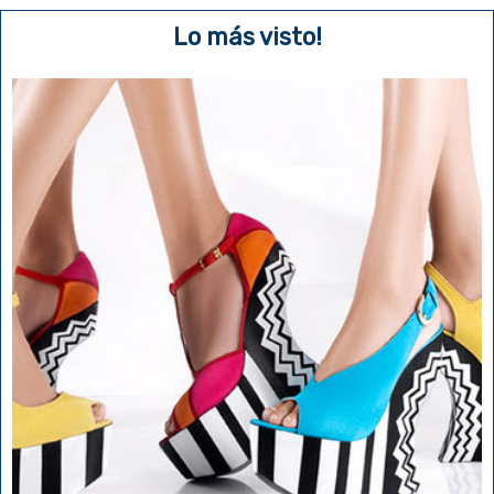
Lo más visto!