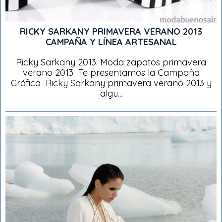
RICKY SARKANY PRIMAVERA VERANO 2013
CAMPAÑA Y LÍNEA ARTESANAL
Ricky Sarkany 2013. Moda zapatos primavera
verano 2013 Te presentamos la Campaña
Gráfica Ricky Sarkany primavera verano 2013 y
algu...