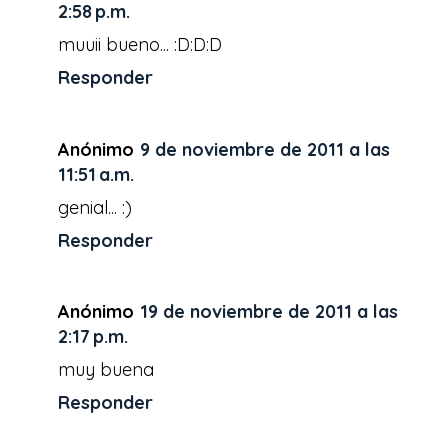
2:58 p.m.
muuii bueno... :D:D:D
Responder
Anónimo
9 de noviembre de 2011 a las
11:51 a.m.
genial... :)
Responder
Anónimo
19 de noviembre de 2011 a las
2:17 p.m.
muy buena
Responder