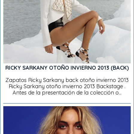
RICKY SARKANY OTOÑO INVIERNO 2013 (BACK)
Zapatos Ricky Sarkany back otoño invierno 2013
Ricky Sarkany otoño invierno 2013 Backstage .
Antes de la presentación de la colección o...