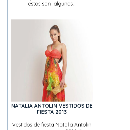
estos son algunos...
NATALIA ANTOLIN VESTIDOS DE
FIESTA 2013
Vestidos de fiesta Natalia Antolín