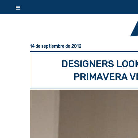
14 de septiembre de 2012
DESIGNERS LOOK
PRIMAVERA V