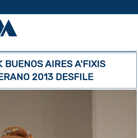
 BUENOS AIRES A'FIXIS
ERANO 2013 DESFILE