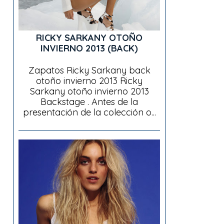
RICKY SARKANY OTOÑO
INVIERNO 2013 (BACK)
Zapatos Ricky Sarkany back
otoño invierno 2013 Ricky
Sarkany otoño invierno 2013
Backstage . Antes de la
presentación de la colección o...