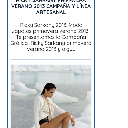
RICKY SARKANY PRIMAVERA
VERANO 2013 CAMPAÑA Y LÍNEA
ARTESANAL
Ricky Sarkany 2013. Moda
zapatos primavera verano 2013
Te presentamos la Campaña
Gráfica Ricky Sarkany primavera
verano 2013 y algu...