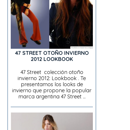
47 STREET OTOÑO INVIERNO
2012 LOOKBOOK
47 Street colección otoño
invierno 2012: Lookbook . Te
presentamos los looks de
invierno que propone la popular
marca argentina 47 Street ...