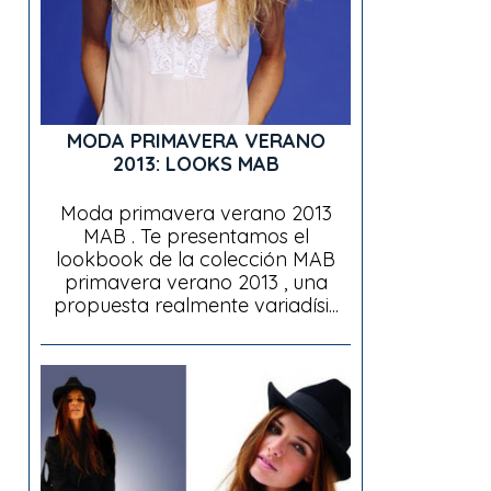
MODA PRIMAVERA VERANO
2013: LOOKS MAB
Moda primavera verano 2013
MAB . Te presentamos el
lookbook de la colección MAB
primavera verano 2013 , una
propuesta realmente variadísi...