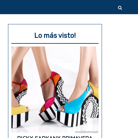
Lo más visto!