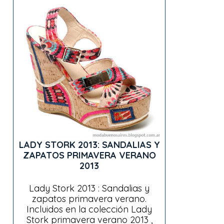
LADY STORK 2013: SANDALIAS Y
ZAPATOS PRIMAVERA VERANO
2013
Lady Stork 2013 : Sandalias y
zapatos primavera verano.
Incluidos en la colección Lady
Stork primavera verano 2013 ,