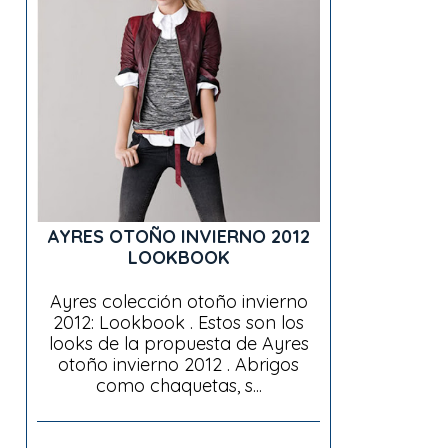
AYRES OTOÑO INVIERNO 2012
LOOKBOOK
Ayres colección otoño invierno
2012: Lookbook . Estos son los
looks de la propuesta de Ayres
otoño invierno 2012 . Abrigos
como chaquetas, s...