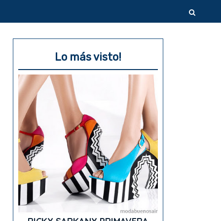
Lo más visto!