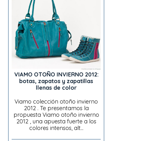
VIAMO OTOÑO INVIERNO 2012:
botas, zapatos y zapatillas
llenas de color
Viamo colección otoño invierno
2012 . Te presentamos la
propuesta Viamo otoño invierno
2012 , una apuesta fuerte a los
colores intensos, alt...