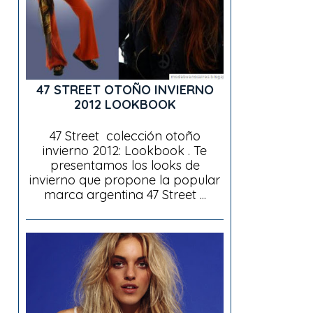
47 STREET OTOÑO INVIERNO
2012 LOOKBOOK
47 Street colección otoño
invierno 2012: Lookbook . Te
presentamos los looks de
invierno que propone la popular
marca argentina 47 Street ...