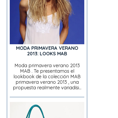
MODA PRIMAVERA VERANO
2013: LOOKS MAB
Moda primavera verano 2013
MAB . Te presentamos el
lookbook de la colección MAB
primavera verano 2013 , una
propuesta realmente variadísi...