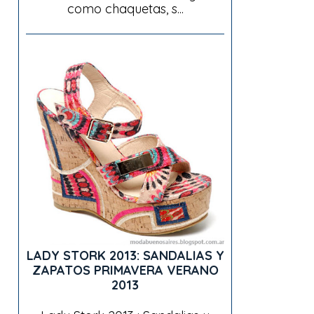
como chaquetas, s...
LADY STORK 2013: SANDALIAS Y
ZAPATOS PRIMAVERA VERANO
2013