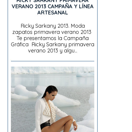
RICKY SARKANY PRIMAVERA
VERANO 2013 CAMPAÑA Y LÍNEA
ARTESANAL
Ricky Sarkany 2013. Moda
zapatos primavera verano 2013
Te presentamos la Campaña
Gráfica Ricky Sarkany primavera
verano 2013 y algu...