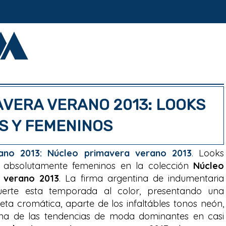
VERA VERANO 2013: LOOKS
S Y FEMENINOS
ano 2013: Núcleo primavera verano 2013
.
Looks
 absolutamente femeninos en la colección
Núcleo
 verano 2013
. La firma argentina de indumentaria
uerte esta temporada al color, presentando una
eta cromática, aparte de los infaltábles tonos neón,
na de las tendencias de moda dominantes en casi