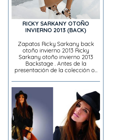
RICKY SARKANY OTOÑO
INVIERNO 2013 (BACK)
Zapatos Ricky Sarkany back
otoño invierno 2013 Ricky
Sarkany otoño invierno 2013
Backstage . Antes de la
presentación de la colección o...