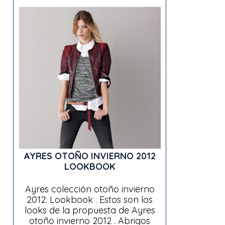
AYRES OTOÑO INVIERNO 2012
LOOKBOOK
Ayres colección otoño invierno
2012: Lookbook . Estos son los
looks de la propuesta de Ayres
otoño invierno 2012 . Abrigos