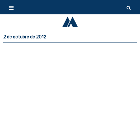
2 de octubre de 2012