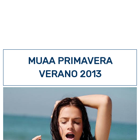
MUAA PRIMAVERA
VERANO 2013