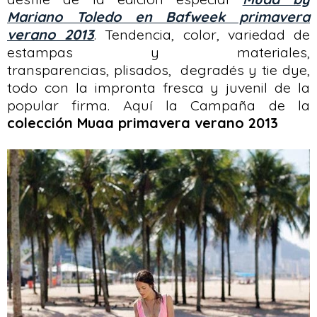
Mariano Toledo en Bafweek primavera
verano 2013
. Tendencia, color, variedad de
estampas y materiales,
transparencias, plisados, degradés y tie dye,
todo con la impronta fresca y juvenil de la
popular firma. Aquí la Campaña de la
colección Muaa primavera verano 2013