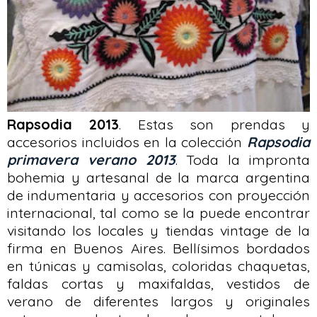
Rapsodia 2013
. Estas son prendas y
accesorios incluidos en la colección
Rapsodia
primavera verano 2013
. Toda la impronta
bohemia y artesanal de la marca argentina
de indumentaria y accesorios con proyección
internacional, tal como se la puede encontrar
visitando los locales y tiendas vintage de la
firma en Buenos Aires. Bellísimos bordados
en túnicas y camisolas, coloridas chaquetas,
faldas cortas y maxifaldas, vestidos de
verano de diferentes largos y originales