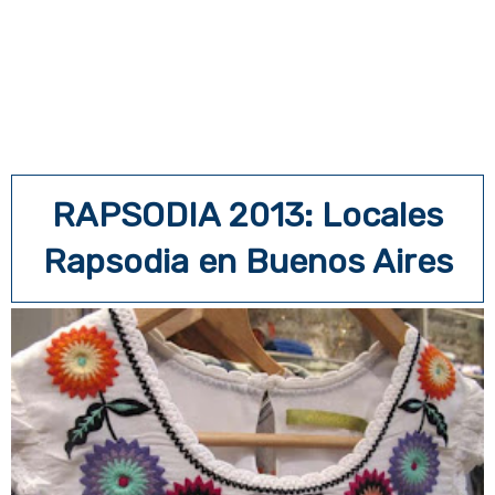
RAPSODIA 2013: Locales
Rapsodia en Buenos Aires