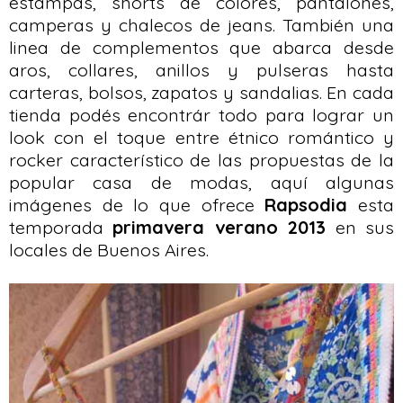
estampas, shorts de colores, pantalones,
camperas y chalecos de jeans. También una
linea de complementos que abarca desde
aros, collares, anillos y pulseras hasta
carteras, bolsos, zapatos y sandalias. En cada
tienda podés encontrár todo para lograr un
look con el toque entre étnico romántico y
rocker característico de las propuestas de la
popular casa de modas, aquí algunas
imágenes de lo que ofrece
Rapsodia
esta
temporada
primavera verano 2013
en sus
locales de Buenos Aires.