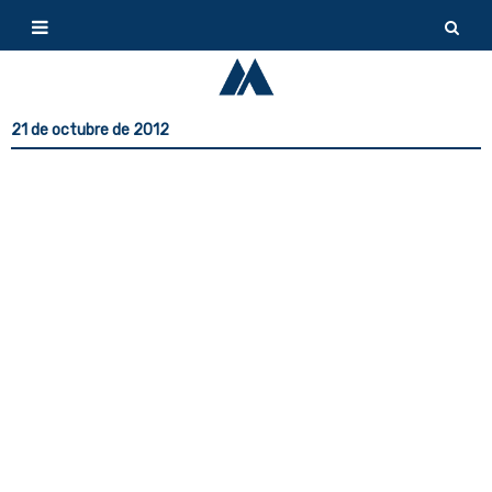
21 de octubre de 2012