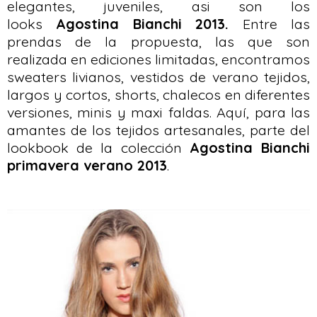
elegantes, juveniles, asi son los
looks
Agostina Bianchi 2013.
Entre las
prendas de la propuesta, las que son
realizada en ediciones limitadas, encontramos
sweaters livianos, vestidos de verano tejidos,
largos y cortos, shorts, chalecos en diferentes
versiones, minis y maxi faldas. Aquí, para las
amantes de los tejidos artesanales, parte del
lookbook de la colección
Agostina Bianchi
primavera verano 2013
.