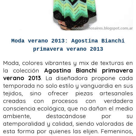
Moda verano 2013: Agostina Bianchi
primavera verano 2013
Moda, colores vibrantes y mix de texturas en
la colección
Agostina Bianchi primavera
verano 2013
. La diseñadora propone cada
temporada no solo estilo y vanguardia en sus
tejidos, sino ofrecer piezas artesanales
creadas con procesos con verdadera
consciencia ecológica, que no dañan el medio
ambiente, destacándose por su
atemporalidad y calidad, siendo valoradas de
esta forma por quienes las elijen. Femeninos,