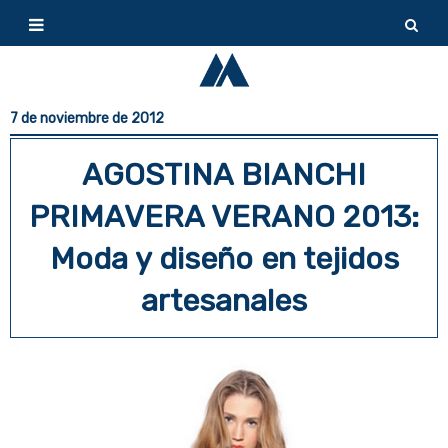
7 de noviembre de 2012
AGOSTINA BIANCHI
PRIMAVERA VERANO 2013:
Moda y diseño en tejidos
artesanales