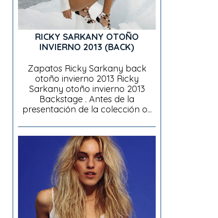
RICKY SARKANY OTOÑO
INVIERNO 2013 (BACK)
Zapatos Ricky Sarkany back
otoño invierno 2013 Ricky
Sarkany otoño invierno 2013
Backstage . Antes de la
presentación de la colección o...