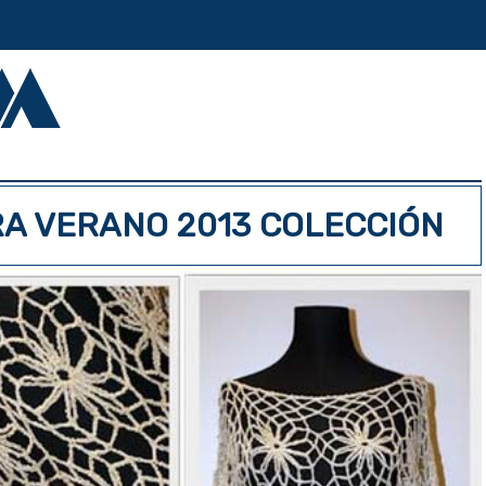
RA VERANO 2013 COLECCIÓN