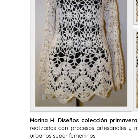
Marina H. Diseños colección primaver
realizadas con procesos artesanales y ma
urbanos super femeninos.