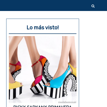
Lo más visto!