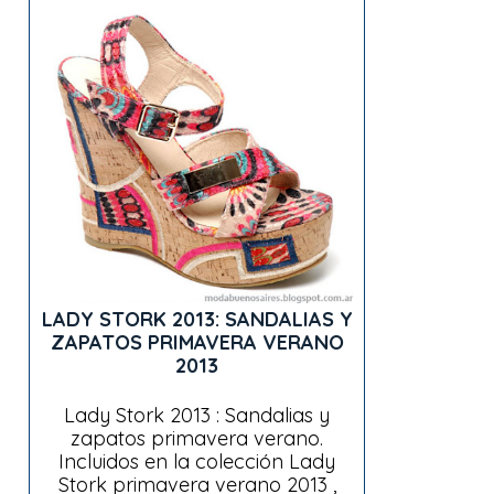
LADY STORK 2013: SANDALIAS Y
ZAPATOS PRIMAVERA VERANO
2013
Lady Stork 2013 : Sandalias y
zapatos primavera verano.
Incluidos en la colección Lady
Stork primavera verano 2013 ,