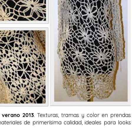
a verano 2013
. Texturas, tramas y color en prendas
teriales de primerísima calidad, ideales para looks