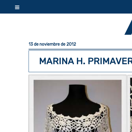
13 de noviembre de 2012
MARINA H. PRIMAVE