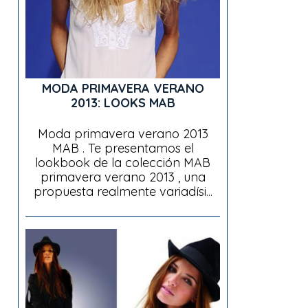
MODA PRIMAVERA VERANO
2013: LOOKS MAB
Moda primavera verano 2013
MAB . Te presentamos el
lookbook de la colección MAB
primavera verano 2013 , una
propuesta realmente variadísi...