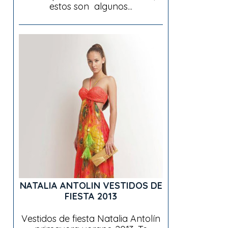
estos son algunos...
NATALIA ANTOLIN VESTIDOS DE
FIESTA 2013
Vestidos de fiesta Natalia Antolín