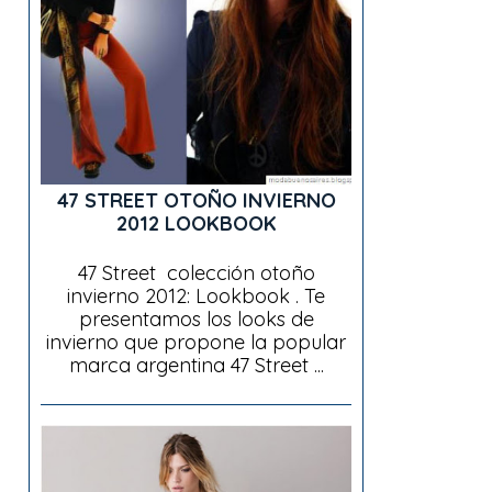
47 STREET OTOÑO INVIERNO
2012 LOOKBOOK
47 Street colección otoño
invierno 2012: Lookbook . Te
presentamos los looks de
invierno que propone la popular
marca argentina 47 Street ...