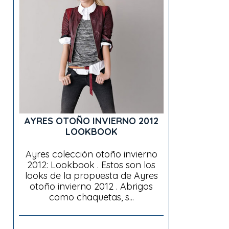
AYRES OTOÑO INVIERNO 2012
LOOKBOOK
Ayres colección otoño invierno
2012: Lookbook . Estos son los
looks de la propuesta de Ayres
otoño invierno 2012 . Abrigos
como chaquetas, s...