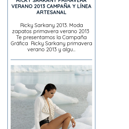
RICKY SARKANY PRIMAVERA
VERANO 2013 CAMPAÑA Y LÍNEA
ARTESANAL
Ricky Sarkany 2013. Moda
zapatos primavera verano 2013
Te presentamos la Campaña
Gráfica Ricky Sarkany primavera
verano 2013 y algu...