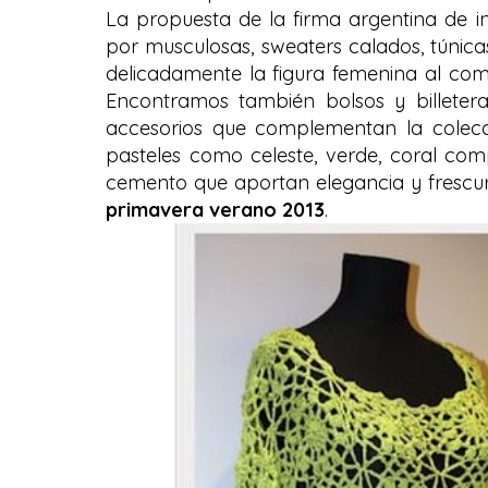
La propuesta de la firma argentina de 
por musculosas, sweaters calados, túnica
delicadamente la figura femenina al com
Encontramos también bolsos y billetera
accesorios que complementan la colecc
pasteles como celeste, verde, coral com
cemento que aportan elegancia y frescu
primavera verano 2013
.