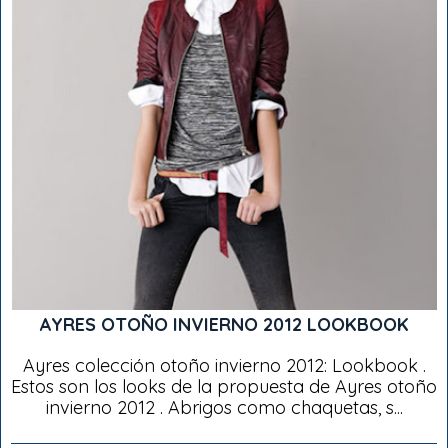
AYRES OTOÑO INVIERNO 2012 LOOKBOOK
Ayres colección otoño invierno 2012: Lookbook .
Estos son los looks de la propuesta de Ayres otoño
invierno 2012 . Abrigos como chaquetas, s...