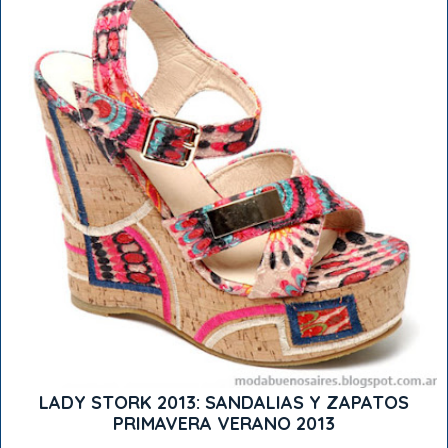
LADY STORK 2013: SANDALIAS Y ZAPATOS
PRIMAVERA VERANO 2013