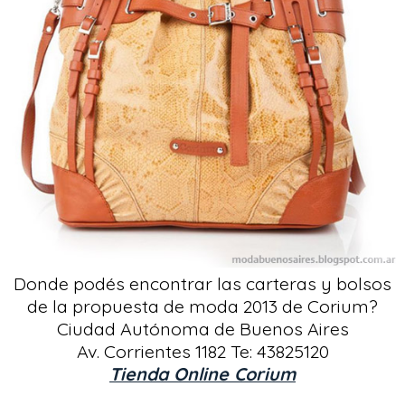
Donde podés encontrar las carteras y bolsos
de la propuesta de moda 2013 de Corium?
Ciudad Autónoma de Buenos Aires
Av. Corrientes 1182 Te: 43825120
Tienda Online Corium