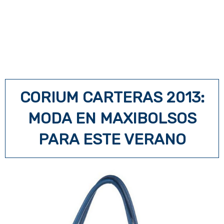
CORIUM CARTERAS 2013:
MODA EN MAXIBOLSOS
PARA ESTE VERANO