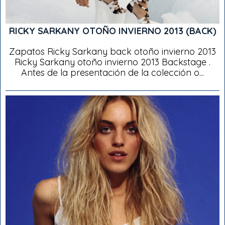
RICKY SARKANY OTOÑO INVIERNO 2013 (BACK)
Zapatos Ricky Sarkany back otoño invierno 2013
Ricky Sarkany otoño invierno 2013 Backstage .
Antes de la presentación de la colección o...