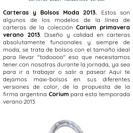
Carteras y Bolsos Moda 2013.
Estos son
algunos de los modelos de la línea de
carteras de la colección
Corium primavera
verano 2013
. Diseño y calidad en carteras
absolutamente funcionales y siempre de
moda, se trata de bolsos con el tamaño ideal
para llevar "todoooo" eso que necesitamos
tener con nosotras durante la jornada, ya sea
para ir a trabajar o salir a pasear. Aquí te
dejamos maxi-bolsos en sus diferentes
versiones de color, de la propuesta de la
firma argentina
Corium
para esta temporada
verano 2013.