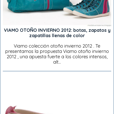
VIAMO OTOÑO INVIERNO 2012: botas, zapatos y
zapatillas llenas de color
Viamo colección otoño invierno 2012 . Te
presentamos la propuesta Viamo otoño invierno
2012 , una apuesta fuerte a los colores intensos,
alt...