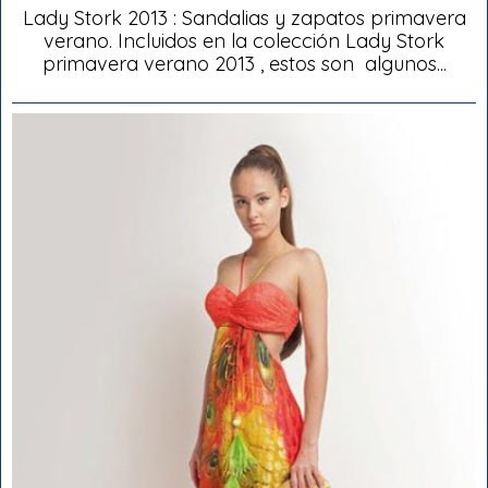
Lady Stork 2013 : Sandalias y zapatos primavera
verano. Incluidos en la colección Lady Stork
primavera verano 2013 , estos son algunos...