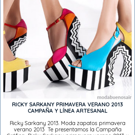
RICKY SARKANY PRIMAVERA VERANO 2013
CAMPAÑA Y LÍNEA ARTESANAL
Ricky Sarkany 2013. Moda zapatos primavera
verano 2013 Te presentamos la Campaña