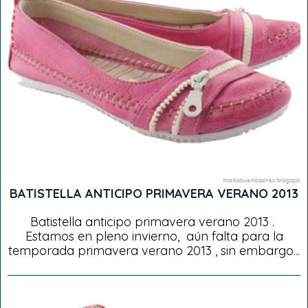
BATISTELLA ANTICIPO PRIMAVERA VERANO 2013
Batistella anticipo primavera verano 2013 .
Estamos en pleno invierno, aún falta para la
temporada primavera verano 2013 , sin embargo...