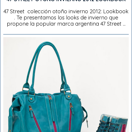
47 Street colección otoño invierno 2012: Lookbook
. Te presentamos los looks de invierno que
propone la popular marca argentina 47 Street ...