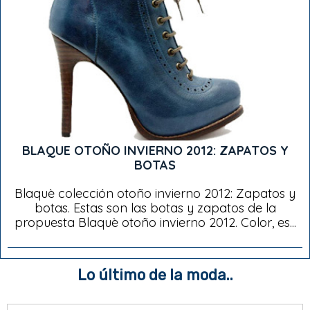
BLAQUE OTOÑO INVIERNO 2012: ZAPATOS Y
BOTAS
Blaquè colección otoño invierno 2012: Zapatos y
botas. Estas son las botas y zapatos de la
propuesta Blaquè otoño invierno 2012. Color, es...
Lo último de la moda..