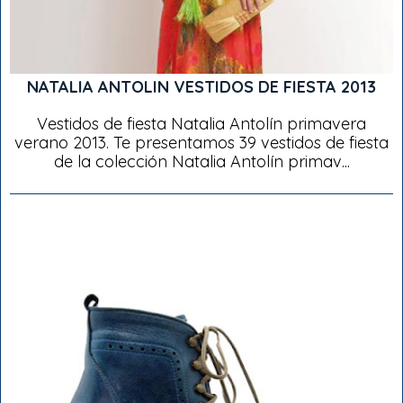
NATALIA ANTOLIN VESTIDOS DE FIESTA 2013
Vestidos de fiesta Natalia Antolín primavera
verano 2013. Te presentamos 39 vestidos de fiesta
de la colección Natalia Antolín primav...