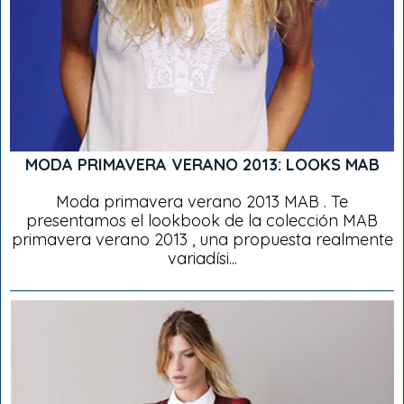
MODA PRIMAVERA VERANO 2013: LOOKS MAB
Moda primavera verano 2013 MAB . Te
presentamos el lookbook de la colección MAB
primavera verano 2013 , una propuesta realmente
variadísi...