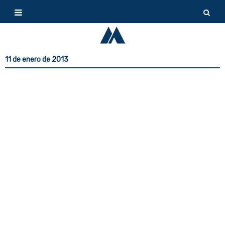
11 de enero de 2013