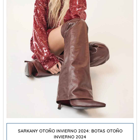
SARKANY OTOÑO INVIERNO 2024: BOTAS OTOÑO
INVIERNO 2024