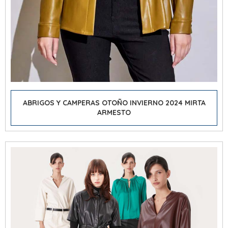
ABRIGOS Y CAMPERAS OTOÑO INVIERNO 2024 MIRTA
ARMESTO