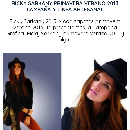
RICKY SARKANY PRIMAVERA VERANO 2013
CAMPAÑA Y LÍNEA ARTESANAL
Ricky Sarkany 2013. Moda zapatos primavera
verano 2013 Te presentamos la Campaña
Gráfica Ricky Sarkany primavera verano 2013 y
algu...