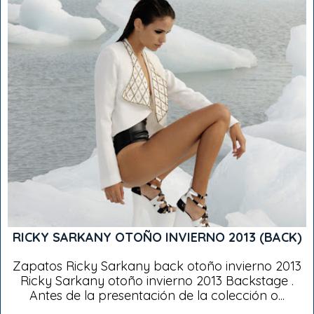
RICKY SARKANY OTOÑO INVIERNO 2013 (BACK)
Zapatos Ricky Sarkany back otoño invierno 2013
Ricky Sarkany otoño invierno 2013 Backstage .
Antes de la presentación de la colección o...