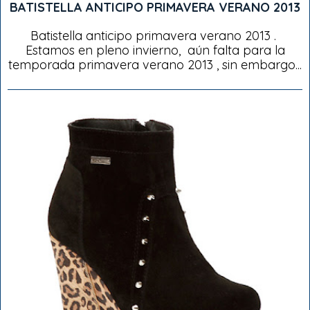
BATISTELLA ANTICIPO PRIMAVERA VERANO 2013
Batistella anticipo primavera verano 2013 .
Estamos en pleno invierno, aún falta para la
temporada primavera verano 2013 , sin embargo...