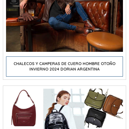
CHALECOS Y CAMPERAS DE CUERO HOMBRE OTOÑO
INVIERNO 2024 DORIAN ARGENTINA