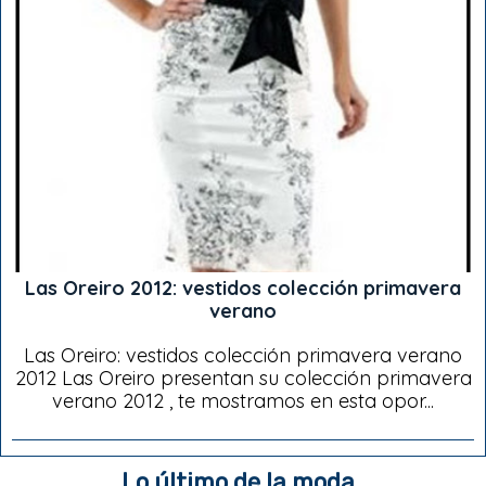
Las Oreiro 2012: vestidos colección primavera
verano
Las Oreiro: vestidos colección primavera verano
2012 Las Oreiro presentan su colección primavera
verano 2012 , te mostramos en esta opor...
Lo último de la moda..