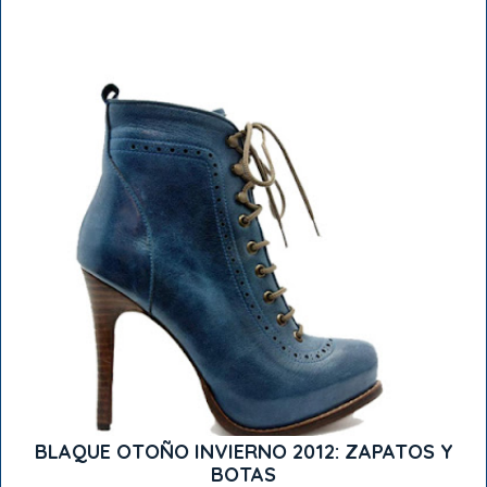
BLAQUE OTOÑO INVIERNO 2012: ZAPATOS Y
BOTAS