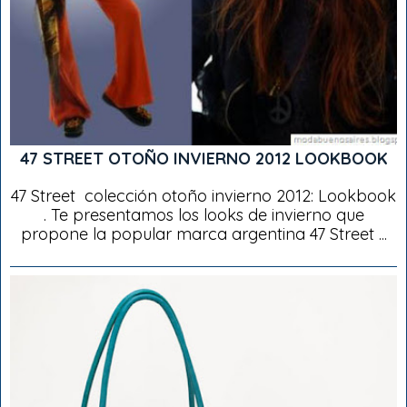
47 STREET OTOÑO INVIERNO 2012 LOOKBOOK
47 Street colección otoño invierno 2012: Lookbook
. Te presentamos los looks de invierno que
propone la popular marca argentina 47 Street ...