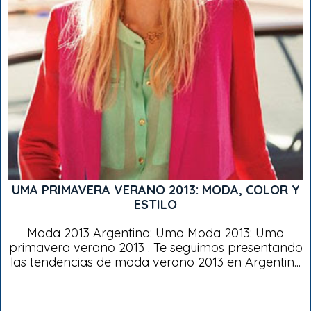
UMA PRIMAVERA VERANO 2013: MODA, COLOR Y
ESTILO
Moda 2013 Argentina: Uma Moda 2013: Uma
primavera verano 2013 . Te seguimos presentando
las tendencias de moda verano 2013 en Argentin...