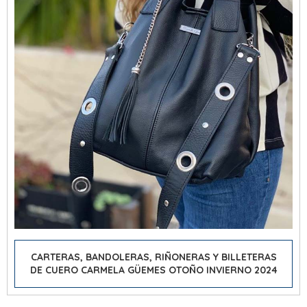
CARTERAS, BANDOLERAS, RIÑONERAS Y BILLETERAS
DE CUERO CARMELA GÜEMES OTOÑO INVIERNO 2024