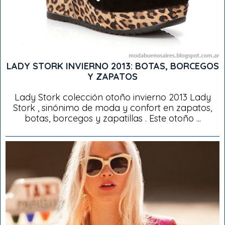
LADY STORK INVIERNO 2013: BOTAS, BORCEGOS
Y ZAPATOS
Lady Stork colección otoño invierno 2013 Lady
Stork , sinónimo de moda y confort en zapatos,
botas, borcegos y zapatillas . Este otoño ...