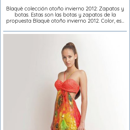
Blaquè colección otoño invierno 2012: Zapatos y
botas. Estas son las botas y zapatos de la
propuesta Blaquè otoño invierno 2012. Color, es...