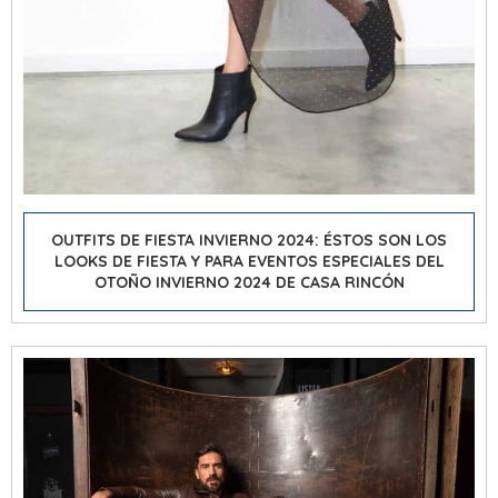
OUTFITS DE FIESTA INVIERNO 2024: ÉSTOS SON LOS
LOOKS DE FIESTA Y PARA EVENTOS ESPECIALES DEL
OTOÑO INVIERNO 2024 DE CASA RINCÓN