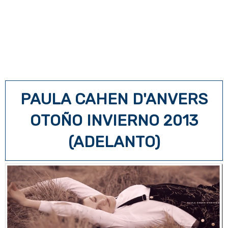
PAULA CAHEN D'ANVERS
OTOÑO INVIERNO 2013
(ADELANTO)