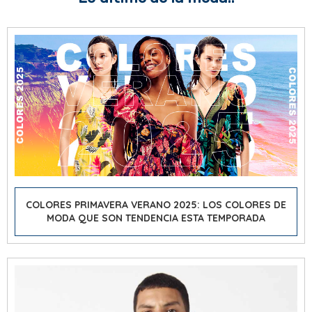
COLORES PRIMAVERA VERANO 2025: LOS COLORES DE
MODA QUE SON TENDENCIA ESTA TEMPORADA