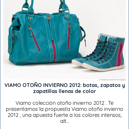
VIAMO OTOÑO INVIERNO 2012: botas, zapatos y
zapatillas llenas de color
Viamo colección otoño invierno 2012 . Te
presentamos la propuesta Viamo otoño invierno
2012 , una apuesta fuerte a los colores intensos,
alt...