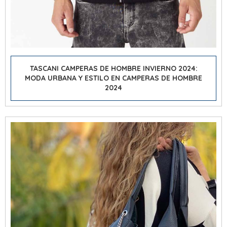
TASCANI CAMPERAS DE HOMBRE INVIERNO 2024:
MODA URBANA Y ESTILO EN CAMPERAS DE HOMBRE
2024