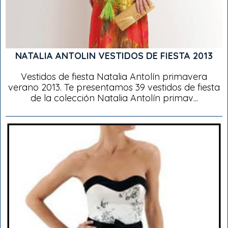
NATALIA ANTOLIN VESTIDOS DE FIESTA 2013
Vestidos de fiesta Natalia Antolín primavera
verano 2013. Te presentamos 39 vestidos de fiesta
de la colección Natalia Antolín primav...