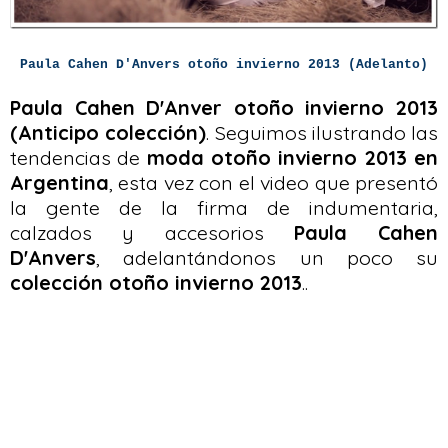
Paula Cahen D'Anvers otoño invierno 2013 (Adelanto)
Paula Cahen D'Anver otoño invierno 2013
(Anticipo colección)
. Seguimos ilustrando las
tendencias de
moda otoño invierno 2013 en
Argentina
, esta vez con el video que presentó
la gente de la firma de indumentaria,
calzados y accesorios
Paula Cahen
D'Anvers
, adelantándonos un poco su
colección otoño invierno 2013
..