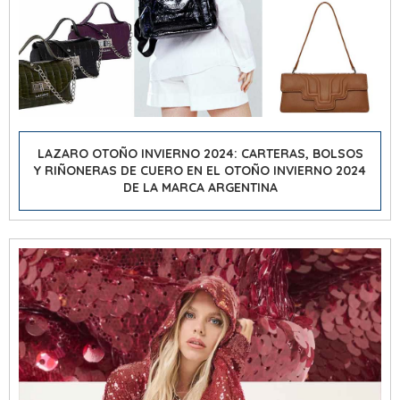
LAZARO OTOÑO INVIERNO 2024: CARTERAS, BOLSOS
Y RIÑONERAS DE CUERO EN EL OTOÑO INVIERNO 2024
DE LA MARCA ARGENTINA