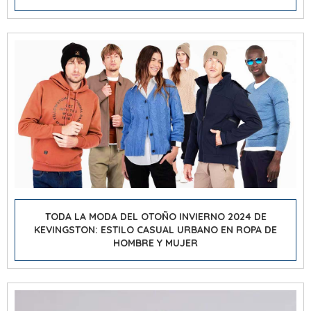
TODA LA MODA DEL OTOÑO INVIERNO 2024 DE
KEVINGSTON: ESTILO CASUAL URBANO EN ROPA DE
HOMBRE Y MUJER