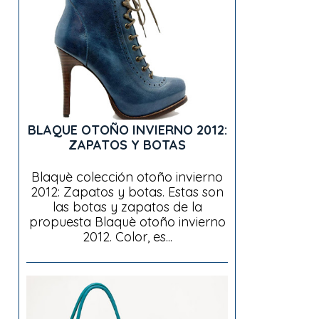
BLAQUE OTOÑO INVIERNO 2012:
ZAPATOS Y BOTAS
Blaquè colección otoño invierno
2012: Zapatos y botas. Estas son
las botas y zapatos de la
propuesta Blaquè otoño invierno
2012. Color, es...