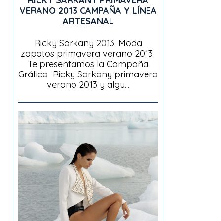
RICKY SARKANY PRIMAVERA
VERANO 2013 CAMPAÑA Y LÍNEA
ARTESANAL
Ricky Sarkany 2013. Moda
zapatos primavera verano 2013
Te presentamos la Campaña
Gráfica Ricky Sarkany primavera
verano 2013 y algu...