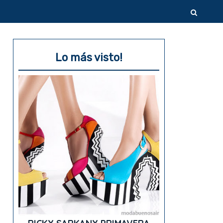
Lo más visto!