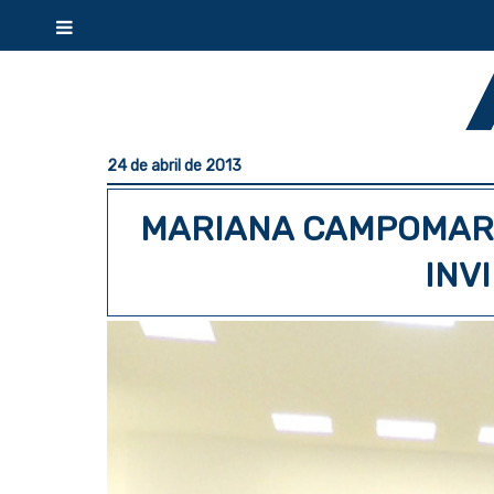
24 de abril de 2013
MARIANA CAMPOMAR 
INV