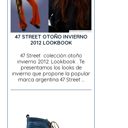
47 STREET OTOÑO INVIERNO
2012 LOOKBOOK
47 Street colección otoño
invierno 2012: Lookbook . Te
presentamos los looks de
invierno que propone la popular
marca argentina 47 Street ...