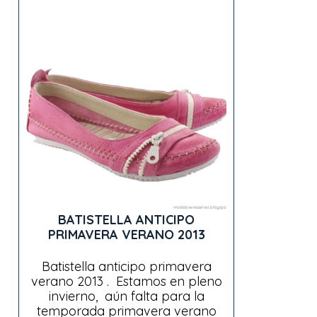
BATISTELLA ANTICIPO
PRIMAVERA VERANO 2013
Batistella anticipo primavera
verano 2013 . Estamos en pleno
invierno, aún falta para la
temporada primavera verano