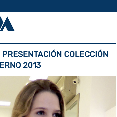
PRESENTACIÓN COLECCIÓN
IERNO 2013