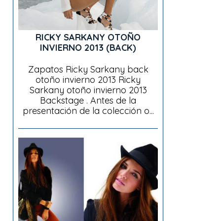
RICKY SARKANY OTOÑO
INVIERNO 2013 (BACK)
Zapatos Ricky Sarkany back
otoño invierno 2013 Ricky
Sarkany otoño invierno 2013
Backstage . Antes de la
presentación de la colección o...