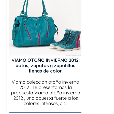
VIAMO OTOÑO INVIERNO 2012:
botas, zapatos y zapatillas
llenas de color
Viamo colección otoño invierno
2012 . Te presentamos la
propuesta Viamo otoño invierno
2012 , una apuesta fuerte a los
colores intensos, alt...