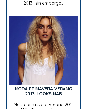
2013 , sin embargo...
MODA PRIMAVERA VERANO
2013: LOOKS MAB
Moda primavera verano 2013