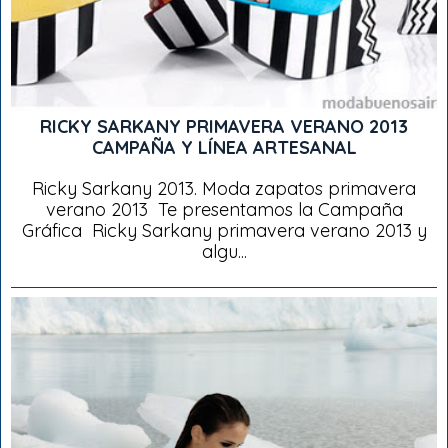
RICKY SARKANY PRIMAVERA VERANO 2013
CAMPAÑA Y LÍNEA ARTESANAL
Ricky Sarkany 2013. Moda zapatos primavera
verano 2013 Te presentamos la Campaña
Gráfica Ricky Sarkany primavera verano 2013 y
algu...