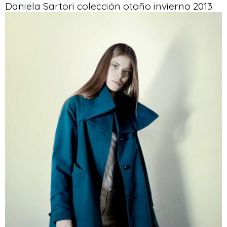
Daniela Sartori colección otoño invierno 2013.