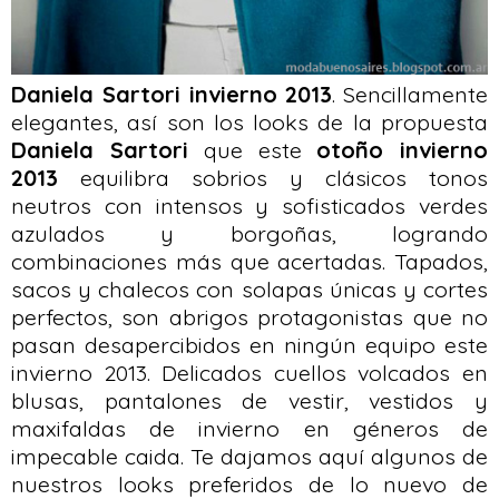
Daniela Sartori invierno 2013
. Sencillamente
elegantes, así son los looks de la propuesta
Daniela Sartori
que este
otoño invierno
2013
equilibra sobrios y clásicos tonos
neutros con intensos y sofisticados verdes
azulados y borgoñas, logrando
combinaciones más que acertadas. Tapados,
sacos y chalecos con solapas únicas y cortes
perfectos, son abrigos protagonistas que no
pasan desapercibidos en ningún equipo este
invierno 2013. Delicados cuellos volcados en
blusas, pantalones de vestir, vestidos y
maxifaldas de invierno en géneros de
impecable caida. Te dajamos aquí algunos de
nuestros looks preferidos de lo nuevo de