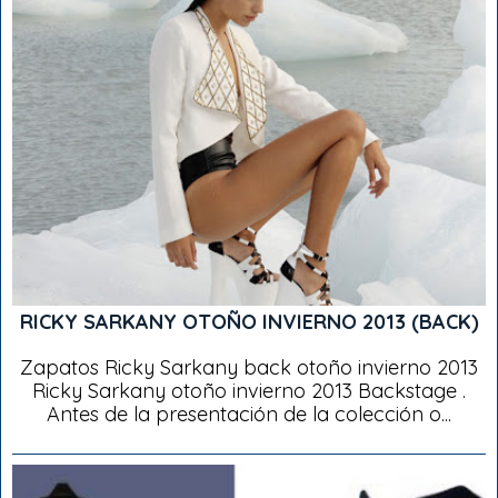
RICKY SARKANY OTOÑO INVIERNO 2013 (BACK)
Zapatos Ricky Sarkany back otoño invierno 2013
Ricky Sarkany otoño invierno 2013 Backstage .
Antes de la presentación de la colección o...