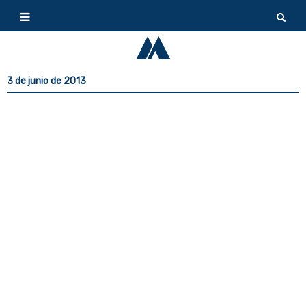
3 de junio de 2013