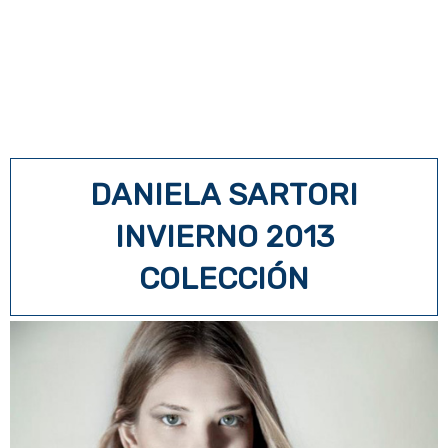
DANIELA SARTORI
INVIERNO 2013
COLECCIÓN