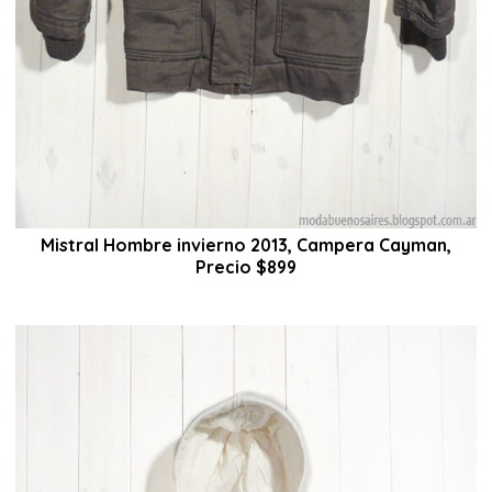
Mistral Hombre invierno 2013, Campera Cayman,
Precio $899