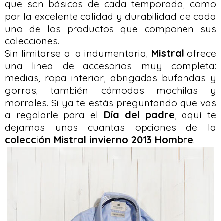
que son básicos de cada temporada, como
por la excelente calidad y durabilidad de cada
uno de los productos que componen sus
colecciones.
Sin limitarse a la indumentaria,
Mistral
ofrece
una linea de accesorios muy completa:
medias, ropa interior, abrigadas bufandas y
gorras, también cómodas mochilas y
morrales. Si ya te estás preguntando que vas
a regalarle para el
Día del padre
, aquí te
dejamos unas cuantas opciones de la
colección Mistral invierno 2013 Hombre
.