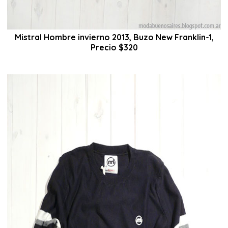
Mistral Hombre invierno 2013, Buzo New Franklin-1,
Precio $320