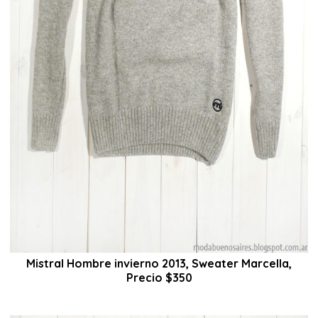
Mistral Hombre invierno 2013, Sweater Marcella,
Precio $350