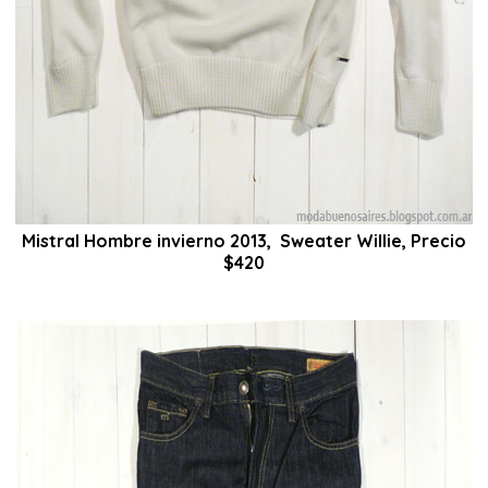
Mistral Hombre invierno 2013, Sweater Willie, Precio
$420