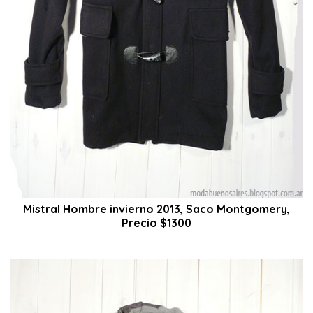
Mistral Hombre invierno 2013, Saco Montgomery,
Precio $1300