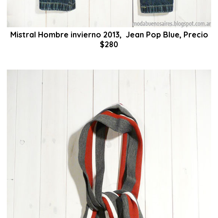
Mistral Hombre invierno 2013, Jean Pop Blue, Precio
$280