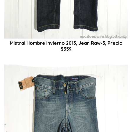
Mistral Hombre invierno 2013, Jean Raw-3, Precio
$359