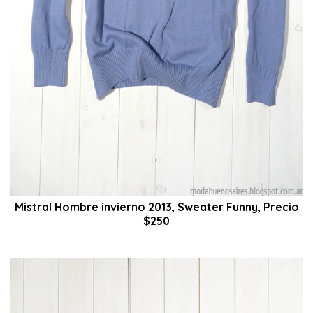
Mistral Hombre invierno 2013, Sweater Funny, Precio
$250