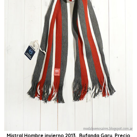
Mistral Hombre invierno 2013, Bufanda Gary, Precio