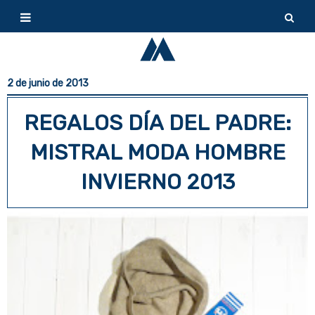
2 de junio de 2013
REGALOS DÍA DEL PADRE:
MISTRAL MODA HOMBRE
INVIERNO 2013