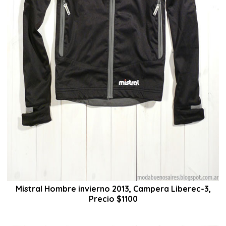
Mistral Hombre invierno 2013, Campera Liberec-3,
Precio $1100