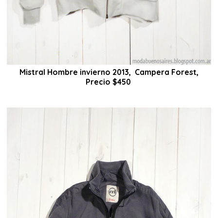
Mistral Hombre invierno 2013, Campera Forest,
Precio $450