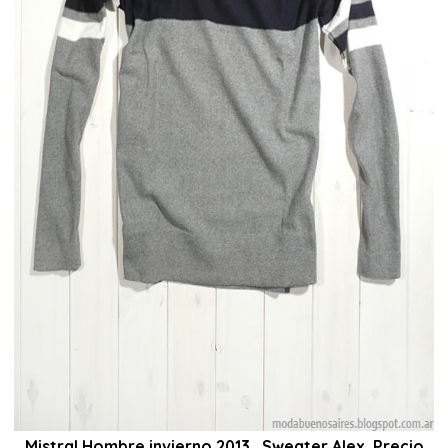
Mistral Hombre invierno 2013, Sweater Alex, Precio