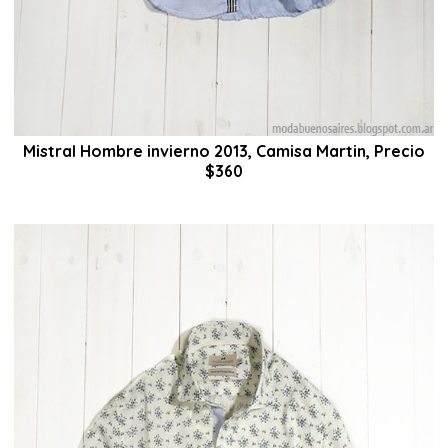
Mistral Hombre invierno 2013, Camisa Martin, Precio
$360