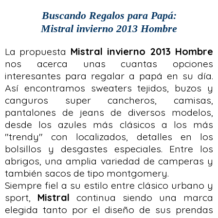
Buscando Regalos para Papá:
Mistral invierno 2013 Hombre
La propuesta
Mistral invierno 2013 Hombre
nos acerca unas cuantas opciones
interesantes para regalar a papá en su día.
Así encontramos sweaters tejidos, buzos y
canguros super cancheros, camisas,
pantalones de jeans de diversos modelos,
desde los azules más clásicos a los más
"trendy" con localizados, detalles en los
bolsillos y desgastes especiales. Entre los
abrigos, una amplia variedad de camperas y
también sacos de tipo montgomery.
Siempre fiel a su estilo entre clásico urbano y
sport,
Mistral
continua siendo una marca
elegida tanto por el diseño de sus prendas