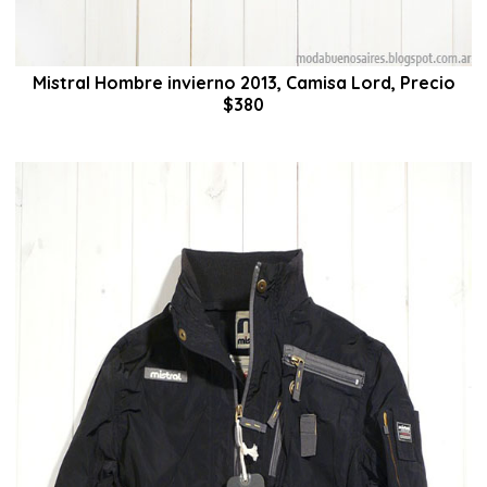
Mistral Hombre invierno 2013, Camisa Lord, Precio
$380