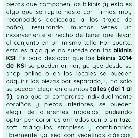
piezas que componen las bikinis (y esto es
algo que se repite hasta con firmas muy
reconocidas dedicadas a los trajes de
baño), resultando muchas veces un
inconveniente el hecho de tener que llevar
el conjunto en un mismo talle. Por suerte,
esto es algo que no sucede con las
bikinis
KSI
! Es para destacar que las
bikinis 2014
de KSI
se pueden armar, ya que desde su
shop online o en los locales se pueden
adquirir las piezas por separado, y no solo
se pueden elegir en distintos
talles (del 1 al
5)
, sino que al comprarse individualmente
corpiños y piezas inferiores, se pueden
elegir de diferentes modelos, pudiendo
optar por corpiños armados con o sin taza
soft, triángulos, strapless y combinarlos
libremente ya sea con vedetinas clásicas,