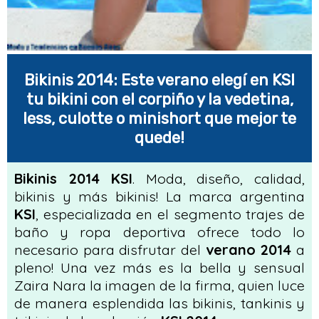
Bikinis 2014: Este verano elegí en KSI
tu bikini con el corpiño y la vedetina,
less, culotte o minishort que mejor te
quede!
Bikinis 2014 KSI
. Moda, diseño, calidad,
bikinis y más bikinis! La marca argentina
KSI
, especializada en el segmento trajes de
baño y ropa deportiva ofrece todo lo
necesario para disfrutar del
verano 2014
a
pleno! Una vez más es la bella y sensual
Zaira Nara la imagen de la firma, quien luce
de manera esplendida las bikinis, tankinis y