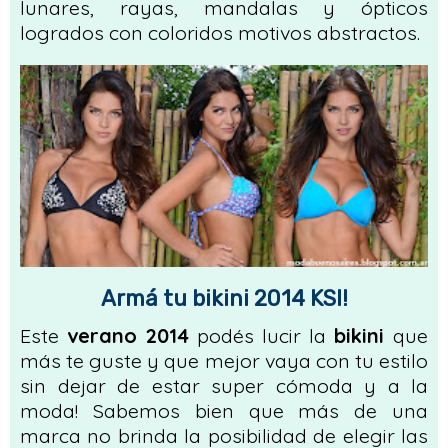
lunares, rayas, mandalas y ópticos
logrados con coloridos motivos abstractos.
Armá tu bikini 2014 KSI!
Este
verano 2014
podés lucir la
bikini
que
más te guste y que mejor vaya con tu estilo
sin dejar de estar super cómoda y a la
moda! Sabemos bien que más de una
marca no brinda la posibilidad de elegir las