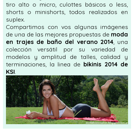
tiro alto o micro, culottes básicos o less,
shorts o minishorts, todos realizados en
suplex.
Compartimos con vos algunas imágenes
de una de las mejores propuestas de
moda
en trajes de baño del verano 2014
, una
colección versátil por su variedad de
modelos y amplitud de talles, calidad y
terminaciones, la linea de
bikinis 2014 de
KSI
.