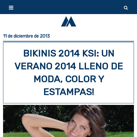
11 de diciembre de 2013
BIKINIS 2014 KSI: UN
VERANO 2014 LLENO DE
MODA, COLOR Y
ESTAMPAS!