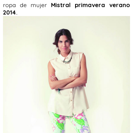
ropa de mujer
Mistral primavera verano
2014
..