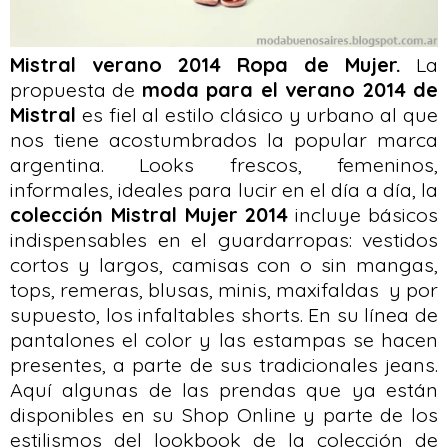
Mistral verano 2014 Ropa de Mujer.
La
propuesta de
moda para el verano 2014 de
Mistral
es fiel al estilo clásico y urbano al que
nos tiene acostumbrados la popular marca
argentina. Looks frescos, femeninos,
informales, ideales para lucir en el día a día, la
colección Mistral Mujer 2014
incluye básicos
indispensables en el guardarropas: vestidos
cortos y largos, camisas con o sin mangas,
tops, remeras, blusas, minis, maxifaldas y por
supuesto, los infaltables shorts. En su línea de
pantalones el color y las estampas se hacen
presentes, a parte de sus tradicionales jeans.
Aquí algunas de las prendas que ya están
disponibles en su Shop Online y parte de los
estilismos del lookbook de la colección de