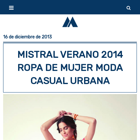
16 de diciembre de 2013
MISTRAL VERANO 2014
ROPA DE MUJER MODA
CASUAL URBANA